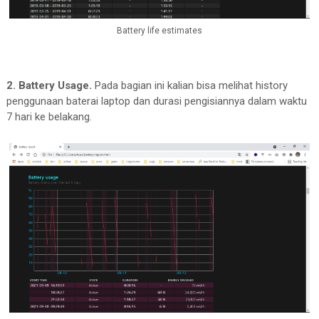
Battery life estimates
2. Battery Usage.
Pada bagian ini kalian bisa melihat history
penggunaan baterai laptop dan durasi pengisiannya dalam waktu
7 hari ke belakang.