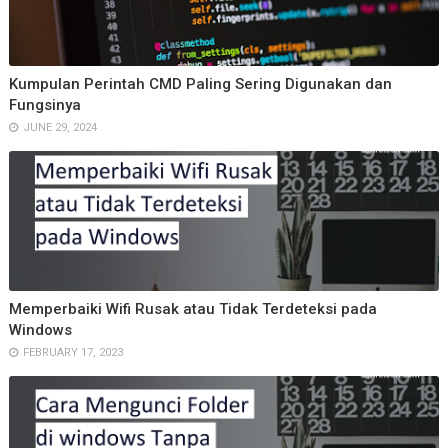
Kumpulan Perintah CMD Paling Sering Digunakan dan
Fungsinya
JUNE 29, 2024
Memperbaiki Wifi Rusak atau Tidak Terdeteksi pada
Windows
FEBRUARY 17, 2023