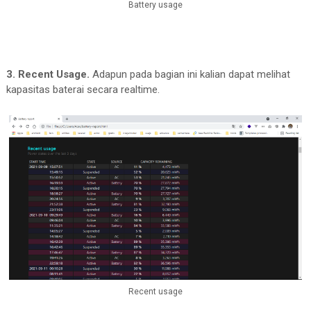
Battery usage
3. Recent Usage.
Adapun pada bagian ini kalian dapat melihat
kapasitas baterai secara realtime.
Recent usage