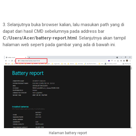
3. Selanjutnya buka browser kalian, lalu masukan path yang di
dapat dari hasil CMD sebelumnya pada address bar
C:/Users/Acer/battery-report.html
. Selanjutnya akan tampil
halaman web seperti pada gambar yang ada di bawah ini.
Halaman battery report