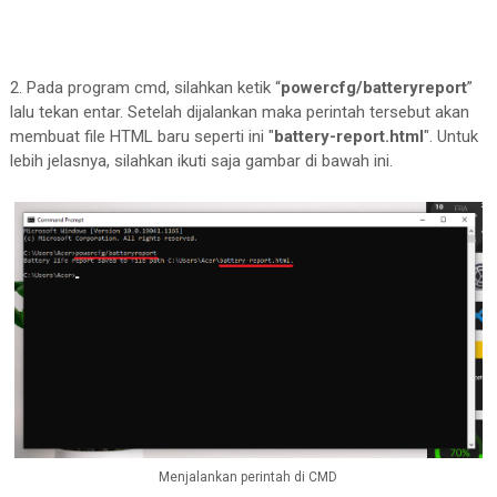
2. Pada program cmd, silahkan ketik “
powercfg/batteryreport
”
lalu tekan entar. Setelah dijalankan maka perintah tersebut akan
membuat file HTML baru seperti ini "
battery-report.html
". Untuk
lebih jelasnya, silahkan ikuti saja gambar di bawah ini.
Menjalankan perintah di CMD