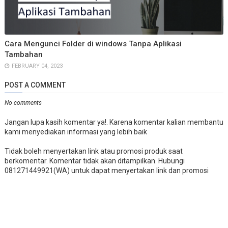
Cara Mengunci Folder di windows Tanpa Aplikasi
Tambahan
FEBRUARY 04, 2023
POST A COMMENT
No comments
Jangan lupa kasih komentar ya!. Karena komentar kalian membantu
kami menyediakan informasi yang lebih baik
Tidak boleh menyertakan link atau promosi produk saat
berkomentar. Komentar tidak akan ditampilkan. Hubungi
081271449921(WA) untuk dapat menyertakan link dan promosi