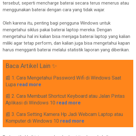
tersebut, seperti mencharge baterai secara terus menerus atau
menggunakan baterai dengan cara yang tidak wajar.
Oleh karena itu, penting bagi pengguna Windows untuk
mengetahui siklus pakai baterai laptop mereka. Dengan
mengetahui hal ini kalian bisa menjaga baterai laptop yang kalian
miliki agar tetap perform, dan kalian juga bisa mengetahui kapan
harus mengganti baterai melalui statistik laporan yang diberikan.
Baca Artikel Lain ✨
📰 1. Cara Mengetahui Password Wifi di Windows Saat
Lupa
read more
📰 2. Cara Membuat Shortcut Keyboard atau Jalan Pintas
Aplikasi di Windows 10
read more
📰 3. Cara Setting Kamera Hp Jadi Webcam Laptop atau
Komputer di Windows 10
read more