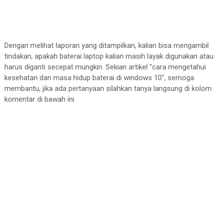
Dengan melihat laporan yang ditampilkan, kalian bisa mengambil
tindakan, apakah baterai laptop kalian masih layak digunakan atau
harus diganti secepat mungkin. Sekian artikel "cara mengetahui
kesehatan dan masa hidup baterai di windows 10", semoga
membantu, jika ada pertanyaan silahkan tanya langsung di kolom
komentar di bawah ini.