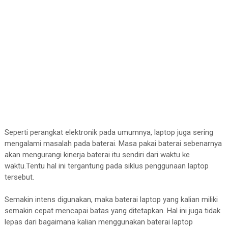
Seperti perangkat elektronik pada umumnya, laptop juga sering
mengalami masalah pada baterai. Masa pakai baterai sebenarnya
akan mengurangi kinerja baterai itu sendiri dari waktu ke
waktu.Tentu hal ini tergantung pada siklus penggunaan laptop
tersebut.
Semakin intens digunakan, maka baterai laptop yang kalian miliki
semakin cepat mencapai batas yang ditetapkan. Hal ini juga tidak
lepas dari bagaimana kalian menggunakan baterai laptop