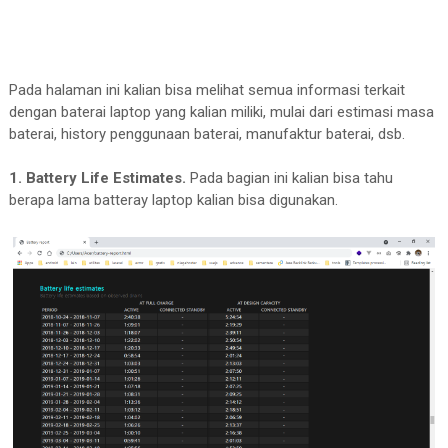
Pada halaman ini kalian bisa melihat semua informasi terkait
dengan baterai laptop yang kalian miliki, mulai dari estimasi masa
baterai, history penggunaan baterai, manufaktur baterai, dsb.
1. Battery Life Estimates.
Pada bagian ini kalian bisa tahu
berapa lama batteray laptop kalian bisa digunakan.