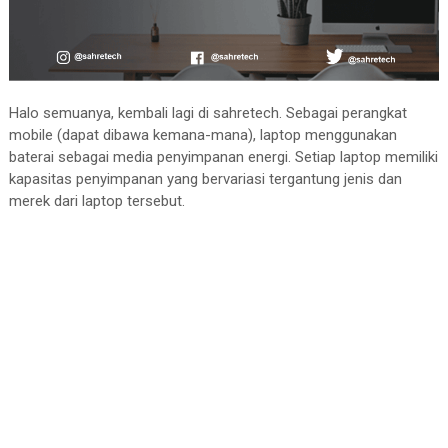
Halo semuanya, kembali lagi di sahretech. Sebagai perangkat
mobile (dapat dibawa kemana-mana), laptop menggunakan
baterai sebagai media penyimpanan energi. Setiap laptop memiliki
kapasitas penyimpanan yang bervariasi tergantung jenis dan
merek dari laptop tersebut.