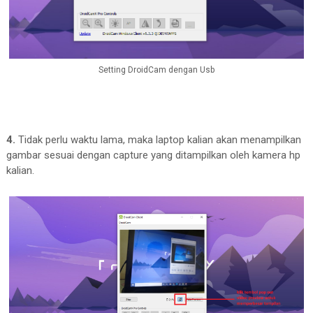
Setting DroidCam dengan Usb
4.
Tidak perlu waktu lama, maka laptop kalian akan menampilkan
gambar sesuai dengan capture yang ditampilkan oleh kamera hp
kalian.