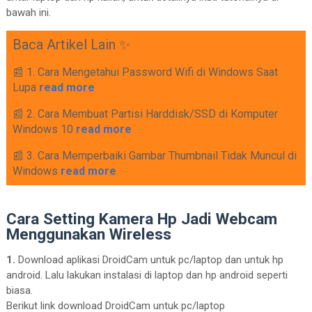
bawah ini.
Baca Artikel Lain ✨
📰 1. Cara Mengetahui Password Wifi di Windows Saat
Lupa
read more
📰 2. Cara Membuat Partisi Harddisk/SSD di Komputer
Windows 10
read more
📰 3. Cara Memperbaiki Gambar Thumbnail Tidak Muncul di
Windows
read more
Cara Setting Kamera Hp Jadi Webcam
Menggunakan Wireless
1.
Download aplikasi DroidCam untuk pc/laptop dan untuk hp
android. Lalu lakukan instalasi di laptop dan hp android seperti
biasa.
Berikut link download DroidCam untuk pc/laptop