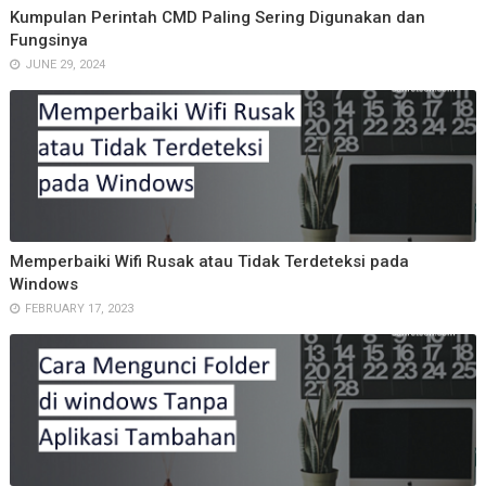
Kumpulan Perintah CMD Paling Sering Digunakan dan
Fungsinya
JUNE 29, 2024
Memperbaiki Wifi Rusak atau Tidak Terdeteksi pada
Windows
FEBRUARY 17, 2023