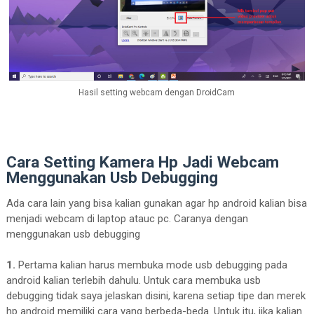
Hasil setting webcam dengan DroidCam
Cara Setting Kamera Hp Jadi Webcam
Menggunakan Usb Debugging
Ada cara lain yang bisa kalian gunakan agar hp android kalian bisa
menjadi webcam di laptop atauc pc. Caranya dengan
menggunakan usb debugging
1.
Pertama kalian harus membuka mode usb debugging pada
android kalian terlebih dahulu. Untuk cara membuka usb
debugging tidak saya jelaskan disini, karena setiap tipe dan merek
hp android memiliki cara yang berbeda-beda. Untuk itu, jika kalian