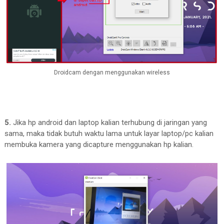
Droidcam dengan menggunakan wireless
5.
Jika hp android dan laptop kalian terhubung di jaringan yang
sama, maka tidak butuh waktu lama untuk layar laptop/pc kalian
membuka kamera yang dicapture menggunakan hp kalian.