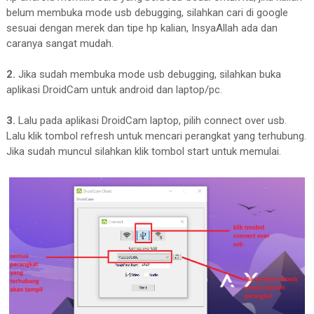
belum membuka mode usb debugging, silahkan cari di google
sesuai dengan merek dan tipe hp kalian, InsyaAllah ada dan
caranya sangat mudah.
2.
Jika sudah membuka mode usb debugging, silahkan buka
aplikasi DroidCam untuk android dan laptop/pc.
3.
Lalu pada aplikasi DroidCam laptop, pilih connect over usb.
Lalu klik tombol refresh untuk mencari perangkat yang terhubung.
Jika sudah muncul silahkan klik tombol start untuk memulai.