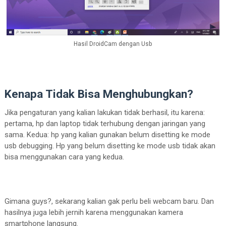
Hasil DroidCam dengan Usb
Kenapa Tidak Bisa Menghubungkan?
Jika pengaturan yang kalian lakukan tidak berhasil, itu karena:
pertama, hp dan laptop tidak terhubung dengan jaringan yang
sama. Kedua: hp yang kalian gunakan belum disetting ke mode
usb debugging. Hp yang belum disetting ke mode usb tidak akan
bisa menggunakan cara yang kedua.
Gimana guys?, sekarang kalian gak perlu beli webcam baru. Dan
hasilnya juga lebih jernih karena menggunakan kamera
smartphone langsung.