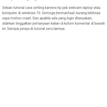
Sekian tutorial cara setting kamera hp jadi webcam laptop atau
komputer di windows 10. Semoga bermanfaat, kurang lebihnya
saya mohon maaf. Dan apabila ada yang ingin ditanyakan,
silahkan tinggalkan pertanyaan kalian di kolom komentar di bawah
ini. Sampai jumpa di tutorial seru lainnya.