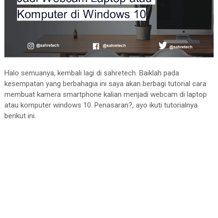
Halo semuanya, kembali lagi di sahretech. Baiklah pada
kesempatan yang berbahagia ini saya akan berbagi tutorial cara
membuat kamera smartphone kalian menjadi webcam di laptop
atau komputer windows 10. Penasaran?, ayo ikuti tutorialnya
berikut ini.