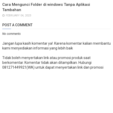
Cara Mengunci Folder di windows Tanpa Aplikasi
Tambahan
FEBRUARY 04, 2023
POST A COMMENT
No comments
Jangan lupa kasih komentar ya!. Karena komentar kalian membantu
kami menyediakan informasi yang lebih baik
Tidak boleh menyertakan link atau promosi produk saat
berkomentar. Komentar tidak akan ditampilkan. Hubungi
081271449921(WA) untuk dapat menyertakan link dan promosi