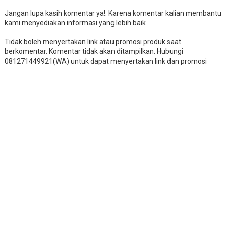
Jangan lupa kasih komentar ya!. Karena komentar kalian membantu
kami menyediakan informasi yang lebih baik
Tidak boleh menyertakan link atau promosi produk saat
berkomentar. Komentar tidak akan ditampilkan. Hubungi
081271449921(WA) untuk dapat menyertakan link dan promosi