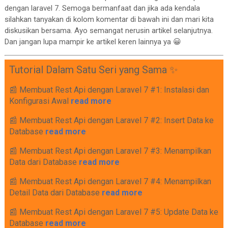
dengan laravel 7. Semoga bermanfaat dan jika ada kendala
silahkan tanyakan di kolom komentar di bawah ini dan mari kita
diskusikan bersama. Ayo semangat nerusin artikel selanjutnya.
Dan jangan lupa mampir ke artikel keren lainnya ya 😀
Tutorial Dalam Satu Seri yang Sama ✨
📰 Membuat Rest Api dengan Laravel 7 #1: Instalasi dan
Konfigurasi Awal
read more
📰 Membuat Rest Api dengan Laravel 7 #2: Insert Data ke
Database
read more
📰 Membuat Rest Api dengan Laravel 7 #3: Menampilkan
Data dari Database
read more
📰 Membuat Rest Api dengan Laravel 7 #4: Menampilkan
Detail Data dari Database
read more
📰 Membuat Rest Api dengan Laravel 7 #5: Update Data ke
Database
read more