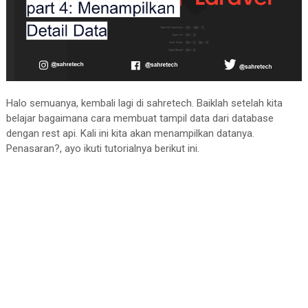
Halo semuanya, kembali lagi di sahretech. Baiklah setelah kita
belajar bagaimana cara membuat tampil data dari database
dengan rest api. Kali ini kita akan menampilkan datanya.
Penasaran?, ayo ikuti tutorialnya berikut ini.