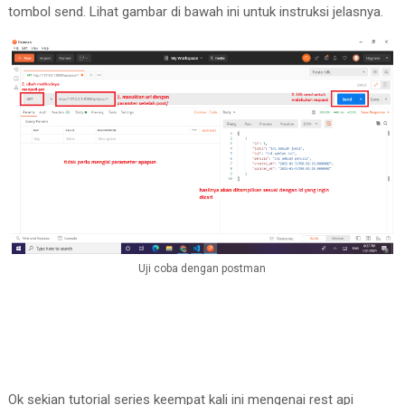
tombol send. Lihat gambar di bawah ini untuk instruksi jelasnya.
Uji coba dengan postman
Ok sekian tutorial series keempat kali ini mengenai rest api