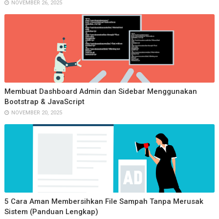
NOVEMBER 26, 2025
Membuat Dashboard Admin dan Sidebar Menggunakan
Bootstrap & JavaScript
NOVEMBER 20, 2025
5 Cara Aman Membersihkan File Sampah Tanpa Merusak
Sistem (Panduan Lengkap)