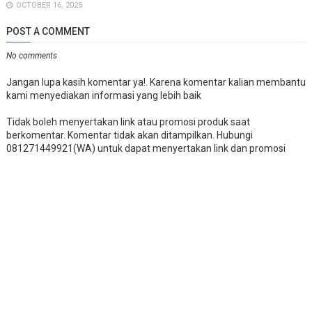
OCTOBER 16, 2025
POST A COMMENT
No comments
Jangan lupa kasih komentar ya!. Karena komentar kalian membantu
kami menyediakan informasi yang lebih baik
Tidak boleh menyertakan link atau promosi produk saat
berkomentar. Komentar tidak akan ditampilkan. Hubungi
081271449921(WA) untuk dapat menyertakan link dan promosi