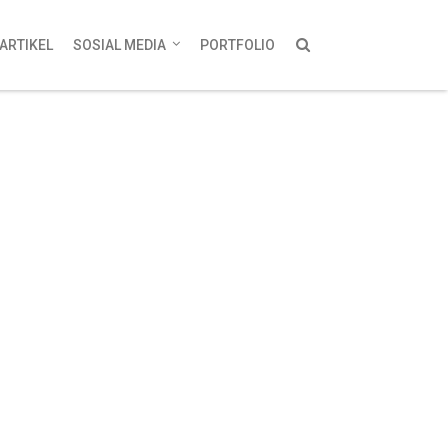
ARTIKEL
SOSIAL MEDIA
PORTFOLIO