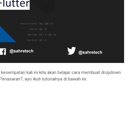
a kesempatan kali ini kita akan belajar cara membuat dropdown
Penasaran?, ayo ikuti tutorialnya di bawah ini.