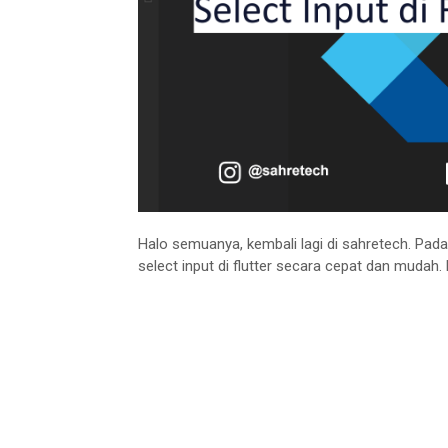
Halo semuanya, kembali lagi di sahretech. Pad
select input di flutter secara cepat dan mudah. 