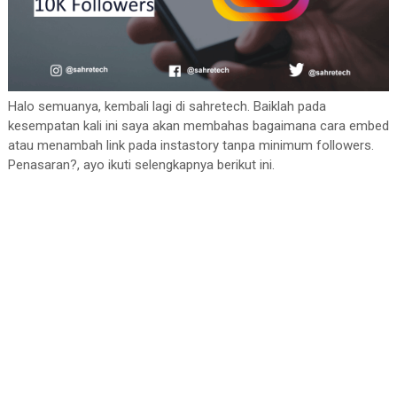
Halo semuanya, kembali lagi di sahretech. Baiklah pada
kesempatan kali ini saya akan membahas bagaimana cara embed
atau menambah link pada instastory tanpa minimum followers.
Penasaran?, ayo ikuti selengkapnya berikut ini.