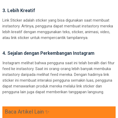
3. Lebih Kreatif
Link Sticker adalah sticker yang bisa digunakan saat membuat
instastory. Artinya, pengguna dapat membuat instastory mereka
lebih kreatif dengan menggunakan teks, sticker, animasi, video,
atau link sticker untuk mempercantik tampilannya.
4. Sejalan dengan Perkembangan Instagram
Instagram melihat bahwa pengguna saat ini telah beralih dari fitur
feed ke instastory. Saat ini orang-orang lebih banyak membuka
instastory daripada melihat feed mereka. Dengan hadirnya link
sticker ini membuat interaksi pengguna semakin luas, pengguna
dapat menawarkan produk mereka melalui link sticker dan
pengguna lain juga dapat memberikan tanggapan langsung.
Baca Artikel Lain ✨