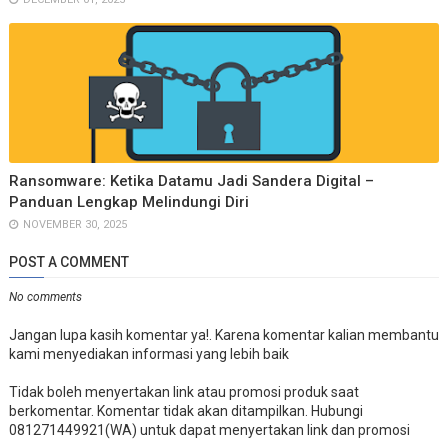
Ransomware: Ketika Datamu Jadi Sandera Digital –
Panduan Lengkap Melindungi Diri
NOVEMBER 30, 2025
POST A COMMENT
No comments
Jangan lupa kasih komentar ya!. Karena komentar kalian membantu
kami menyediakan informasi yang lebih baik
Tidak boleh menyertakan link atau promosi produk saat
berkomentar. Komentar tidak akan ditampilkan. Hubungi
081271449921(WA) untuk dapat menyertakan link dan promosi