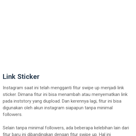
Link Sticker
Instagram saat ini telah mengganti fitur swipe up menjadi link
sticker. Dimana fitur ini bisa menambah atau menyematkan link
pada inststory yang diupload. Dan kerennya lagi, fitur ini bisa
digunakan oleh akun instagram siapapun tanpa minimal
followers.
Selain tanpa minimal followers, ada beberapa kelebihan lain dari
fitur baru ini dibandingkan dengan fitur swipe up. Hal ini