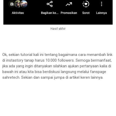
Hasil akhir
Ok, sekian tutorial kali ini tentang bagaimana cara menambah link
di instastory tanap harus 10.000 followers. Semoga bermanfaat,
jika ada yang ingin ditanyakan silahkan ajukan pertanyaan kalia di
bawah ini atau kita bisa berdiskusi langsung melalui fanspage
sahretech. Sekian dan sampai jumpa di artikel keren lainnya.