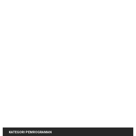
KATEGORI PEMROGRAMAN