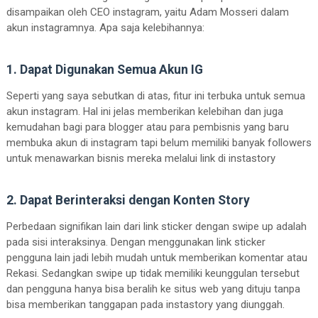
disampaikan oleh CEO instagram, yaitu Adam Mosseri dalam
akun instagramnya. Apa saja kelebihannya:
1. Dapat Digunakan Semua Akun IG
Seperti yang saya sebutkan di atas, fitur ini terbuka untuk semua
akun instagram. Hal ini jelas memberikan kelebihan dan juga
kemudahan bagi para blogger atau para pembisnis yang baru
membuka akun di instagram tapi belum memiliki banyak followers
untuk menawarkan bisnis mereka melalui link di instastory
2. Dapat Berinteraksi dengan Konten Story
Perbedaan signifikan lain dari link sticker dengan swipe up adalah
pada sisi interaksinya. Dengan menggunakan link sticker
pengguna lain jadi lebih mudah untuk memberikan komentar atau
Rekasi. Sedangkan swipe up tidak memiliki keunggulan tersebut
dan pengguna hanya bisa beralih ke situs web yang dituju tanpa
bisa memberikan tanggapan pada instastory yang diunggah.