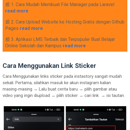
📰 1. Cara Mudah Membuat File Manager pada Laravel
read more
📰 2. Cara Upload Website ke Hosting Gratis dengan Github
Pages
read more
📰 3. Aplikasi LMS Terbaik dan Terpopuler Buat Belajar
Online Sekolah dan Kampus
read more
Cara Menggunakan Link Sticker
Cara Menggunakan links sticker pada instastory sangat mudah
sekali. Pertama, silahkan masuk ke akun instagram kalian
masing-masing
→
Lalu buat cerita baru
→
pilih gambar atau
video yang ingin diupload
→
pilih sticker
→
cari link
→
isi tautan.