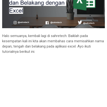
Halo semuanya, kembali lagi di sahretech. Baiklah pada
kesempatan kali ini kita akan membahas cara memisahkan nama
depan, tengah dan belakang pada aplikasi excel. Ayo ikuti
tutorialnya berikut ini.