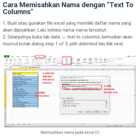
Cara Memisahkan Nama dengan "Text To
Columns"
1. Buat atau gunakan file excel yang memiliki daftar nama yang
akan dipisahkan. Lalu seleksi nama-nama tersebut.
2. Selanjutnya buka tab data → text to columns, kemudian akan
muncul kotak dialog step 1 of 3, pilih delimited lalu klik next.
Memisahkan nama pada excel (1)