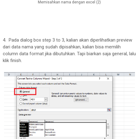
Memisahkan nama dengan excel (2)
4. Pada dialog box step 3 to 3, kalian akan diperlihatkan preview
dari data nama yang sudah dipisahkan, kalian bisa memilih
column data format jika dibutuhkan. Tapi biarkan saja general, lalu
klik finish.