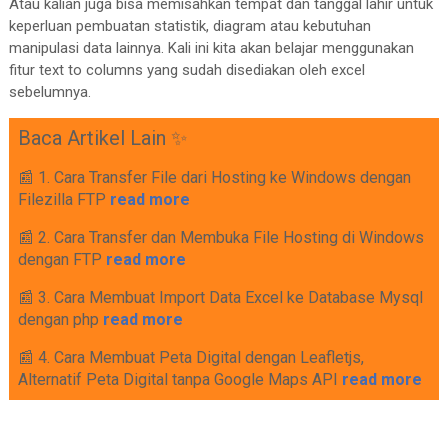
Atau kalian juga bisa memisahkan tempat dan tanggal lahir untuk
keperluan pembuatan statistik, diagram atau kebutuhan
manipulasi data lainnya. Kali ini kita akan belajar menggunakan
fitur text to columns yang sudah disediakan oleh excel
sebelumnya.
Baca Artikel Lain ✨
📰 1. Cara Transfer File dari Hosting ke Windows dengan
Filezilla FTP
read more
📰 2. Cara Transfer dan Membuka File Hosting di Windows
dengan FTP
read more
📰 3. Cara Membuat Import Data Excel ke Database Mysql
dengan php
read more
📰 4. Cara Membuat Peta Digital dengan Leafletjs,
Alternatif Peta Digital tanpa Google Maps API
read more