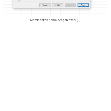
Memisahkan nama dengan excel (3)