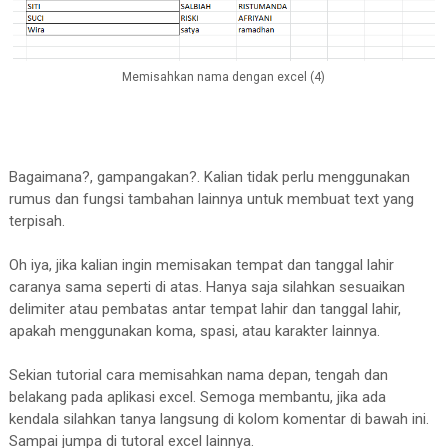
Memisahkan nama dengan excel (4)
Bagaimana?, gampangakan?. Kalian tidak perlu menggunakan
rumus dan fungsi tambahan lainnya untuk membuat text yang
terpisah.
Oh iya, jika kalian ingin memisakan tempat dan tanggal lahir
caranya sama seperti di atas. Hanya saja silahkan sesuaikan
delimiter atau pembatas antar tempat lahir dan tanggal lahir,
apakah menggunakan koma, spasi, atau karakter lainnya.
Sekian tutorial cara memisahkan nama depan, tengah dan
belakang pada aplikasi excel. Semoga membantu, jika ada
kendala silahkan tanya langsung di kolom komentar di bawah ini.
Sampai jumpa di tutoral excel lainnya.