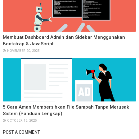
Membuat Dashboard Admin dan Sidebar Menggunakan
Bootstrap & JavaScript
NOVEMBER 20, 2025
5 Cara Aman Membersihkan File Sampah Tanpa Merusak
Sistem (Panduan Lengkap)
OCTOBER 16, 2025
POST A COMMENT