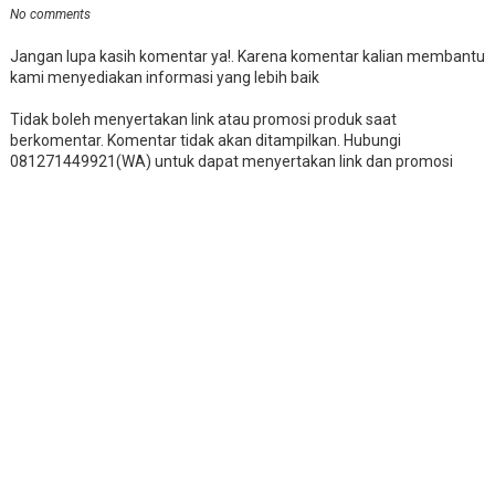
No comments
Jangan lupa kasih komentar ya!. Karena komentar kalian membantu
kami menyediakan informasi yang lebih baik
Tidak boleh menyertakan link atau promosi produk saat
berkomentar. Komentar tidak akan ditampilkan. Hubungi
081271449921(WA) untuk dapat menyertakan link dan promosi