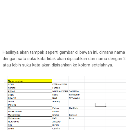
Hasilnya akan tampak seperti gambar di bawah ini, dimana nama
dengan satu suku kata tidak akan dipisahkan dan nama dengan 2
atau lebih suku kata akan dipisahkan ke kolom setelahnya.