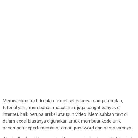
Memisahkan text di dalam excel sebenarnya sangat mudah,
tutorial yang membahas masalah ini juga sangat banyak di
internet, baik berupa artikel ataupun video. Memisahkan text di
dalam excel biasanya digunakan untuk membuat kode unik
penamaan seperti membuat email, password dan semacamnya.