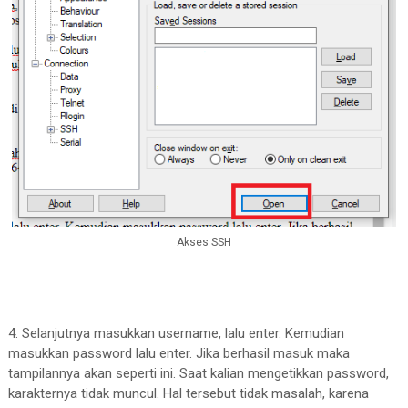
Akses SSH
4. Selanjutnya masukkan username, lalu enter. Kemudian
masukkan password lalu enter. Jika berhasil masuk maka
tampilannya akan seperti ini. Saat kalian mengetikkan password,
karakternya tidak muncul. Hal tersebut tidak masalah, karena