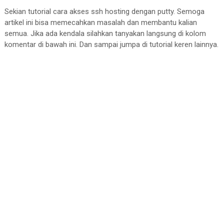
Sekian tutorial cara akses ssh hosting dengan putty. Semoga
artikel ini bisa memecahkan masalah dan membantu kalian
semua. Jika ada kendala silahkan tanyakan langsung di kolom
komentar di bawah ini. Dan sampai jumpa di tutorial keren lainnya.