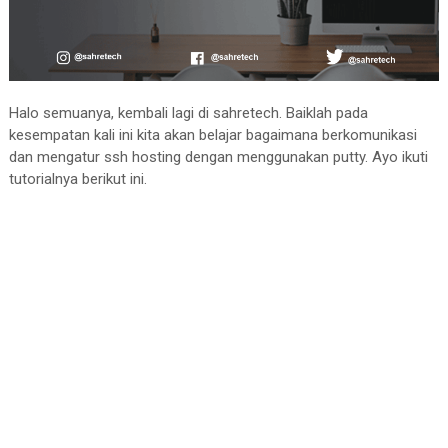
Halo semuanya, kembali lagi di sahretech. Baiklah pada
kesempatan kali ini kita akan belajar bagaimana berkomunikasi
dan mengatur ssh hosting dengan menggunakan putty. Ayo ikuti
tutorialnya berikut ini.