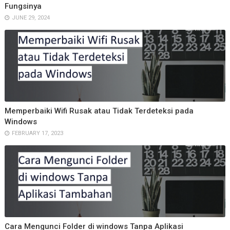
Fungsinya
JUNE 29, 2024
Memperbaiki Wifi Rusak atau Tidak Terdeteksi pada
Windows
FEBRUARY 17, 2023
Cara Mengunci Folder di windows Tanpa Aplikasi