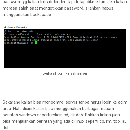
password yg kalian tulis di-hidden tapi tetap diketikkan. Jika kalian
merasa salah saat mengetikkan password, silahkan hapus
menggunakan backspace
Berhasil login ke ssh server
Sekarang kalian bisa mengontrol server tanpa harus login ke adim
area. Nah, disini kalian bisa menggunakan berbagai macam
perintah windows seperti mkdir, cd, dir dsb. Bahkan kalian juga
bisa menjalankan perintah yang ada di linux seperti cp, rm, top, ls,
dsb.