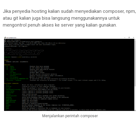
Jika penyedia hosting kalian sudah menyediakan composer, npm,
atau git kalian juga bisa langsung menggunakannya untuk
mengontrol penuh akses ke server yang kalian gunakan.
Menjalankan perintah composer