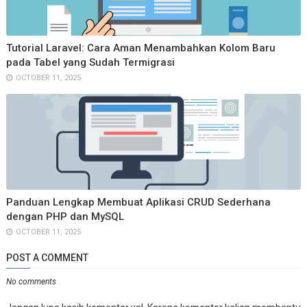
Tutorial Laravel: Cara Aman Menambahkan Kolom Baru
pada Tabel yang Sudah Termigrasi
OCTOBER 11, 2025
Panduan Lengkap Membuat Aplikasi CRUD Sederhana
dengan PHP dan MySQL
OCTOBER 11, 2025
POST A COMMENT
No comments