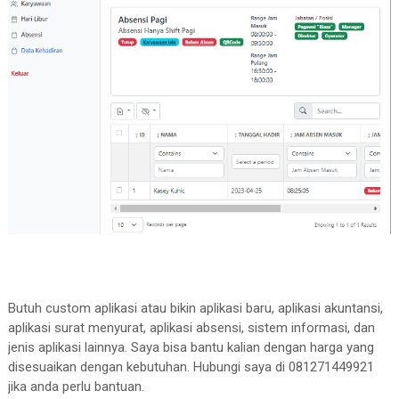
Butuh custom aplikasi atau bikin aplikasi baru, aplikasi akuntansi,
aplikasi surat menyurat, aplikasi absensi, sistem informasi, dan
jenis aplikasi lainnya. Saya bisa bantu kalian dengan harga yang
disesuaikan dengan kebutuhan. Hubungi saya di 081271449921
jika anda perlu bantuan.