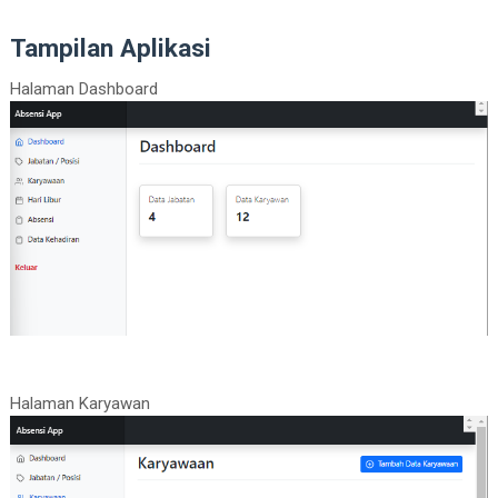
Tampilan Aplikasi
Halaman Dashboard
Halaman Karyawan