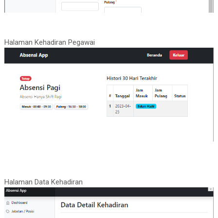
Halaman Kehadiran Pegawai
Halaman Data Kehadiran