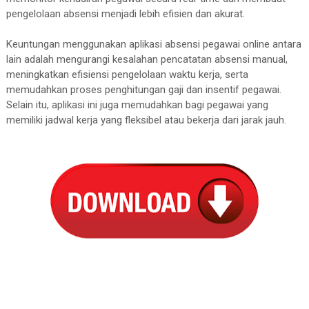
pengelolaan absensi menjadi lebih efisien dan akurat.
Keuntungan menggunakan aplikasi absensi pegawai online antara
lain adalah mengurangi kesalahan pencatatan absensi manual,
meningkatkan efisiensi pengelolaan waktu kerja, serta
memudahkan proses penghitungan gaji dan insentif pegawai.
Selain itu, aplikasi ini juga memudahkan bagi pegawai yang
memiliki jadwal kerja yang fleksibel atau bekerja dari jarak jauh.