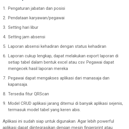
Pengaturan jabatan dan posisi
Pendataan karyawan/pegawai
Setting hari libur
Setting jam absensi
Laporan absensi kehadiran dengan status kehadiran
Laporan cukup lengkap, dapat melakukan export laporan di
setiap tabel dalam bentuk excel atau csv. Pegawai dapat
mengecek hasil laporan mereka
Pegawai dapat mengakses aplikasi dari manasaja dan
kapansaja.
Tersedia fitur QRScan
Model CRUD aplikasi jarang ditemui di banyak aplikasi sejenis,
termasuk model tabel yang keren abis.
Aplikasi ini sudah siap untuk digunakan. Agar lebih powerful
aplikasi dapat diintegrasikan dengan mesin fingerprint atau