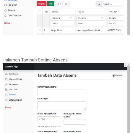
Halaman Tambah Setting Absensi