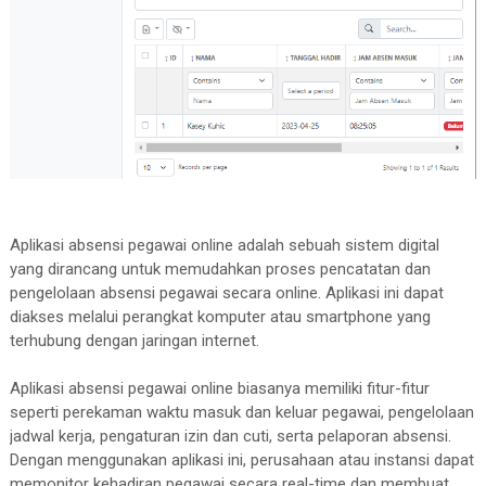
Aplikasi absensi pegawai online adalah sebuah sistem digital
yang dirancang untuk memudahkan proses pencatatan dan
pengelolaan absensi pegawai secara online. Aplikasi ini dapat
diakses melalui perangkat komputer atau smartphone yang
terhubung dengan jaringan internet.
Aplikasi absensi pegawai online biasanya memiliki fitur-fitur
seperti perekaman waktu masuk dan keluar pegawai, pengelolaan
jadwal kerja, pengaturan izin dan cuti, serta pelaporan absensi.
Dengan menggunakan aplikasi ini, perusahaan atau instansi dapat
memonitor kehadiran pegawai secara real-time dan membuat