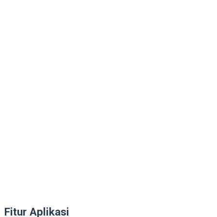
Fitur Aplikasi