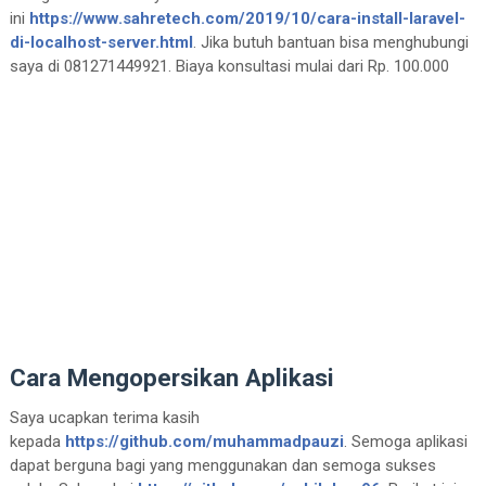
ini
https://www.sahretech.com/2019/10/cara-install-laravel-
di-localhost-server.html
. Jika butuh bantuan bisa menghubungi
saya di 081271449921. Biaya konsultasi mulai dari Rp. 100.000
Cara Mengopersikan Aplikasi
Saya ucapkan terima kasih
kepada
https://github.com/muhammadpauzi
. Semoga aplikasi
dapat berguna bagi yang menggunakan dan semoga sukses