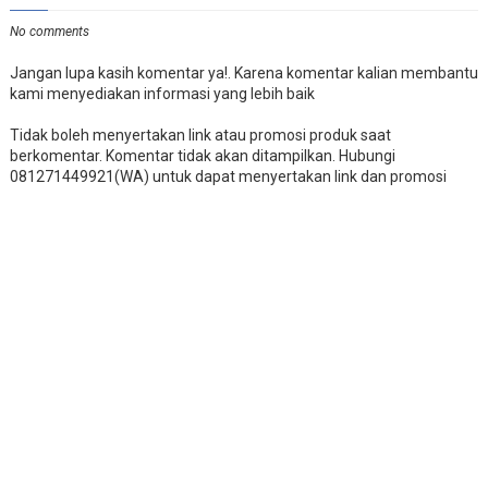
No comments
Jangan lupa kasih komentar ya!. Karena komentar kalian membantu
kami menyediakan informasi yang lebih baik
Tidak boleh menyertakan link atau promosi produk saat
berkomentar. Komentar tidak akan ditampilkan. Hubungi
081271449921(WA) untuk dapat menyertakan link dan promosi