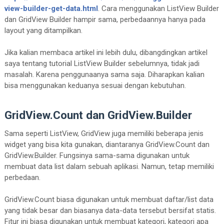
view-builder-get-data.html
. Cara menggunakan ListView Builder
dan GridView Builder hampir sama, perbedaannya hanya pada
layout yang ditampilkan.
Jika kalian membaca artikel ini lebih dulu, dibangdingkan artikel
saya tentang tutorial ListView Builder sebelumnya, tidak jadi
masalah. Karena penggunaanya sama saja. Diharapkan kalian
bisa menggunakan keduanya sesuai dengan kebutuhan.
GridView.Count dan GridView.Builder
Sama seperti ListView, GridView juga memiliki beberapa jenis
widget yang bisa kita gunakan, diantaranya GridView.Count dan
GridView.Builder. Fungsinya sama-sama digunakan untuk
membuat data list dalam sebuah aplikasi. Namun, tetap memiliki
perbedaan.
GridView.Count biasa digunakan untuk membuat daftar/list data
yang tidak besar dan biasanya data-data tersebut bersifat statis.
Fitur ini biasa digunakan untuk membuat kategori, kategori apa