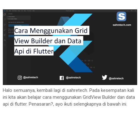
Halo semuanya, kembali lagi di sahretech. Pada kesempatan kali
ini kita akan belajar cara menggunakan GridView Builder dan data
api di flutter. Penasaran?, ayo ikuti selengkapnya di bawah ini.