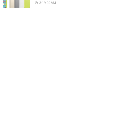
3:19:00 AM