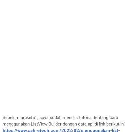
Sebelum artikel ini, saya sudah menulis tutorial tentang cara
menggunakan ListView Builder dengan data api di link berikut ini
https://www.sahretech.com/2022/02/menggunakan-list-