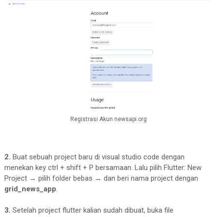
Registrasi Akun newsapi.org
2.
Buat sebuah project baru di visual studio code dengan
menekan key ctrl + shift + P bersamaan. Lalu pilih Flutter: New
Project
→
pilih folder bebas
→
dan beri nama project dengan
grid_news_app
.
3.
Setelah project flutter kalian sudah dibuat, buka file