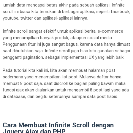
jumlah data mencapai batas akhir pada sebuah aplikasi. Infinite
scroll ini biasa kita temukan di berbagai aplikasi, seperti facebook,
youtube, twitter dan aplikasi-aplikasi lainnya.
Infinite scroll sangat efektif untuk aplikasi berita, e-commerce
yang menampilkan banyak produk, ataupun sosial media.
Penggunaan fitur ini juga sangat bagus, karena data hanya dimuat
saat dibutuhkan saja. Infinite scroll juga bisa kita gunakan sebagai
pengganti pagination, sebagai implementasi UX yang lebih baik.
Pada tutorial kita kali ini, kita akan membuat halaman post
sederhana yang menampilkan list post. Mulanya daftar hanya
memuat 8 post saja, saat discroll ke bagian paling bawah maka
fungsi ajax akan dijalankan untuk mengambil 8 post lagi yang ada
di database, dan begitu seterusnya sampai data post habis.
Cara Membuat Infinite Scroll dengan
Jquery Ajax dan PHP