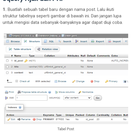
1.
Buatlah sebuah tabel baru dengan nama post. Lalu ikuti
struktur tabelnya seperti gambar di bawah ini. Dan jangan lupa
untuk mengisi data sebanyak-banyaknya agar dapat diuji coba.
Tabel Post