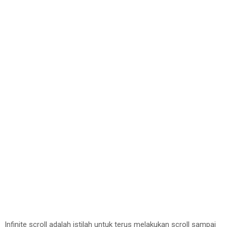
Infinite scroll adalah istilah untuk terus melakukan scroll sampai