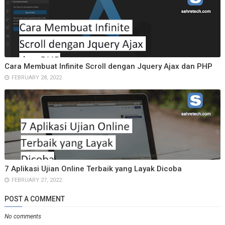
Cara Membuat Infinite Scroll dengan Jquery Ajax dan PHP
FEBRUARY 28, 2022
7 Aplikasi Ujian Online Terbaik yang Layak Dicoba
FEBRUARY 27, 2022
POST A COMMENT
No comments