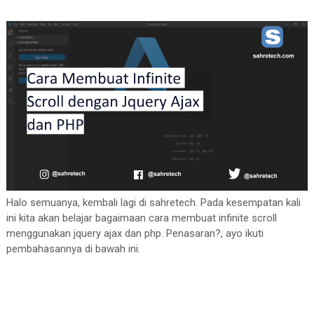
Halo semuanya, kembali lagi di sahretech. Pada kesempatan kali
ini kita akan belajar bagaimaan cara membuat infinite scroll
menggunakan jquery ajax dan php. Penasaran?, ayo ikuti
pembahasannya di bawah ini.