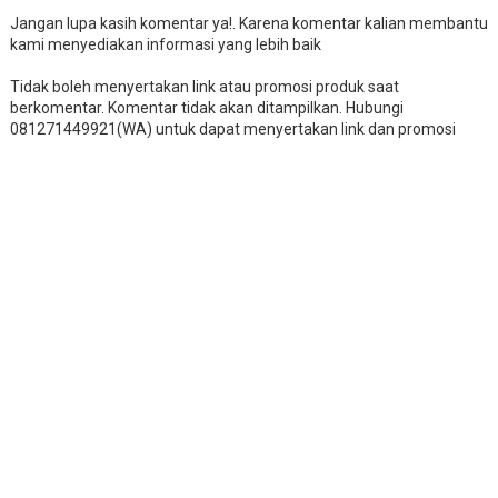
Jangan lupa kasih komentar ya!. Karena komentar kalian membantu
kami menyediakan informasi yang lebih baik
Tidak boleh menyertakan link atau promosi produk saat
berkomentar. Komentar tidak akan ditampilkan. Hubungi
081271449921(WA) untuk dapat menyertakan link dan promosi