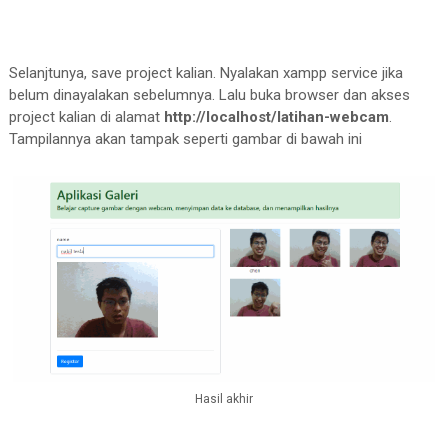
Selanjtunya, save project kalian. Nyalakan xampp service jika
belum dinayalakan sebelumnya. Lalu buka browser dan akses
project kalian di alamat
http://localhost/latihan-webcam
.
Tampilannya akan tampak seperti gambar di bawah ini
Hasil akhir