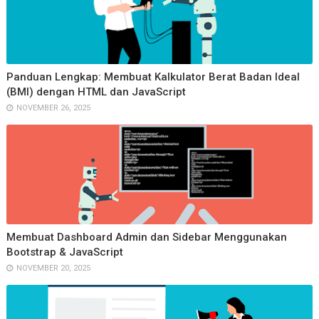
Panduan Lengkap: Membuat Kalkulator Berat Badan Ideal
(BMI) dengan HTML dan JavaScript
NOVEMBER 26, 2025
Membuat Dashboard Admin dan Sidebar Menggunakan
Bootstrap & JavaScript
NOVEMBER 20, 2025