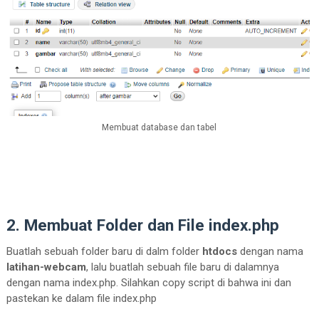
Membuat database dan tabel
2. Membuat Folder dan File index.php
Buatlah sebuah folder baru di dalm folder
htdocs
dengan nama
latihan-webcam
, lalu buatlah sebuah file baru di dalamnya
dengan nama index.php. Silahkan copy script di bahwa ini dan
pastekan ke dalam file index.php