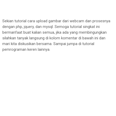
Sekian tutorial cara upload gambar dari webcam dan prosesnya
dengan php, jquery, dan mysql. Semoga tutorial singkat ini
bermanfaat buat kalian semua, jika ada yang membingungkan
silahkan tanyak langsung di kolom komentar di bawah ini dan
mari kita diskusikan bersama. Sampai jumpa di tutorial
pemrograman keren lainnya.