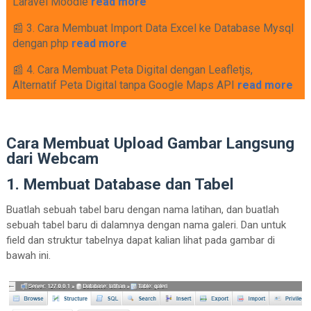
Laravel Moodle
read more
📰 3. Cara Membuat Import Data Excel ke Database Mysql
dengan php
read more
📰 4. Cara Membuat Peta Digital dengan Leafletjs,
Alternatif Peta Digital tanpa Google Maps API
read more
Cara Membuat Upload Gambar Langsung
dari Webcam
1. Membuat Database dan Tabel
Buatlah sebuah tabel baru dengan nama latihan, dan buatlah
sebuah tabel baru di dalamnya dengan nama galeri. Dan untuk
field dan struktur tabelnya dapat kalian lihat pada gambar di
bawah ini.