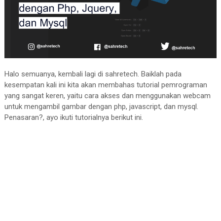
Halo semuanya, kembali lagi di sahretech. Baiklah pada
kesempatan kali ini kita akan membahas tutorial pemrograman
yang sangat keren, yaitu cara akses dan menggunakan webcam
untuk mengambil gambar dengan php, javascript, dan mysql.
Penasaran?, ayo ikuti tutorialnya berikut ini.