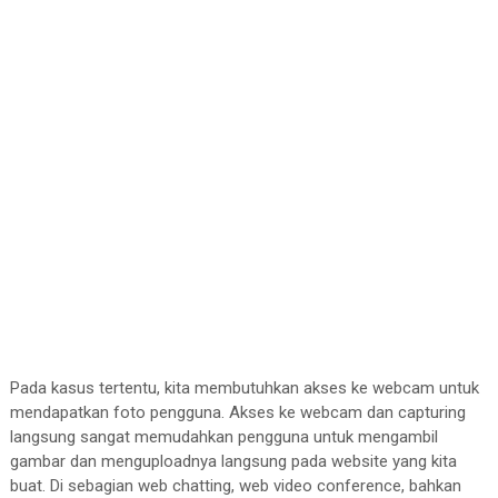
Pada kasus tertentu, kita membutuhkan akses ke webcam untuk
mendapatkan foto pengguna. Akses ke webcam dan capturing
langsung sangat memudahkan pengguna untuk mengambil
gambar dan menguploadnya langsung pada website yang kita
buat. Di sebagian web chatting, web video conference, bahkan