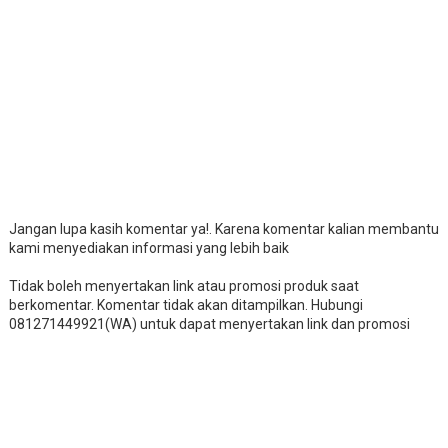
Jangan lupa kasih komentar ya!. Karena komentar kalian membantu
kami menyediakan informasi yang lebih baik
Tidak boleh menyertakan link atau promosi produk saat
berkomentar. Komentar tidak akan ditampilkan. Hubungi
081271449921(WA) untuk dapat menyertakan link dan promosi