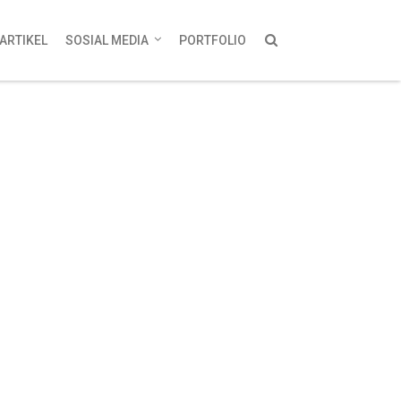
ARTIKEL
SOSIAL MEDIA
PORTFOLIO