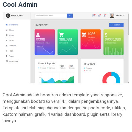
Cool Admin
Cool Admin adalah boostrap admin template yang responsive,
menggunakan bootstrap versi 4.1 dalam pengembangannya.
Template ini telah siap digunakan dengan snippets code, utilitas,
kustom halman, grafik, 4 variasi dashboard, plugin serta library
lainnya.