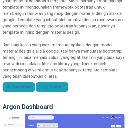
yaitu material dashboard template. Meski namanya material tapi
template ini menggunakan framework bootstrap untuk
membangun tampilan yang mirip dengan material design ala-ala
google. Template yang dibuat oleh creative design menawarkan ui
yang berbeda dari template bootstrap kebanyakan, pasalnya
template ini mirip dengan material design.
Jadi bagi kalian yang ingin membuat aplikasi dengan model
material design ala-ala google, tapi hanya menguasai bootstrap,
tenang!, ini bisa menjadi solusi yang tepat. Hal lain yang bisa saya
review di sini adalah, fitur dan library yang diberikan oleh
pengembang di versi gratis tidak sebanyak template-template
yang telah disebutkan di atas.
Download
Demo
Argon Dashboard