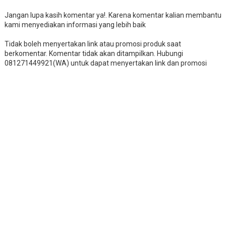
Jangan lupa kasih komentar ya!. Karena komentar kalian membantu
kami menyediakan informasi yang lebih baik
Tidak boleh menyertakan link atau promosi produk saat
berkomentar. Komentar tidak akan ditampilkan. Hubungi
081271449921(WA) untuk dapat menyertakan link dan promosi