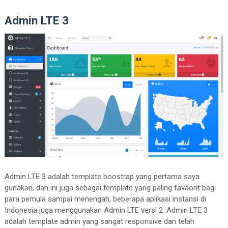
Admin LTE 3
Admin LTE 3 adalah template boostrap yang pertama saya
gunakan, dan ini juga sebagai template yang paling favaorit bagi
para pemula sampai menengah, beberapa aplikasi instansi di
Indonesia juga menggunakan Admin LTE versi 2. Admin LTE 3
adalah template admin yang sangat responsive dan telah