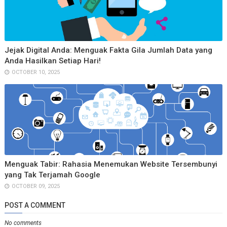
Jejak Digital Anda: Menguak Fakta Gila Jumlah Data yang
Anda Hasilkan Setiap Hari!
OCTOBER 10, 2025
Menguak Tabir: Rahasia Menemukan Website Tersembunyi
yang Tak Terjamah Google
OCTOBER 09, 2025
POST A COMMENT
No comments