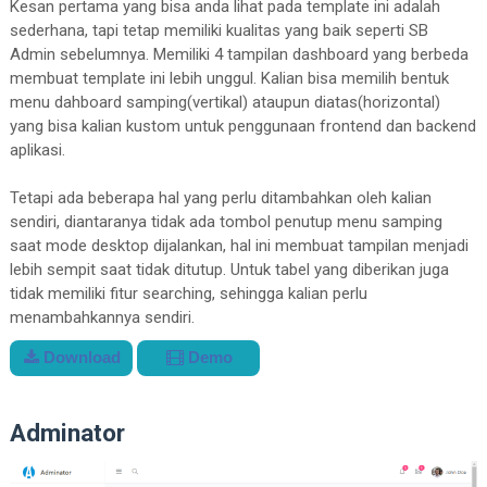
Kesan pertama yang bisa anda lihat pada template ini adalah
sederhana, tapi tetap memiliki kualitas yang baik seperti SB
Admin sebelumnya. Memiliki 4 tampilan dashboard yang berbeda
membuat template ini lebih unggul. Kalian bisa memilih bentuk
menu dahboard samping(vertikal) ataupun diatas(horizontal)
yang bisa kalian kustom untuk penggunaan frontend dan backend
aplikasi.
Tetapi ada beberapa hal yang perlu ditambahkan oleh kalian
sendiri, diantaranya tidak ada tombol penutup menu samping
saat mode desktop dijalankan, hal ini membuat tampilan menjadi
lebih sempit saat tidak ditutup. Untuk tabel yang diberikan juga
tidak memiliki fitur searching, sehingga kalian perlu
menambahkannya sendiri.
Download
Demo
Adminator