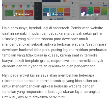
Halo semuanya, kembali lagi di sahretech. Pembuatan website
saat ini semakin mudah dan cepat karena banyak sekali pilihan
teknologi yang akan membantu para developer untuk
mengembangkan sebuah aplikasi berbasis website. Saat ini para
developer backend tidak perlu pusing lagi memikirkan pembuatan
tampilan yang tidak biasa ia kuasai, karena saat ini tersedia
banyak sekali template gratis, responsive, dan memiliki banyak
element dan fitur yang telah disediakan oleh pengembang.
Nah, pada artikel kali ini saya akan memberikan beberapa
rekomendasi template admin boostrap yang bisa kalian pakai
untuk mengembangkan aplikasi berbasis website dengan
tampilan yang responsive di berbagai ukuran layar perangkat.
Untuk itu, ayo ikuti artikelnya berikut ini!.