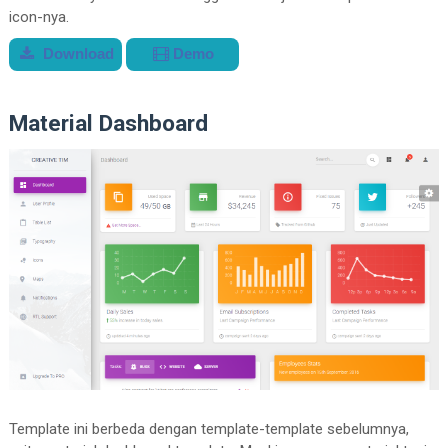
icon-nya.
Download
Demo
Material Dashboard
Template ini berbeda dengan template-template sebelumnya,