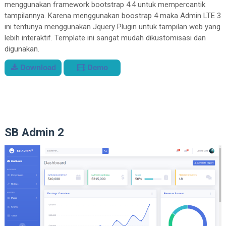
menggunakan framework bootstrap 4.4 untuk mempercantik
tampilannya. Karena menggunakan boostrap 4 maka Admin LTE 3
ini tentunya menggunakan Jquery Plugin untuk tampilan web yang
lebih interaktif. Template ini sangat mudah dikustomisasi dan
digunakan.
Download
Demo
SB Admin 2