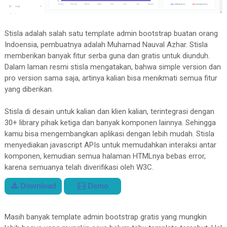
Stisla adalah salah satu template admin bootstrap buatan orang
Indoensia, pembuatnya adalah Muhamad Nauval Azhar. Stisla
memberikan banyak fitur serba guna dan gratis untuk diunduh.
Dalam laman resmi stisla mengatakan, bahwa simple version dan
pro version sama saja, artinya kalian bisa menikmati semua fitur
yang diberikan.
Stisla di desain untuk kalian dan klien kalian, terintegrasi dengan
30+ library pihak ketiga dan banyak komponen lainnya. Sehingga
kamu bisa mengembangkan aplikasi dengan lebih mudah. Stisla
menyediakan javascript APIs untuk memudahkan interaksi antar
komponen, kemudian semua halaman HTMLnya bebas error,
karena semuanya telah diverifikasi oleh W3C.
Download
Demo
Masih banyak template admin bootstrap gratis yang mungkin