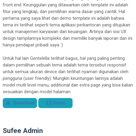
front end. Keunggulan yang ditawarkan oleh template ini adalah
fitur yang lengkap, dan pemilihan warna dasar yang cantik. Hal
pertama yang saya lihat dari demo template ini adalah bahwa
tema ini terlihat seperti tema aplikasi perkantoran yang ditujukan
untuk manajemen karyawan dan keuangan. Artinya dari sisi UX
design tampilannya kompleks dan memiliki banyak laporan dan ini
hanya pendapat pribadi saya :)
Untuk hal lain Gentelella terlihat bagus, hal yang paling penting
dalam pemilihan sebuah tema adalah tema tersebut responsif
untuk semua ukuran device dan terlihat nyaman digunakan oleh
pengguna (user friendly). Mungkin keuntungan lainnya adalah
model mutli level menu, additional dan extra page yang bisa kalian
sesuaikan dengan model halaman.
Download
Demo
Sufee Admin