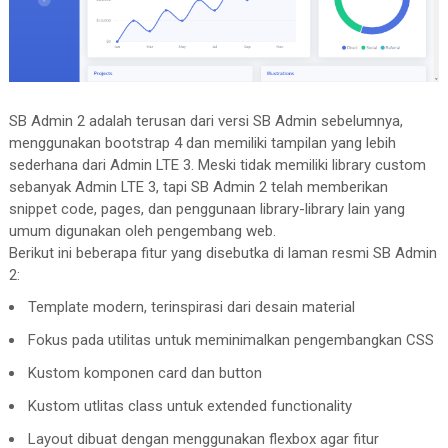
SB Admin 2 adalah terusan dari versi SB Admin sebelumnya,
menggunakan bootstrap 4 dan memiliki tampilan yang lebih
sederhana dari Admin LTE 3. Meski tidak memiliki library custom
sebanyak Admin LTE 3, tapi SB Admin 2 telah memberikan
snippet code, pages, dan penggunaan library-library lain yang
umum digunakan oleh pengembang web.
Berikut ini beberapa fitur yang disebutka di laman resmi SB Admin
2:
Template modern, terinspirasi dari desain material
Fokus pada utilitas untuk meminimalkan pengembangkan CSS
Kustom komponen card dan button
Kustom utlitas class untuk extended functionality
Layout dibuat dengan menggunakan flexbox agar fitur