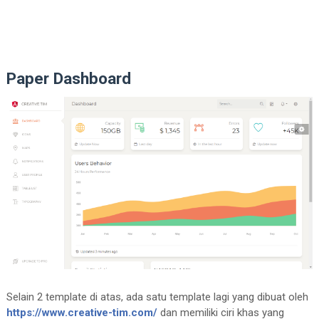
Paper Dashboard
Selain 2 template di atas, ada satu template lagi yang dibuat oleh
https://www.creative-tim.com/
dan memiliki ciri khas yang