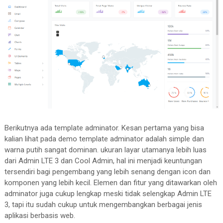
Berikutnya ada template adminator. Kesan pertama yang bisa
kalian lihat pada demo template adminator adalah simple dan
warna putih sangat dominan. ukuran layar utamanya lebih luas
dari Admin LTE 3 dan Cool Admin, hal ini menjadi keuntungan
tersendiri bagi pengembang yang lebih senang dengan icon dan
komponen yang lebih kecil. Elemen dan fitur yang ditawarkan oleh
adminator juga cukup lengkap meski tidak selengkap Admin LTE
3, tapi itu sudah cukup untuk mengembangkan berbagai jenis
aplikasi berbasis web.