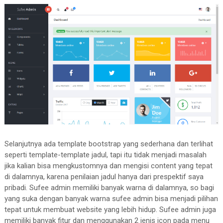
Selanjutnya ada template bootstrap yang sederhana dan terlihat
seperti template-template jadul, tapi itu tidak menjadi masalah
jika kalian bisa mengkustomnya dan mengisi content yang tepat
di dalamnya, karena penilaian jadul hanya dari prespektif saya
pribadi. Sufee admin memiliki banyak warna di dalamnya, so bagi
yang suka dengan banyak warna sufee admin bisa menjadi pilihan
tepat untuk membuat website yang lebih hidup. Sufee admin juga
memiliki banyak fitur dan menggunakan 2 jenis icon pada menu