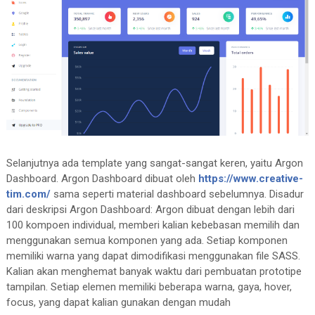
Selanjutnya ada template yang sangat-sangat keren, yaitu Argon
Dashboard. Argon Dashboard dibuat oleh
https://www.creative-
tim.com/
sama seperti material dashboard sebelumnya. Disadur
dari deskripsi Argon Dashboard: Argon dibuat dengan lebih dari
100 kompoen individual, memberi kalian kebebasan memilih dan
menggunakan semua komponen yang ada. Setiap komponen
memiliki warna yang dapat dimodifikasi menggunakan file SASS.
Kalian akan menghemat banyak waktu dari pembuatan prototipe
tampilan. Setiap elemen memiliki beberapa warna, gaya, hover,
focus, yang dapat kalian gunakan dengan mudah