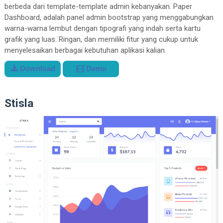
berbeda dari template-template admin kebanyakan. Paper
Dashboard, adalah panel admin bootstrap yang menggabungkan
warna-warna lembut dengan tipografi yang indah serta kartu
grafik yang luas. Ringan, dan memiliki fitur yang cukup untuk
menyelesaikan berbagai kebutuhan aplikasi kalian.
Download
Demo
Stisla