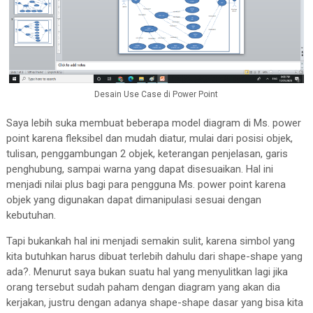
Desain Use Case di Power Point
Saya lebih suka membuat beberapa model diagram di Ms. power
point karena fleksibel dan mudah diatur, mulai dari posisi objek,
tulisan, penggambungan 2 objek, keterangan penjelasan, garis
penghubung, sampai warna yang dapat disesuaikan. Hal ini
menjadi nilai plus bagi para pengguna Ms. power point karena
objek yang digunakan dapat dimanipulasi sesuai dengan
kebutuhan.
Tapi bukankah hal ini menjadi semakin sulit, karena simbol yang
kita butuhkan harus dibuat terlebih dahulu dari shape-shape yang
ada?. Menurut saya bukan suatu hal yang menyulitkan lagi jika
orang tersebut sudah paham dengan diagram yang akan dia
kerjakan, justru dengan adanya shape-shape dasar yang bisa kita