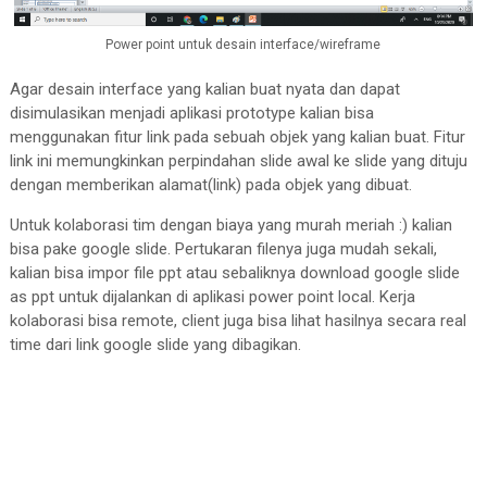
Power point untuk desain interface/wireframe
Agar desain interface yang kalian buat nyata dan dapat
disimulasikan menjadi aplikasi prototype kalian bisa
menggunakan fitur link pada sebuah objek yang kalian buat. Fitur
link ini memungkinkan perpindahan slide awal ke slide yang dituju
dengan memberikan alamat(link) pada objek yang dibuat.
Untuk kolaborasi tim dengan biaya yang murah meriah :) kalian
bisa pake google slide. Pertukaran filenya juga mudah sekali,
kalian bisa impor file ppt atau sebaliknya download google slide
as ppt untuk dijalankan di aplikasi power point local. Kerja
kolaborasi bisa remote, client juga bisa lihat hasilnya secara real
time dari link google slide yang dibagikan.