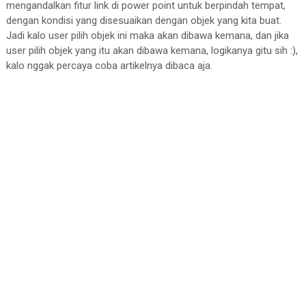
mengandalkan fitur link di power point untuk berpindah tempat,
dengan kondisi yang disesuaikan dengan objek yang kita buat.
Jadi kalo user pilih objek ini maka akan dibawa kemana, dan jika
user pilih objek yang itu akan dibawa kemana, logikanya gitu sih :),
kalo nggak percaya coba artikelnya dibaca aja.