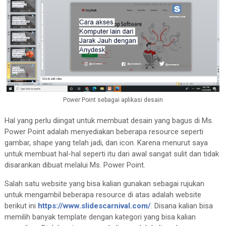
Power Point sebagai aplikasi desain
Hal yang perlu diingat untuk membuat desain yang bagus di Ms.
Power Point adalah menyediakan beberapa resource seperti
gambar, shape yang telah jadi, dan icon. Karena menurut saya
untuk membuat hal-hal seperti itu dari awal sangat sulit dan tidak
disarankan dibuat melalui Ms. Power Point.
Salah satu website yang bisa kalian gunakan sebagai rujukan
untuk mengambil beberapa resource di atas adalah website
berikut ini
https://www.slidescarnival.com/
. Disana kalian bisa
memilih banyak template dengan kategori yang bisa kalian