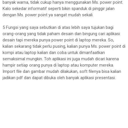
banyak warna, tidak cukup hanya menggunakan Ms. power point.
Kalo sekedar informatif seperti bikin spanduk di pinggir jalan
dengan Ms. power point ya sangat mudah sekali.
5 Fungsi yang saya sebutkan di atas lebih saya tujukan bagi
orang-orang yang tidak paham desain dan bingung cari aplikasi
desain tapi mereka punya power point di laptop mereka. So,
kalian sekarang tidak perlu pusing, kalian punya Ms. power point di
kompi atau laptop kalian dan coba untuk dimanfaatkan
semaksimal mungkin. Toh aplikasi ini juga mudah dicari karena
hampir setiap orang punya di laptop atau komputer mereka.
Import file dan gambar mudah dilakukan, soft filenya bisa kalian
jadikan pdf dan dapat dibuka oleh banyak aplikasi presentasi.