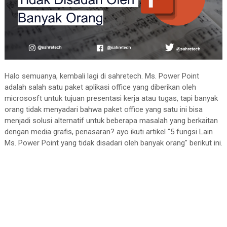
Halo semuanya, kembali lagi di sahretech. Ms. Power Point
adalah salah satu paket aplikasi office yang diberikan oleh
micrososft untuk tujuan presentasi kerja atau tugas, tapi banyak
orang tidak menyadari bahwa paket office yang satu ini bisa
menjadi solusi alternatif untuk beberapa masalah yang berkaitan
dengan media grafis, penasaran? ayo ikuti artikel "5 fungsi Lain
Ms. Power Point yang tidak disadari oleh banyak orang" berikut ini.