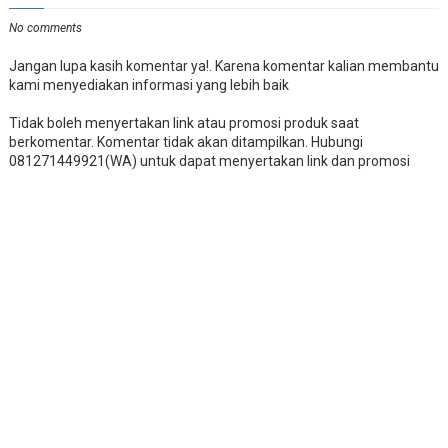
No comments
Jangan lupa kasih komentar ya!. Karena komentar kalian membantu
kami menyediakan informasi yang lebih baik
Tidak boleh menyertakan link atau promosi produk saat
berkomentar. Komentar tidak akan ditampilkan. Hubungi
081271449921(WA) untuk dapat menyertakan link dan promosi