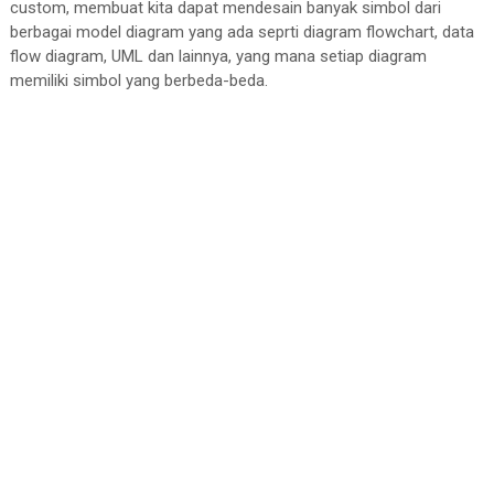
custom, membuat kita dapat mendesain banyak simbol dari
berbagai model diagram yang ada seprti diagram flowchart, data
flow diagram, UML dan lainnya, yang mana setiap diagram
memiliki simbol yang berbeda-beda.