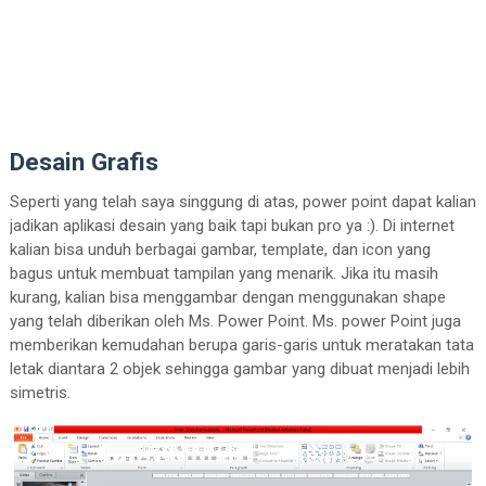
Desain Grafis
Seperti yang telah saya singgung di atas, power point dapat kalian
jadikan aplikasi desain yang baik tapi bukan pro ya :). Di internet
kalian bisa unduh berbagai gambar, template, dan icon yang
bagus untuk membuat tampilan yang menarik. Jika itu masih
kurang, kalian bisa menggambar dengan menggunakan shape
yang telah diberikan oleh Ms. Power Point. Ms. power Point juga
memberikan kemudahan berupa garis-garis untuk meratakan tata
letak diantara 2 objek sehingga gambar yang dibuat menjadi lebih
simetris.