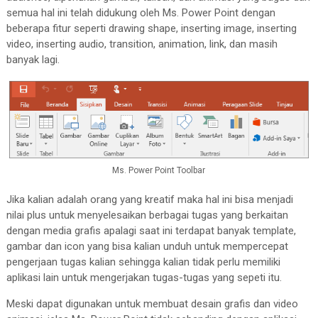
semua hal ini telah didukung oleh Ms. Power Point dengan
beberapa fitur seperti drawing shape, inserting image, inserting
video, inserting audio, transition, animation, link, dan masih
banyak lagi.
Ms. Power Point Toolbar
Jika kalian adalah orang yang kreatif maka hal ini bisa menjadi
nilai plus untuk menyelesaikan berbagai tugas yang berkaitan
dengan media grafis apalagi saat ini terdapat banyak template,
gambar dan icon yang bisa kalian unduh untuk mempercepat
pengerjaan tugas kalian sehingga kalian tidak perlu memiliki
aplikasi lain untuk mengerjakan tugas-tugas yang sepeti itu.
Meski dapat digunakan untuk membuat desain grafis dan video