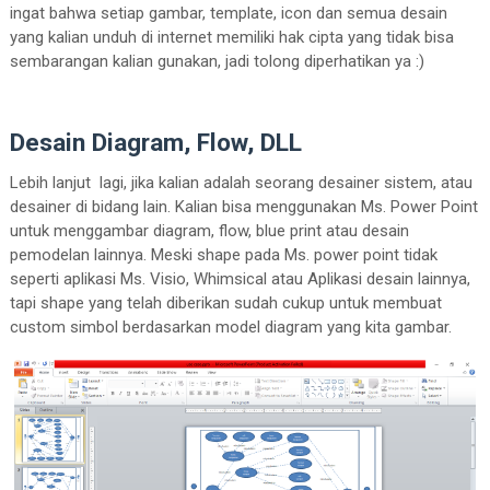
ingat bahwa setiap gambar, template, icon dan semua desain
yang kalian unduh di internet memiliki hak cipta yang tidak bisa
sembarangan kalian gunakan, jadi tolong diperhatikan ya :)
Desain Diagram, Flow, DLL
Lebih lanjut lagi, jika kalian adalah seorang desainer sistem, atau
desainer di bidang lain. Kalian bisa menggunakan Ms. Power Point
untuk menggambar diagram, flow, blue print atau desain
pemodelan lainnya. Meski shape pada Ms. power point tidak
seperti aplikasi Ms. Visio, Whimsical atau Aplikasi desain lainnya,
tapi shape yang telah diberikan sudah cukup untuk membuat
custom simbol berdasarkan model diagram yang kita gambar.