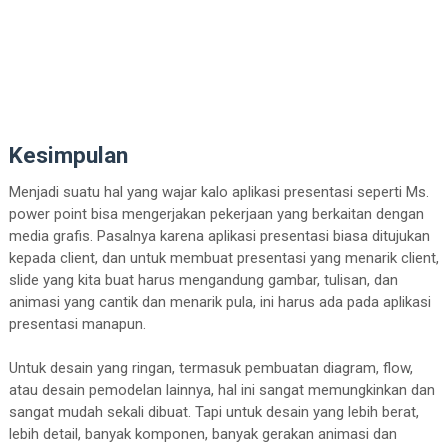
Kesimpulan
Menjadi suatu hal yang wajar kalo aplikasi presentasi seperti Ms.
power point bisa mengerjakan pekerjaan yang berkaitan dengan
media grafis. Pasalnya karena aplikasi presentasi biasa ditujukan
kepada client, dan untuk membuat presentasi yang menarik client,
slide yang kita buat harus mengandung gambar, tulisan, dan
animasi yang cantik dan menarik pula, ini harus ada pada aplikasi
presentasi manapun.
Untuk desain yang ringan, termasuk pembuatan diagram, flow,
atau desain pemodelan lainnya, hal ini sangat memungkinkan dan
sangat mudah sekali dibuat. Tapi untuk desain yang lebih berat,
lebih detail, banyak komponen, banyak gerakan animasi dan