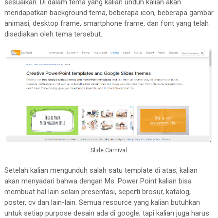
sesuaikan. Di dalam tema yang kalian unduh kalian akan
mendapatkan background tema, beberapa icon, beberapa gambar
animasi, desktop frame, smartphone frame, dan font yang telah
disediakan oleh tema tersebut.
Slide Carnival
Setelah kalian mengunduh salah satu template di atas, kalian
akan menyadari bahwa dengan Ms. Power Point kalian bisa
membuat hal lain selain presentasi, seperti brosur, katalog,
poster, cv dan lain-lain. Semua resource yang kalian butuhkan
untuk setiap purpose desain ada di google, tapi kalian juga harus