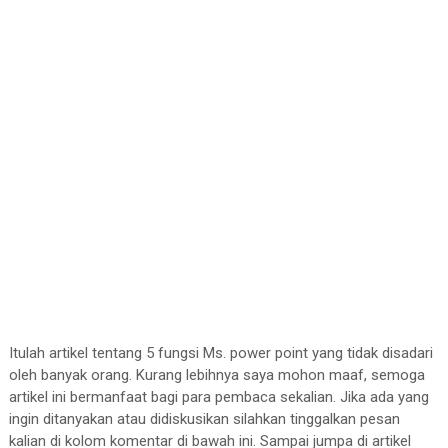
Itulah artikel tentang 5 fungsi Ms. power point yang tidak disadari
oleh banyak orang. Kurang lebihnya saya mohon maaf, semoga
artikel ini bermanfaat bagi para pembaca sekalian. Jika ada yang
ingin ditanyakan atau didiskusikan silahkan tinggalkan pesan
kalian di kolom komentar di bawah ini. Sampai jumpa di artikel