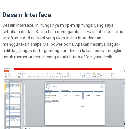
Desain Interface
Desain interface, ini fungsinya mirip-mirip fungsi yang saya
sebutkan di atas. Kalian bisa menggambar desain interface atau
wireframe dari aplikasi yang akan kalian buat dengan
menggunakan shape Ms. power point. Apakah hasilnya bagus?
balik lagi, bagus itu tergantung dari desain kalian, cuma mungkin
untuk membuat desain yang cantik butuh effort yang lebih.