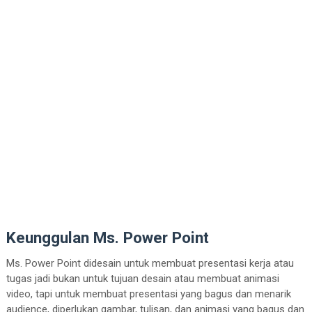
Keunggulan Ms. Power Point
Ms. Power Point didesain untuk membuat presentasi kerja atau
tugas jadi bukan untuk tujuan desain atau membuat animasi
video, tapi untuk membuat presentasi yang bagus dan menarik
audience, diperlukan gambar, tulisan, dan animasi yang bagus dan