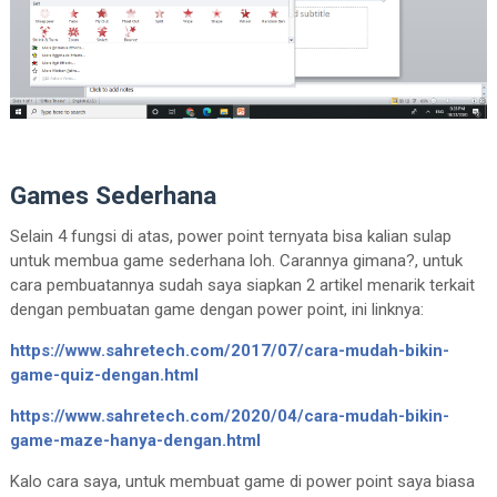
Games Sederhana
Selain 4 fungsi di atas, power point ternyata bisa kalian sulap
untuk membua game sederhana loh. Carannya gimana?, untuk
cara pembuatannya sudah saya siapkan 2 artikel menarik terkait
dengan pembuatan game dengan power point, ini linknya:
https://www.sahretech.com/2017/07/cara-mudah-bikin-
game-quiz-dengan.html
https://www.sahretech.com/2020/04/cara-mudah-bikin-
game-maze-hanya-dengan.html
Kalo cara saya, untuk membuat game di power point saya biasa