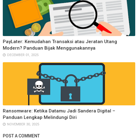
PayLater: Kemudahan Transaksi atau Jeratan Utang
Modern? Panduan Bijak Menggunakannya
DECEMBER 01, 2025
Ransomware: Ketika Datamu Jadi Sandera Digital –
Panduan Lengkap Melindungi Diri
NOVEMBER 30, 2025
POST A COMMENT