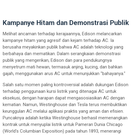
Kampanye Hitam dan Demonstrasi Publik
Melihat ancaman terhadap kerajaannya, Edison melancarkan
kampanye hitam yang agresif dan kejam terhadap AC. Ia
berusaha meyakinkan publik bahwa AC adalah teknologi yang
berbahaya dan mematikan. Dalam serangkaian demonstrasi
publik yang mengerikan, Edison dan para pendukungnya
menyetrum mati hewan, termasuk anjing, kucing, dan bahkan
gajah, menggunakan arus AC untuk menunjukkan "bahayanya."
Salah satu momen paling kontroversial adalah dukungan Edison
terhadap penggunaan kursi listrik yang ditenagai AC untuk
eksekusi, dengan harapan dapat mengasosiasikan AC dengan
kematian. Namun, Westinghouse dan Tesla terus membuktikan
keunggulan AC melalui aplikasi praktis yang aman dan efisien.
Puncaknya adalah ketika Westinghouse berhasil memenangkan
kontrak untuk menyuplai listrik untuk Pameran Dunia Chicago
(World's Columbian Exposition) pada tahun 1893, menerangi