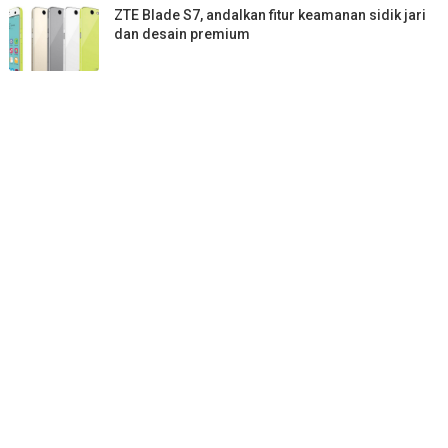
ZTE Blade S7, andalkan fitur keamanan sidik jari
dan desain premium