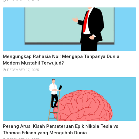
DECEMBER 17, 2025
Mengungkap Rahasia Nol: Mengapa Tanpanya Dunia
Modern Mustahil Terwujud?
DECEMBER 17, 2025
Perang Arus: Kisah Perseteruan Epik Nikola Tesla vs
Thomas Edison yang Mengubah Dunia