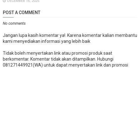
DECEMBER 16, 2025
POST A COMMENT
No comments
Jangan lupa kasih komentar ya!. Karena komentar kalian membantu
kami menyediakan informasi yang lebih baik
Tidak boleh menyertakan link atau promosi produk saat
berkomentar. Komentar tidak akan ditampilkan. Hubungi
081271449921(WA) untuk dapat menyertakan link dan promosi