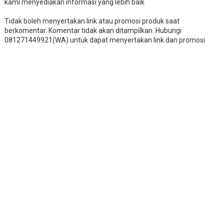
kami menyediakan informasi yang lebih baik
Tidak boleh menyertakan link atau promosi produk saat
berkomentar. Komentar tidak akan ditampilkan. Hubungi
081271449921(WA) untuk dapat menyertakan link dan promosi