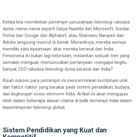
Ketika kita memikirkan pemimpin perusahaan teknologi raksasa
dunia, nama-nama seperti Satya Nadella dari Microsoft, Sundar
Pichai dari Google dan Alphabet, atau Shantanu Narayen dari
Adobe langsung muncul di benak. Menariknya, mereka semua
memiliki satu kesamaan: akar mereka berasal dari India.
Fenomena ini bukan lagi kebetulan, melainkan sebuah tren yang
semakin menguat, memunculkan pertanyaan: mengapa begitu
banyak CEO raksasa teknologi dunia berasal dari India?
Kisah sukses para pemimpin ini mencerminkan kombinasi unik
dari faktor-faktor yang berakar pada sistem pendidikan, budaya,
dan lingkungan sosio-ekonomi India. Artikel ini akan mengupas
lebih dalam beberapa alasan utama di balik dominasi India dalam
kepemimpinan teknologi global.
Sistem Pendidikan yang Kuat dan
Kompetitif