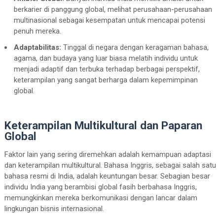
berkarier di panggung global, melihat perusahaan-perusahaan
multinasional sebagai kesempatan untuk mencapai potensi
penuh mereka.
Adaptabilitas:
Tinggal di negara dengan keragaman bahasa,
agama, dan budaya yang luar biasa melatih individu untuk
menjadi adaptif dan terbuka terhadap berbagai perspektif,
keterampilan yang sangat berharga dalam kepemimpinan
global.
Keterampilan Multikultural dan Paparan
Global
Faktor lain yang sering diremehkan adalah kemampuan adaptasi
dan keterampilan multikultural. Bahasa Inggris, sebagai salah satu
bahasa resmi di India, adalah keuntungan besar. Sebagian besar
individu India yang berambisi global fasih berbahasa Inggris,
memungkinkan mereka berkomunikasi dengan lancar dalam
lingkungan bisnis internasional.