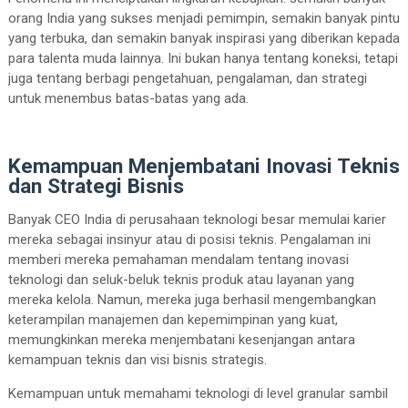
orang India yang sukses menjadi pemimpin, semakin banyak pintu
yang terbuka, dan semakin banyak inspirasi yang diberikan kepada
para talenta muda lainnya. Ini bukan hanya tentang koneksi, tetapi
juga tentang berbagi pengetahuan, pengalaman, dan strategi
untuk menembus batas-batas yang ada.
Kemampuan Menjembatani Inovasi Teknis
dan Strategi Bisnis
Banyak CEO India di perusahaan teknologi besar memulai karier
mereka sebagai insinyur atau di posisi teknis. Pengalaman ini
memberi mereka pemahaman mendalam tentang inovasi
teknologi dan seluk-beluk teknis produk atau layanan yang
mereka kelola. Namun, mereka juga berhasil mengembangkan
keterampilan manajemen dan kepemimpinan yang kuat,
memungkinkan mereka menjembatani kesenjangan antara
kemampuan teknis dan visi bisnis strategis.
Kemampuan untuk memahami teknologi di level granular sambil