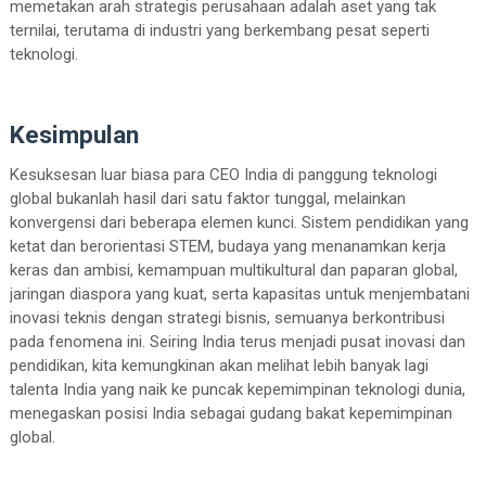
memetakan arah strategis perusahaan adalah aset yang tak
ternilai, terutama di industri yang berkembang pesat seperti
teknologi.
Kesimpulan
Kesuksesan luar biasa para CEO India di panggung teknologi
global bukanlah hasil dari satu faktor tunggal, melainkan
konvergensi dari beberapa elemen kunci. Sistem pendidikan yang
ketat dan berorientasi STEM, budaya yang menanamkan kerja
keras dan ambisi, kemampuan multikultural dan paparan global,
jaringan diaspora yang kuat, serta kapasitas untuk menjembatani
inovasi teknis dengan strategi bisnis, semuanya berkontribusi
pada fenomena ini. Seiring India terus menjadi pusat inovasi dan
pendidikan, kita kemungkinan akan melihat lebih banyak lagi
talenta India yang naik ke puncak kepemimpinan teknologi dunia,
menegaskan posisi India sebagai gudang bakat kepemimpinan
global.