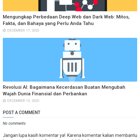
Mengungkap Perbedaan Deep Web dan Dark Web: Mitos,
Fakta, dan Bahaya yang Perlu Anda Tahu
DECEMBER 17, 2025
Revolusi AI: Bagaimana Kecerdasan Buatan Mengubah
Wajah Dunia Finansial dan Perbankan
DECEMBER 15, 2025
POST A COMMENT
No comments
Jangan lupa kasih komentar ya!. Karena komentar kalian membantu