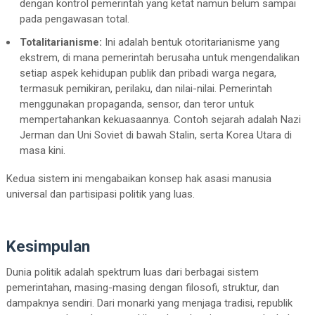
dengan kontrol pemerintah yang ketat namun belum sampai
pada pengawasan total.
Totalitarianisme:
Ini adalah bentuk otoritarianisme yang
ekstrem, di mana pemerintah berusaha untuk mengendalikan
setiap aspek kehidupan publik dan pribadi warga negara,
termasuk pemikiran, perilaku, dan nilai-nilai. Pemerintah
menggunakan propaganda, sensor, dan teror untuk
mempertahankan kekuasaannya. Contoh sejarah adalah Nazi
Jerman dan Uni Soviet di bawah Stalin, serta Korea Utara di
masa kini.
Kedua sistem ini mengabaikan konsep hak asasi manusia
universal dan partisipasi politik yang luas.
Kesimpulan
Dunia politik adalah spektrum luas dari berbagai sistem
pemerintahan, masing-masing dengan filosofi, struktur, dan
dampaknya sendiri. Dari monarki yang menjaga tradisi, republik