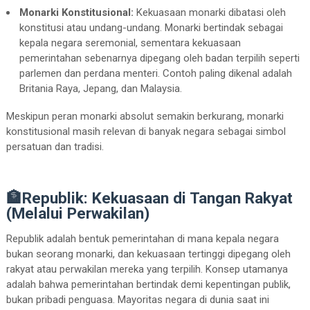
Monarki Konstitusional:
Kekuasaan monarki dibatasi oleh
konstitusi atau undang-undang. Monarki bertindak sebagai
kepala negara seremonial, sementara kekuasaan
pemerintahan sebenarnya dipegang oleh badan terpilih seperti
parlemen dan perdana menteri. Contoh paling dikenal adalah
Britania Raya, Jepang, dan Malaysia.
Meskipun peran monarki absolut semakin berkurang, monarki
konstitusional masih relevan di banyak negara sebagai simbol
persatuan dan tradisi.
🏦Republik: Kekuasaan di Tangan Rakyat
(Melalui Perwakilan)
Republik adalah bentuk pemerintahan di mana kepala negara
bukan seorang monarki, dan kekuasaan tertinggi dipegang oleh
rakyat atau perwakilan mereka yang terpilih. Konsep utamanya
adalah bahwa pemerintahan bertindak demi kepentingan publik,
bukan pribadi penguasa. Mayoritas negara di dunia saat ini