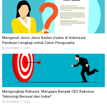
Mengenal Jenis-Jenis Badan Usaha di Indonesia:
Panduan Lengkap untuk Calon Pengusaha
DECEMBER 17, 2025
Mengungkap Rahasia: Mengapa Banyak CEO Raksasa
Teknologi Berasal dari India?
DECEMBER 17, 2025