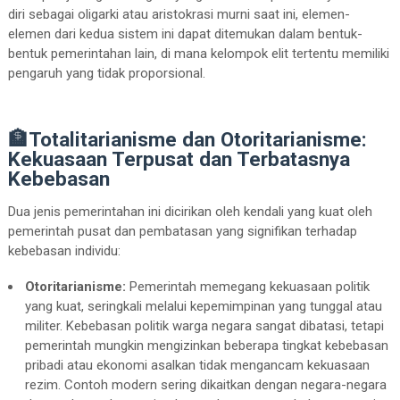
diri sebagai oligarki atau aristokrasi murni saat ini, elemen-
elemen dari kedua sistem ini dapat ditemukan dalam bentuk-
bentuk pemerintahan lain, di mana kelompok elit tertentu memiliki
pengaruh yang tidak proporsional.
🏦Totalitarianisme dan Otoritarianisme:
Kekuasaan Terpusat dan Terbatasnya
Kebebasan
Dua jenis pemerintahan ini dicirikan oleh kendali yang kuat oleh
pemerintah pusat dan pembatasan yang signifikan terhadap
kebebasan individu:
Otoritarianisme:
Pemerintah memegang kekuasaan politik
yang kuat, seringkali melalui kepemimpinan yang tunggal atau
militer. Kebebasan politik warga negara sangat dibatasi, tetapi
pemerintah mungkin mengizinkan beberapa tingkat kebebasan
pribadi atau ekonomi asalkan tidak mengancam kekuasaan
rezim. Contoh modern sering dikaitkan dengan negara-negara