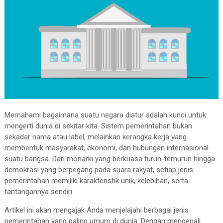
Memahami bagaimana suatu negara diatur adalah kunci untuk
mengerti dunia di sekitar kita. Sistem pemerintahan bukan
sekadar nama atau label, melainkan kerangka kerja yang
membentuk masyarakat, ekonomi, dan hubungan internasional
suatu bangsa. Dari monarki yang berkuasa turun-temurun hingga
demokrasi yang berpegang pada suara rakyat, setiap jenis
pemerintahan memiliki karakteristik unik, kelebihan, serta
tantangannya sendiri.
Artikel ini akan mengajak Anda menjelajahi berbagai jenis
pemerintahan yang paling umum di dunia. Dengan mengenali