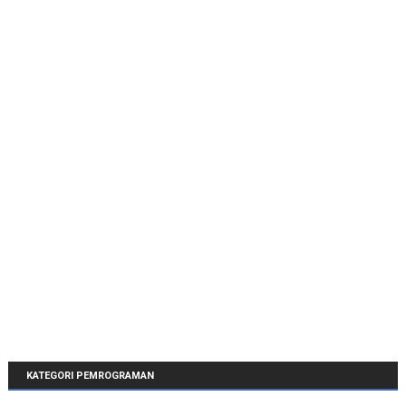
KATEGORI PEMROGRAMAN