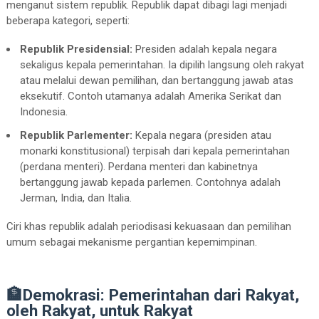
menganut sistem republik. Republik dapat dibagi lagi menjadi
beberapa kategori, seperti:
Republik Presidensial:
Presiden adalah kepala negara
sekaligus kepala pemerintahan. Ia dipilih langsung oleh rakyat
atau melalui dewan pemilihan, dan bertanggung jawab atas
eksekutif. Contoh utamanya adalah Amerika Serikat dan
Indonesia.
Republik Parlementer:
Kepala negara (presiden atau
monarki konstitusional) terpisah dari kepala pemerintahan
(perdana menteri). Perdana menteri dan kabinetnya
bertanggung jawab kepada parlemen. Contohnya adalah
Jerman, India, dan Italia.
Ciri khas republik adalah periodisasi kekuasaan dan pemilihan
umum sebagai mekanisme pergantian kepemimpinan.
🏦Demokrasi: Pemerintahan dari Rakyat,
oleh Rakyat, untuk Rakyat