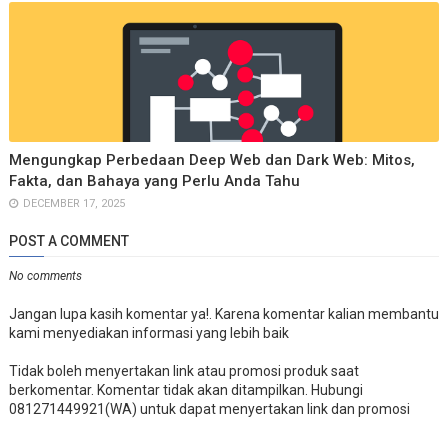
Mengungkap Perbedaan Deep Web dan Dark Web: Mitos,
Fakta, dan Bahaya yang Perlu Anda Tahu
DECEMBER 17, 2025
POST A COMMENT
No comments
Jangan lupa kasih komentar ya!. Karena komentar kalian membantu
kami menyediakan informasi yang lebih baik
Tidak boleh menyertakan link atau promosi produk saat
berkomentar. Komentar tidak akan ditampilkan. Hubungi
081271449921(WA) untuk dapat menyertakan link dan promosi