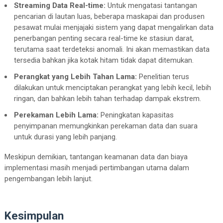
Streaming Data Real-time:
Untuk mengatasi tantangan
pencarian di lautan luas, beberapa maskapai dan produsen
pesawat mulai menjajaki sistem yang dapat mengalirkan data
penerbangan penting secara real-time ke stasiun darat,
terutama saat terdeteksi anomali. Ini akan memastikan data
tersedia bahkan jika kotak hitam tidak dapat ditemukan.
Perangkat yang Lebih Tahan Lama:
Penelitian terus
dilakukan untuk menciptakan perangkat yang lebih kecil, lebih
ringan, dan bahkan lebih tahan terhadap dampak ekstrem.
Perekaman Lebih Lama:
Peningkatan kapasitas
penyimpanan memungkinkan perekaman data dan suara
untuk durasi yang lebih panjang.
Meskipun demikian, tantangan keamanan data dan biaya
implementasi masih menjadi pertimbangan utama dalam
pengembangan lebih lanjut.
Kesimpulan