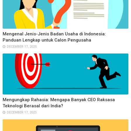
Mengenal Jenis-Jenis Badan Usaha di Indonesia:
Panduan Lengkap untuk Calon Pengusaha
DECEMBER 17, 2025
Mengungkap Rahasia: Mengapa Banyak CEO Raksasa
Teknologi Berasal dari India?
DECEMBER 17, 2025