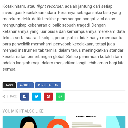
Kotak hitam, atau
flight recorder
, adalah jantung dari setiap
investigasi kecelakaan udara. Perannya sebagai saksi bisu yang
merekam detik-detik terakhir penerbangan sangat vital dalam
mengungkap kebenaran di balik sebuah tragedi. Dengan
ketahanannya yang luar biasa dan kemampuannya merekam data
teknis serta suara di kokpit, perangkat ini tidak hanya membantu
para penyelidik memahami penyebab kecelakaan, tetapi juga
menjadi instrumen tak ternilai dalam terus meningkatkan standar
keselamatan penerbangan global. Setiap penemuan kotak hitam
adalah langkah maju dalam menjadikan langit lebih aman bagi kita
semua.
TAGS
ARTIKEL
PENGETAHUAN
SHARE:
YOU MIGHT ALSO LIKE