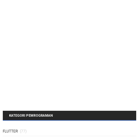
KATEGORI PEMROGRAMAN
FLUTTER
(77)