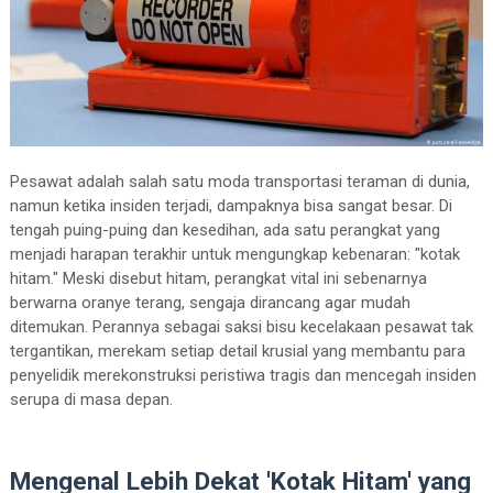
Pesawat adalah salah satu moda transportasi teraman di dunia,
namun ketika insiden terjadi, dampaknya bisa sangat besar. Di
tengah puing-puing dan kesedihan, ada satu perangkat yang
menjadi harapan terakhir untuk mengungkap kebenaran: "kotak
hitam." Meski disebut hitam, perangkat vital ini sebenarnya
berwarna oranye terang, sengaja dirancang agar mudah
ditemukan. Perannya sebagai saksi bisu kecelakaan pesawat tak
tergantikan, merekam setiap detail krusial yang membantu para
penyelidik merekonstruksi peristiwa tragis dan mencegah insiden
serupa di masa depan.
Mengenal Lebih Dekat 'Kotak Hitam' yang