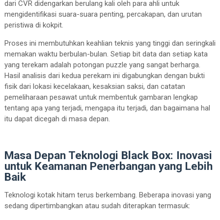
dari CVR didengarkan berulang kali oleh para ahli untuk
mengidentifikasi suara-suara penting, percakapan, dan urutan
peristiwa di kokpit.
Proses ini membutuhkan keahlian teknis yang tinggi dan seringkali
memakan waktu berbulan-bulan. Setiap bit data dan setiap kata
yang terekam adalah potongan puzzle yang sangat berharga.
Hasil analisis dari kedua perekam ini digabungkan dengan bukti
fisik dari lokasi kecelakaan, kesaksian saksi, dan catatan
pemeliharaan pesawat untuk membentuk gambaran lengkap
tentang apa yang terjadi, mengapa itu terjadi, dan bagaimana hal
itu dapat dicegah di masa depan.
Masa Depan Teknologi Black Box: Inovasi
untuk Keamanan Penerbangan yang Lebih
Baik
Teknologi kotak hitam terus berkembang. Beberapa inovasi yang
sedang dipertimbangkan atau sudah diterapkan termasuk: