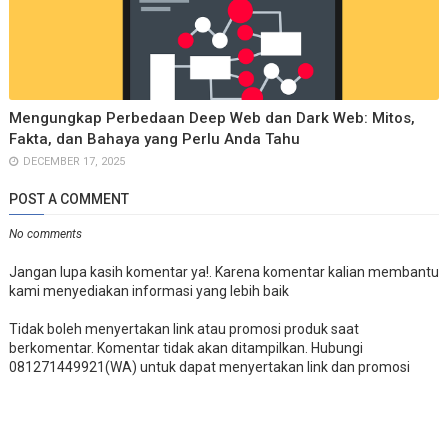
Mengungkap Perbedaan Deep Web dan Dark Web: Mitos,
Fakta, dan Bahaya yang Perlu Anda Tahu
DECEMBER 17, 2025
POST A COMMENT
No comments
Jangan lupa kasih komentar ya!. Karena komentar kalian membantu
kami menyediakan informasi yang lebih baik
Tidak boleh menyertakan link atau promosi produk saat
berkomentar. Komentar tidak akan ditampilkan. Hubungi
081271449921(WA) untuk dapat menyertakan link dan promosi