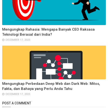
Mengungkap Rahasia: Mengapa Banyak CEO Raksasa
Teknologi Berasal dari India?
DECEMBER 17, 2025
Mengungkap Perbedaan Deep Web dan Dark Web: Mitos,
Fakta, dan Bahaya yang Perlu Anda Tahu
DECEMBER 17, 2025
POST A COMMENT