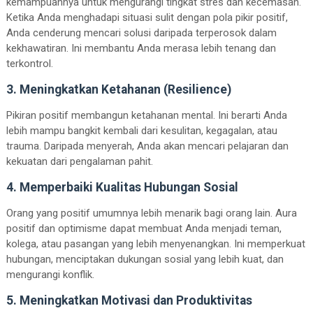
kemampuannya untuk mengurangi tingkat stres dan kecemasan.
Ketika Anda menghadapi situasi sulit dengan pola pikir positif,
Anda cenderung mencari solusi daripada terperosok dalam
kekhawatiran. Ini membantu Anda merasa lebih tenang dan
terkontrol.
3. Meningkatkan Ketahanan (Resilience)
Pikiran positif membangun ketahanan mental. Ini berarti Anda
lebih mampu bangkit kembali dari kesulitan, kegagalan, atau
trauma. Daripada menyerah, Anda akan mencari pelajaran dan
kekuatan dari pengalaman pahit.
4. Memperbaiki Kualitas Hubungan Sosial
Orang yang positif umumnya lebih menarik bagi orang lain. Aura
positif dan optimisme dapat membuat Anda menjadi teman,
kolega, atau pasangan yang lebih menyenangkan. Ini memperkuat
hubungan, menciptakan dukungan sosial yang lebih kuat, dan
mengurangi konflik.
5. Meningkatkan Motivasi dan Produktivitas