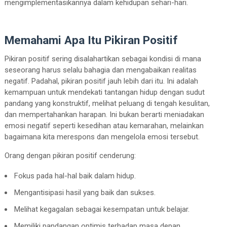
mengimplementasikannya dalam kehidupan sehari-hari.
Memahami Apa Itu Pikiran Positif
Pikiran positif sering disalahartikan sebagai kondisi di mana
seseorang harus selalu bahagia dan mengabaikan realitas
negatif. Padahal, pikiran positif jauh lebih dari itu. Ini adalah
kemampuan untuk mendekati tantangan hidup dengan sudut
pandang yang konstruktif, melihat peluang di tengah kesulitan,
dan mempertahankan harapan. Ini bukan berarti meniadakan
emosi negatif seperti kesedihan atau kemarahan, melainkan
bagaimana kita merespons dan mengelola emosi tersebut.
Orang dengan pikiran positif cenderung:
Fokus pada hal-hal baik dalam hidup.
Mengantisipasi hasil yang baik dan sukses.
Melihat kegagalan sebagai kesempatan untuk belajar.
Memiliki pandangan optimis terhadap masa depan.