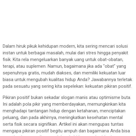
Dalam hiruk pikuk kehidupan modern, kita sering mencari solusi
instan untuk berbagai masalah, mulai dari stres hingga penyakit
fisik. Kita rela mengeluarkan banyak uang untuk obat-obatan,
terapi, atau suplemen. Namun, bagaimana jika ada "obat" yang
sepenuhnya gratis, mudah diakses, dan memiliki kekuatan luar
biasa untuk mengubah kualitas hidup Anda? Jawabannya terletak
pada sesuatu yang sering kita sepelekan: kekuatan pikiran positif.
Pikiran positif bukan sekadar slogan manis atau optimisme buta.
Ini adalah pola pikir yang memberdayakan, memungkinkan kita
menghadapi tantangan hidup dengan ketahanan, menciptakan
peluang, dan pada akhirnya, meningkatkan kesehatan mental
serta fisik secara signifikan. Artikel ini akan mengupas tuntas
mengapa pikiran positif begitu ampuh dan bagaimana Anda bisa