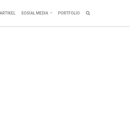
ARTIKEL
SOSIAL MEDIA
PORTFOLIO