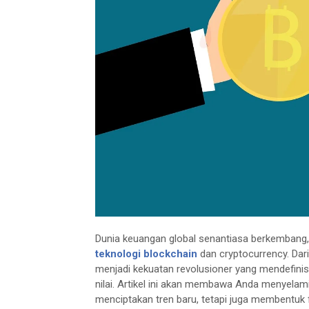
Dunia keuangan global senantiasa berkembang
teknologi blockchain
dan cryptocurrency. Dar
menjadi kekuatan revolusioner yang mendefini
nilai. Artikel ini akan membawa Anda menyelam
menciptakan tren baru, tetapi juga membentuk 