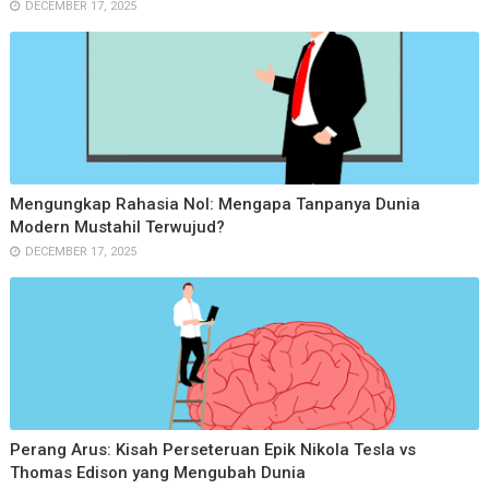
DECEMBER 17, 2025
Mengungkap Rahasia Nol: Mengapa Tanpanya Dunia
Modern Mustahil Terwujud?
DECEMBER 17, 2025
Perang Arus: Kisah Perseteruan Epik Nikola Tesla vs
Thomas Edison yang Mengubah Dunia