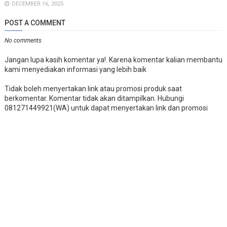
DECEMBER 16, 2025
POST A COMMENT
No comments
Jangan lupa kasih komentar ya!. Karena komentar kalian membantu
kami menyediakan informasi yang lebih baik
Tidak boleh menyertakan link atau promosi produk saat
berkomentar. Komentar tidak akan ditampilkan. Hubungi
081271449921(WA) untuk dapat menyertakan link dan promosi