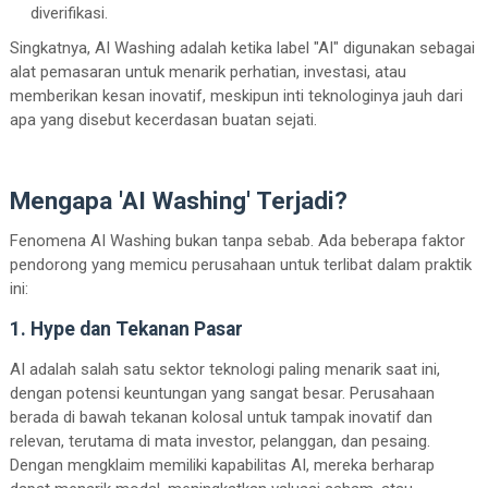
diverifikasi.
Singkatnya, AI Washing adalah ketika label "AI" digunakan sebagai
alat pemasaran untuk menarik perhatian, investasi, atau
memberikan kesan inovatif, meskipun inti teknologinya jauh dari
apa yang disebut kecerdasan buatan sejati.
Mengapa 'AI Washing' Terjadi?
Fenomena AI Washing bukan tanpa sebab. Ada beberapa faktor
pendorong yang memicu perusahaan untuk terlibat dalam praktik
ini:
1. Hype dan Tekanan Pasar
AI adalah salah satu sektor teknologi paling menarik saat ini,
dengan potensi keuntungan yang sangat besar. Perusahaan
berada di bawah tekanan kolosal untuk tampak inovatif dan
relevan, terutama di mata investor, pelanggan, dan pesaing.
Dengan mengklaim memiliki kapabilitas AI, mereka berharap