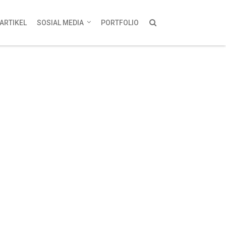
ARTIKEL
SOSIAL MEDIA
PORTFOLIO