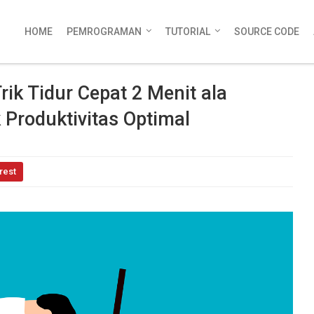
HOME
PEMROGRAMAN
TUTORIAL
SOURCE CODE
ik Tidur Cepat 2 Menit ala
 Produktivitas Optimal
rest