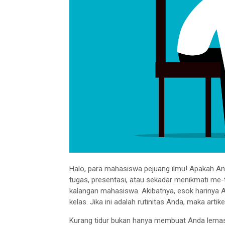
Halo, para mahasiswa pejuang ilmu! Apakah And
tugas, presentasi, atau sekadar menikmati m
kalangan mahasiswa. Akibatnya, esok harinya A
kelas. Jika ini adalah rutinitas Anda, maka artike
Kurang tidur bukan hanya membuat Anda lemas, 