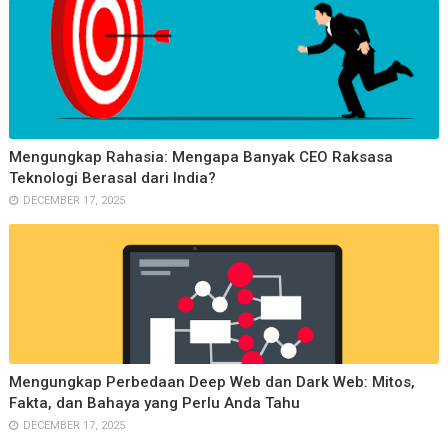
Mengungkap Rahasia: Mengapa Banyak CEO Raksasa
Teknologi Berasal dari India?
DECEMBER 17, 2025
Mengungkap Perbedaan Deep Web dan Dark Web: Mitos,
Fakta, dan Bahaya yang Perlu Anda Tahu
DECEMBER 17, 2025