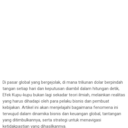
Di pasar global yang bergejolak, di mana triliunan dolar berpindah
tangan setiap hari dan keputusan diambil dalam hitungan detik,
Efek Kupu-kupu bukan lagi sekadar teori ilmiah, melainkan realitas
yang harus dihadapi oleh para pelaku bisnis dan pembuat
kebijakan. Artikel ini akan menjelajahi bagaimana fenomena ini
terwujud dalam dinamika bisnis dan keuangan global, tantangan
yang ditimbulkannya, serta strategi untuk menavigasi
ketidakpastian yang dihasilkannya.