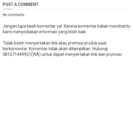
POST A COMMENT
No comments
Jangan lupa kasih komentar ya!. Karena komentar kalian membantu
kami menyediakan informasi yang lebih baik
Tidak boleh menyertakan link atau promosi produk saat
berkomentar. Komentar tidak akan ditampilkan. Hubungi
081271449921(WA) untuk dapat menyertakan link dan promosi