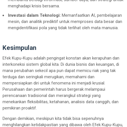
menghadapi krisis bersama.
Investasi dalam Teknologi:
Memanfaatkan AI, pembelajaran
mesin, dan analitik prediktif untuk memproses data besar dan
mengidentifikasi pola yang tidak terlihat oleh mata manusia.
Kesimpulan
Efek Kupu-Kupu adalah pengingat konstan akan kerapuhan dan
interkoneksi sistem global kita. Di dunia bisnis dan keuangan, di
mana perubahan sekecil apa pun dapat memicu riak yang tak
terduga dan seringkali merugikan, memahami dan
mempersiapkan diri untuk fenomena ini menjadi krusial.
Perusahaan dan pemerintah harus bergerak melampaui
perencanaan tradisional dan merangkul strategi yang
menekankan fleksibilitas, ketahanan, analisis data canggih, dan
pemikiran proaktif.
Dengan demikian, meskipun kita tidak bisa sepenuhnya
menghilangkan ketidakpastian yang dibawa oleh Efek Kupu-Kupu,