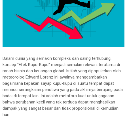
Dalam dunia yang semakin kompleks dan saling terhubung,
konsep "Efek Kupu-Kupu" menjadi semakin relevan, terutama di
ranah bisnis dan keuangan global. Istilah yang dipopulerkan oleh
meteorolog Edward Lorenz ini awalnya menggambarkan
bagaimana kepakan sayap kupu-kupu di suatu tempat dapat
memicu serangkaian peristiwa yang pada akhirnya berujung pada
badai di tempat lain. Ini adalah metafora kuat untuk gagasan
bahwa perubahan kecil yang tak terduga dapat menghasilkan
dampak yang sangat besar dan tidak proporsional di kemudian
hari.