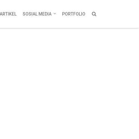
ARTIKEL
SOSIAL MEDIA
PORTFOLIO