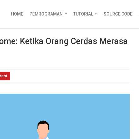
HOME
PEMROGRAMAN
TUTORIAL
SOURCE CODE
ome: Ketika Orang Cerdas Merasa
rest