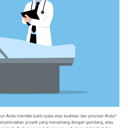
n Anda memiliki bukti nyata atas keahlian dan prestasi Anda?
enyelesaikan proyek yang menantang dengan gemilang, atau