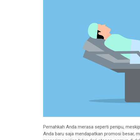
Pernahkah Anda merasa seperti penipu, meskipu
Anda baru saja mendapatkan promosi besar, m