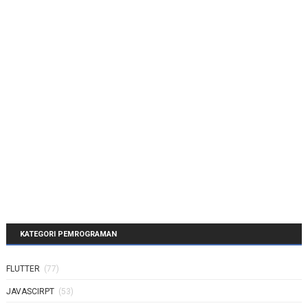
KATEGORI PEMROGRAMAN
FLUTTER
(77)
JAVASCIRPT
(53)