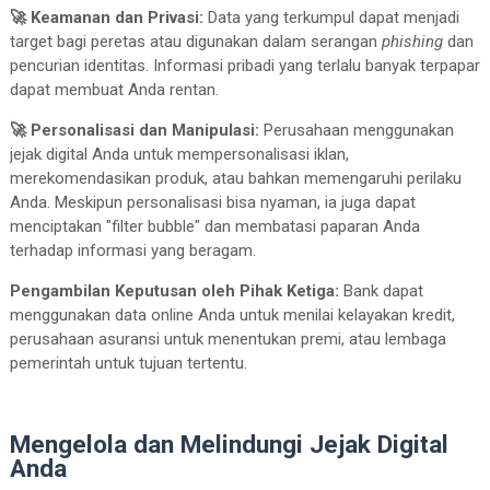
🚀
Keamanan dan Privasi:
Data yang terkumpul dapat menjadi
target bagi peretas atau digunakan dalam serangan
phishing
dan
pencurian identitas. Informasi pribadi yang terlalu banyak terpapar
dapat membuat Anda rentan.
🚀
Personalisasi dan Manipulasi:
Perusahaan menggunakan
jejak digital Anda untuk mempersonalisasi iklan,
merekomendasikan produk, atau bahkan memengaruhi perilaku
Anda. Meskipun personalisasi bisa nyaman, ia juga dapat
menciptakan "filter bubble" dan membatasi paparan Anda
terhadap informasi yang beragam.
Pengambilan Keputusan oleh Pihak Ketiga:
Bank dapat
menggunakan data online Anda untuk menilai kelayakan kredit,
perusahaan asuransi untuk menentukan premi, atau lembaga
pemerintah untuk tujuan tertentu.
Mengelola dan Melindungi Jejak Digital
Anda