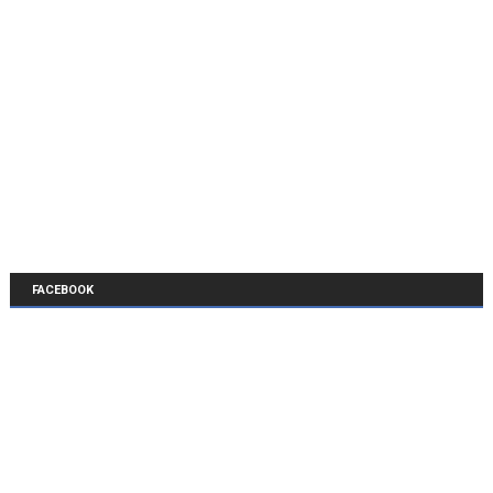
FACEBOOK