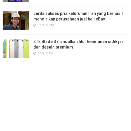
cerita sukses pria keturunan Iran yang berhasil
mendirikan perusahaan jual beli eBay
6:13:00 PM
ZTE Blade S7, andalkan fitur keamanan sidik jari
dan desain premium
3:19:00 AM