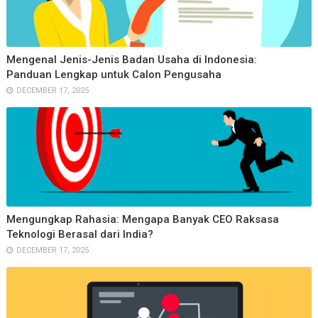
Mengenal Jenis-Jenis Badan Usaha di Indonesia:
Panduan Lengkap untuk Calon Pengusaha
DECEMBER 17, 2025
Mengungkap Rahasia: Mengapa Banyak CEO Raksasa
Teknologi Berasal dari India?
DECEMBER 17, 2025