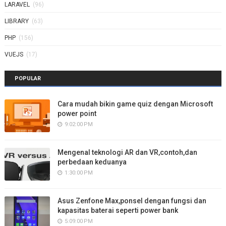
LARAVEL
(96)
LIBRARY
(63)
PHP
(156)
VUEJS
(17)
POPULAR
Cara mudah bikin game quiz dengan Microsoft
power point
9:02:00 PM
Mengenal teknologi AR dan VR,contoh,dan
perbedaan keduanya
1:30:00 PM
Asus Zenfone Max,ponsel dengan fungsi dan
kapasitas baterai seperti power bank
5:09:00 PM