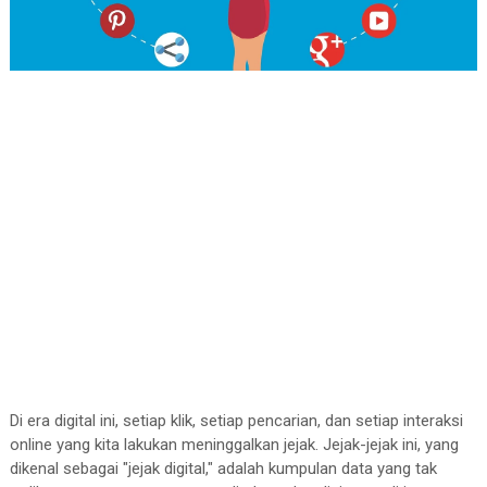
Di era digital ini, setiap klik, setiap pencarian, dan setiap interaksi
online yang kita lakukan meninggalkan jejak. Jejak-jejak ini, yang
dikenal sebagai "jejak digital," adalah kumpulan data yang tak