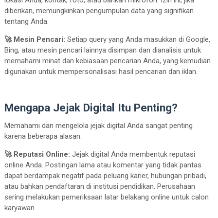
diberikan, memungkinkan pengumpulan data yang signifikan
tentang Anda.
🚀
Mesin Pencari:
Setiap query yang Anda masukkan di Google,
Bing, atau mesin pencari lainnya disimpan dan dianalisis untuk
memahami minat dan kebiasaan pencarian Anda, yang kemudian
digunakan untuk mempersonalisasi hasil pencarian dan iklan.
Mengapa Jejak Digital Itu Penting?
Memahami dan mengelola jejak digital Anda sangat penting
karena beberapa alasan:
🚀
Reputasi Online:
Jejak digital Anda membentuk reputasi
online Anda. Postingan lama atau komentar yang tidak pantas
dapat berdampak negatif pada peluang karier, hubungan pribadi,
atau bahkan pendaftaran di institusi pendidikan. Perusahaan
sering melakukan pemeriksaan latar belakang online untuk calon
karyawan.