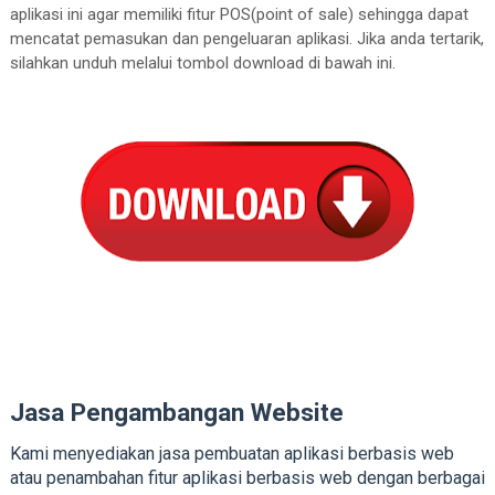
aplikasi ini agar memiliki fitur POS(point of sale) sehingga dapat
mencatat pemasukan dan pengeluaran aplikasi. Jika anda tertarik,
silahkan unduh melalui tombol download di bawah ini.
Jasa Pengambangan Website
Kami menyediakan jasa pembuatan aplikasi berbasis web
atau penambahan fitur aplikasi berbasis web dengan berbagai