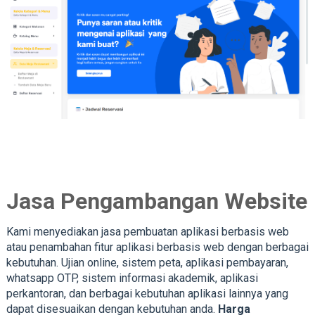
Jasa Pengambangan Website
Kami menyediakan jasa pembuatan aplikasi berbasis web
atau penambahan fitur aplikasi berbasis web dengan berbagai
kebutuhan. Ujian online, sistem peta, aplikasi pembayaran,
whatsapp OTP, sistem informasi akademik, aplikasi
perkantoran, dan berbagai kebutuhan aplikasi lainnya yang
dapat disesuaikan dengan kebutuhan anda.
Harga