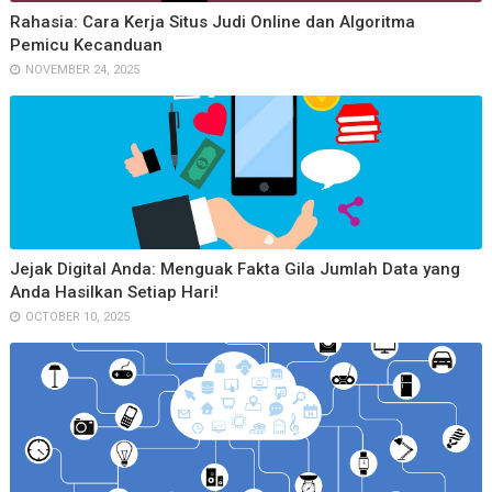
Rahasia: Cara Kerja Situs Judi Online dan Algoritma
Pemicu Kecanduan
NOVEMBER 24, 2025
Jejak Digital Anda: Menguak Fakta Gila Jumlah Data yang
Anda Hasilkan Setiap Hari!
OCTOBER 10, 2025