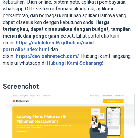
kebutuhan. Ujian online, sistem peta, aplikasi pembayaran,
whatsapp OTP, sistem informasi akademik, aplikasi
perkantoran, dan berbagai kebutuhan aplikasi lainnya yang
dapat disesuaikan dengan kebutuhan anda.
Harga
terjangkau, dapat disesuaikan dengan budget, tampilan
menarik dan pengerjaan cepat.
Lihat portofolio kami
disini
https://nabilchen96.github.io/nabil-
portfolio/index.html
dan
disini
https://dev.sahretech.com/
. Hubungi kami langsung
melalui whatsapp di
Hubungi Kami Sekarang!
Screenshot