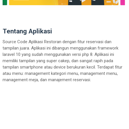
Tentang Aplikasi
Source Code Aplikasi Restoran dengan fitur reservasi dan
tampilan juara. Aplikasi ini dibangun menggunakan framework
laravel 10 yang sudah menggunakan versi php 8. Aplikasi ini
memiliki tampilan yang super cakep, dan sangat rapih pada
tampilan smartphone atau device berukuran kecil. Terdapat fitur
atau menu: management kategori menu, management menu,
management meja, dan manajement reservasi.