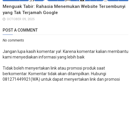
Menguak Tabir: Rahasia Menemukan Website Tersembunyi
yang Tak Terjamah Google
OCTOBER 09, 2025
POST A COMMENT
No comments
Jangan lupa kasih komentar ya!. Karena komentar kalian membantu
kami menyediakan informasi yang lebih baik
Tidak boleh menyertakan link atau promosi produk saat
berkomentar. Komentar tidak akan ditampilkan. Hubungi
081271449921(WA) untuk dapat menyertakan link dan promosi