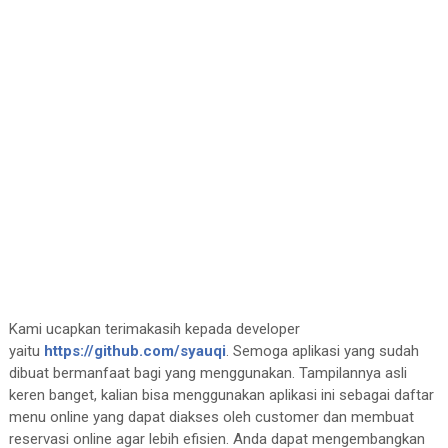
Kami ucapkan terimakasih kepada developer
yaitu
https://github.com/syauqi
. Semoga aplikasi yang sudah
dibuat bermanfaat bagi yang menggunakan. Tampilannya asli
keren banget, kalian bisa menggunakan aplikasi ini sebagai daftar
menu online yang dapat diakses oleh customer dan membuat
reservasi online agar lebih efisien. Anda dapat mengembangkan