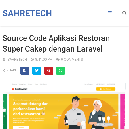
SAHRETECH
Source Code Aplikasi Restoran
Super Cakep dengan Laravel
SAHRETECH
8:41:00 PM
0 COMMENTS
SHARE: