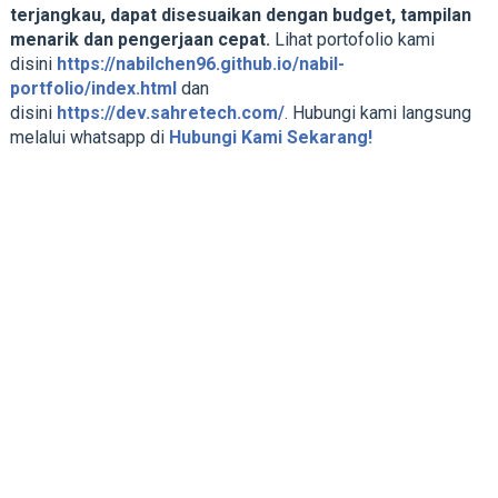
terjangkau, dapat disesuaikan dengan budget, tampilan
menarik dan pengerjaan cepat.
Lihat portofolio kami
disini
https://nabilchen96.github.io/nabil-
portfolio/index.html
dan
disini
https://dev.sahretech.com/
. Hubungi kami langsung
melalui whatsapp di
Hubungi Kami Sekarang!