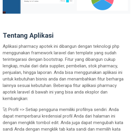
Tentang Aplikasi
Aplikasi pharmacy apotek ini dibangun dengan teknologi php
menggunakan framework laravel dan template yang sudah
terintegarasi dengan bootstrap. Fitur yang dibangun cukup
lengkap, mulai dari data supplier, pembelian, stok pharmacy,
penjualan, hingga laporan. Anda bisa menggunakan aplikasi ini
untuk kebutuhan bisnis anda dan menambahkan fitur berharga
lainnya sesuai kebutuhan. Beberapa fitur aplikasi pharmacy
apotek laravel di bawah ini yang bisa anda eksplor dan
kembangkan:
🚀 Profil => Setiap pengguna memiliki profilnya sendiri. Anda
dapat memperbarui kredensial profil Anda dari halaman ini
dengan mengklik tombol edit. Anda juga dapat mengubah kata
sandi Anda dengan mengklik tab kata sandi dan memilih kata