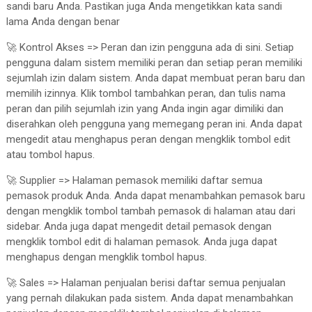
sandi baru Anda. Pastikan juga Anda mengetikkan kata sandi
lama Anda dengan benar
🚀 Kontrol Akses => Peran dan izin pengguna ada di sini. Setiap
pengguna dalam sistem memiliki peran dan setiap peran memiliki
sejumlah izin dalam sistem. Anda dapat membuat peran baru dan
memilih izinnya. Klik tombol tambahkan peran, dan tulis nama
peran dan pilih sejumlah izin yang Anda ingin agar dimiliki dan
diserahkan oleh pengguna yang memegang peran ini. Anda dapat
mengedit atau menghapus peran dengan mengklik tombol edit
atau tombol hapus.
🚀 Supplier => Halaman pemasok memiliki daftar semua
pemasok produk Anda. Anda dapat menambahkan pemasok baru
dengan mengklik tombol tambah pemasok di halaman atau dari
sidebar. Anda juga dapat mengedit detail pemasok dengan
mengklik tombol edit di halaman pemasok. Anda juga dapat
menghapus dengan mengklik tombol hapus.
🚀 Sales => Halaman penjualan berisi daftar semua penjualan
yang pernah dilakukan pada sistem. Anda dapat menambahkan