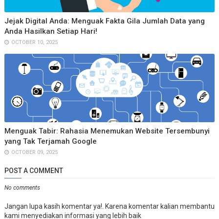
Jejak Digital Anda: Menguak Fakta Gila Jumlah Data yang
Anda Hasilkan Setiap Hari!
OCTOBER 10, 2025
Menguak Tabir: Rahasia Menemukan Website Tersembunyi
yang Tak Terjamah Google
OCTOBER 09, 2025
POST A COMMENT
No comments
Jangan lupa kasih komentar ya!. Karena komentar kalian membantu
kami menyediakan informasi yang lebih baik