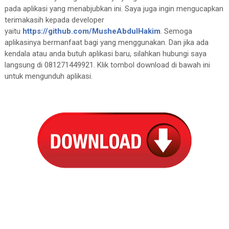
pada aplikasi yang menabjubkan ini. Saya juga ingin mengucapkan
terimakasih kepada developer
yaitu
https://github.com/MusheAbdulHakim
. Semoga
aplikasinya bermanfaat bagi yang menggunakan. Dan jika ada
kendala atau anda butuh aplikasi baru, silahkan hubungi saya
langsung di 081271449921. Klik tombol download di bawah ini
untuk mengunduh aplikasi.