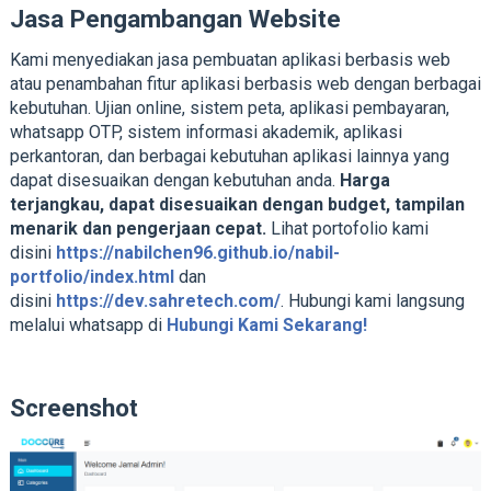
Jasa Pengambangan Website
Kami menyediakan jasa pembuatan aplikasi berbasis web
atau penambahan fitur aplikasi berbasis web dengan berbagai
kebutuhan. Ujian online, sistem peta, aplikasi pembayaran,
whatsapp OTP, sistem informasi akademik, aplikasi
perkantoran, dan berbagai kebutuhan aplikasi lainnya yang
dapat disesuaikan dengan kebutuhan anda.
Harga
terjangkau, dapat disesuaikan dengan budget, tampilan
menarik dan pengerjaan cepat.
Lihat portofolio kami
disini
https://nabilchen96.github.io/nabil-
portfolio/index.html
dan
disini
https://dev.sahretech.com/
. Hubungi kami langsung
melalui whatsapp di
Hubungi Kami Sekarang!
Screenshot