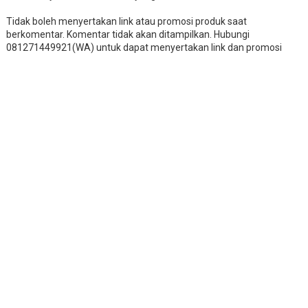
Tidak boleh menyertakan link atau promosi produk saat
berkomentar. Komentar tidak akan ditampilkan. Hubungi
081271449921(WA) untuk dapat menyertakan link dan promosi