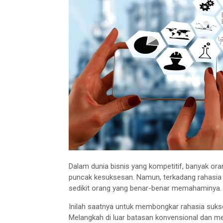
Dalam dunia bisnis yang kompetitif, banyak o
puncak kesuksesan. Namun, terkadang rahasia 
sedikit orang yang benar-benar memahaminya
Inilah saatnya untuk membongkar rahasia sukse
Melangkah di luar batasan konvensional dan m