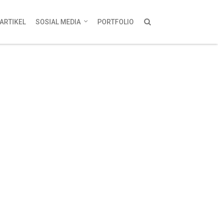
ARTIKEL
SOSIAL MEDIA
PORTFOLIO