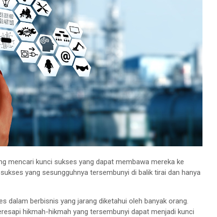
rang mencari kunci sukses yang dapat membawa mereka ke
sukses yang sesungguhnya tersembunyi di balik tirai dan hanya
.
s dalam berbisnis yang jarang diketahui oleh banyak orang.
eresapi hikmah-hikmah yang tersembunyi dapat menjadi kunci