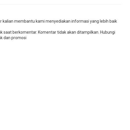
r kalian membantu kami menyediakan informasi yang lebih baik
uk saat berkomentar. Komentar tidak akan ditampilkan. Hubungi
k dan promosi