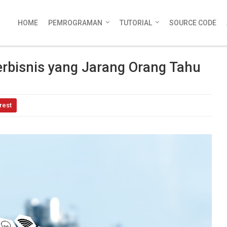
HOME
PEMROGRAMAN
TUTORIAL
SOURCE CODE
rbisnis yang Jarang Orang Tahu
rest