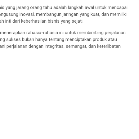
is yang jarang orang tahu adalah langkah awal untuk mencapai
engusung inovasi, membangun jaringan yang kuat, dan memiliki
 inti dari keberhasilan bisnis yang sejati.
menerapkan rahasia-rahasia ini untuk membimbing perjalanan
 yang sukses bukan hanya tentang menciptakan produk atau
ani perjalanan dengan integritas, semangat, dan keterlibatan