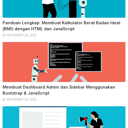
Panduan Lengkap: Membuat Kalkulator Berat Badan Ideal
(BMI) dengan HTML dan JavaScript
NOVEMBER 26, 2025
Membuat Dashboard Admin dan Sidebar Menggunakan
Bootstrap & JavaScript
NOVEMBER 20, 2025