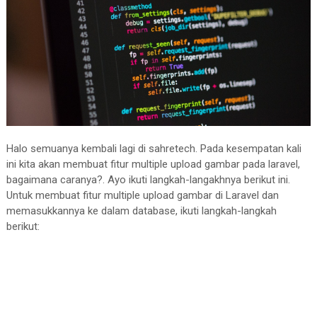
Halo semuanya kembali lagi di sahretech. Pada kesempatan kali
ini kita akan membuat fitur multiple upload gambar pada laravel,
bagaimana caranya?. Ayo ikuti langkah-langakhnya berikut ini.
Untuk membuat fitur multiple upload gambar di Laravel dan
memasukkannya ke dalam database, ikuti langkah-langkah
berikut: