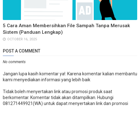
5 Cara Aman Membersihkan File Sampah Tanpa Merusak
Sistem (Panduan Lengkap)
OCTOBER 16, 2025
POST A COMMENT
No comments
Jangan lupa kasih komentar ya!. Karena komentar kalian membantu
kami menyediakan informasi yang lebih baik
Tidak boleh menyertakan link atau promosi produk saat
berkomentar. Komentar tidak akan ditampilkan. Hubungi
081271449921(WA) untuk dapat menyertakan link dan promosi