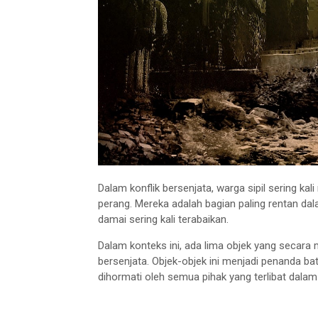
Dalam konflik bersenjata, warga sipil sering ka
perang. Mereka adalah bagian paling rentan d
damai sering kali terabaikan.
Dalam konteks ini, ada lima objek yang secara 
bersenjata. Objek-objek ini menjadi penanda b
dihormati oleh semua pihak yang terlibat dalam