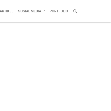
ARTIKEL
SOSIAL MEDIA
PORTFOLIO