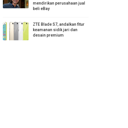
mendirikan perusahaan jual
beli eBay
ZTE Blade S7, andalkan fitur
keamanan sidik jari dan
desain premium