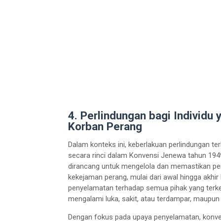
4. Perlindungan bagi Individu
Korban Perang
Dalam konteks ini, keberlakuan perlindungan ter
secara rinci dalam Konvensi Jenewa tahun 1949.
dirancang untuk mengelola dan memastikan per
kekejaman perang, mulai dari awal hingga akhir 
penyelamatan terhadap semua pihak yang terke
mengalami luka, sakit, atau terdampar, maupun 
Dengan fokus pada upaya penyelamatan, konv