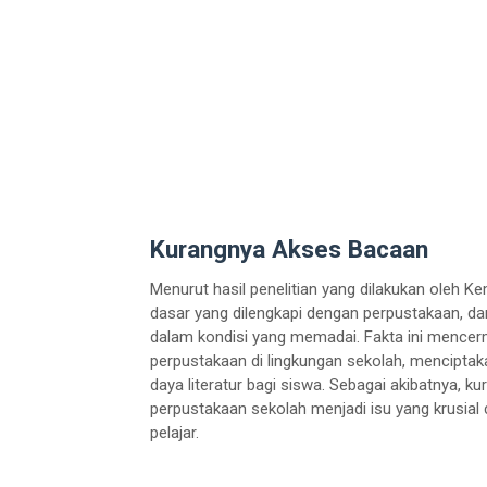
Kurangnya Akses Bacaan
Menurut hasil penelitian yang dilakukan oleh 
dasar yang dilengkapi dengan perpustakaan, da
dalam kondisi yang memadai. Fakta ini mencermi
perpustakaan di lingkungan sekolah, mencipt
daya literatur bagi siswa. Sebagai akibatnya,
perpustakaan sekolah menjadi isu yang krusi
pelajar.