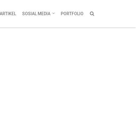
ARTIKEL
SOSIAL MEDIA
PORTFOLIO