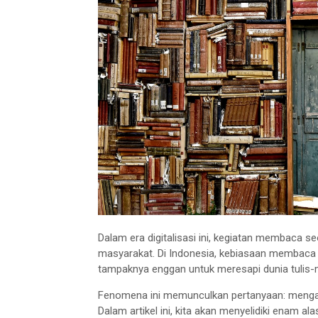
Dalam era digitalisasi ini, kegiatan membaca s
masyarakat. Di Indonesia, kebiasaan membaca 
tampaknya enggan untuk meresapi dunia tulis-
Fenomena ini memunculkan pertanyaan: menga
Dalam artikel ini, kita akan menyelidiki enam