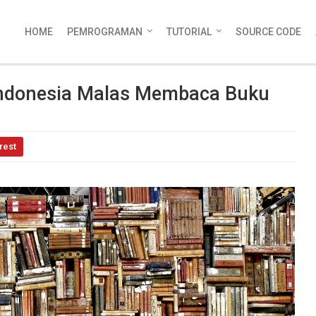
HOME
PEMROGRAMAN
TUTORIAL
SOURCE CODE
Indonesia Malas Membaca Buku
rest