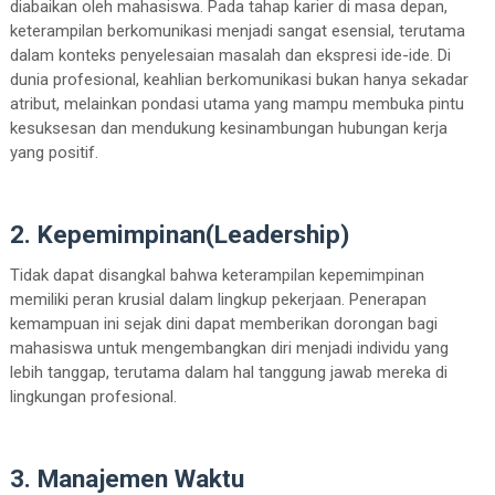
diabaikan oleh mahasiswa. Pada tahap karier di masa depan,
keterampilan berkomunikasi menjadi sangat esensial, terutama
dalam konteks penyelesaian masalah dan ekspresi ide-ide. Di
dunia profesional, keahlian berkomunikasi bukan hanya sekadar
atribut, melainkan pondasi utama yang mampu membuka pintu
kesuksesan dan mendukung kesinambungan hubungan kerja
yang positif.
2. Kepemimpinan(Leadership)
Tidak dapat disangkal bahwa keterampilan kepemimpinan
memiliki peran krusial dalam lingkup pekerjaan. Penerapan
kemampuan ini sejak dini dapat memberikan dorongan bagi
mahasiswa untuk mengembangkan diri menjadi individu yang
lebih tanggap, terutama dalam hal tanggung jawab mereka di
lingkungan profesional.
3. Manajemen Waktu