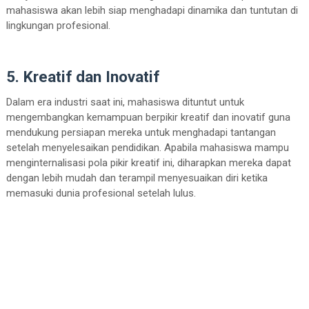
mahasiswa akan lebih siap menghadapi dinamika dan tuntutan di
lingkungan profesional.
5. Kreatif dan Inovatif
Dalam era industri saat ini, mahasiswa dituntut untuk
mengembangkan kemampuan berpikir kreatif dan inovatif guna
mendukung persiapan mereka untuk menghadapi tantangan
setelah menyelesaikan pendidikan. Apabila mahasiswa mampu
menginternalisasi pola pikir kreatif ini, diharapkan mereka dapat
dengan lebih mudah dan terampil menyesuaikan diri ketika
memasuki dunia profesional setelah lulus.