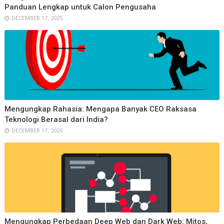
Panduan Lengkap untuk Calon Pengusaha
DECEMBER 17, 2025
Mengungkap Rahasia: Mengapa Banyak CEO Raksasa
Teknologi Berasal dari India?
DECEMBER 17, 2025
Mengungkap Perbedaan Deep Web dan Dark Web: Mitos,