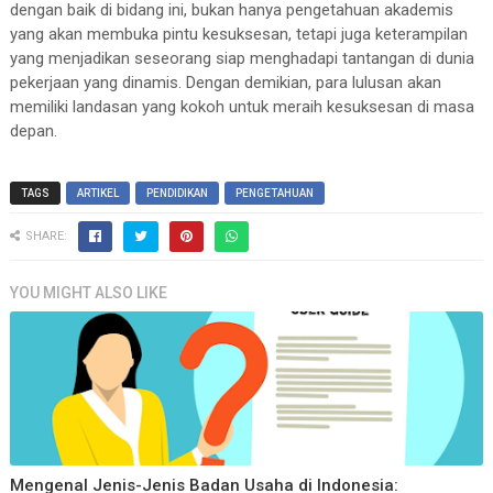
dengan baik di bidang ini, bukan hanya pengetahuan akademis
yang akan membuka pintu kesuksesan, tetapi juga keterampilan
yang menjadikan seseorang siap menghadapi tantangan di dunia
pekerjaan yang dinamis. Dengan demikian, para lulusan akan
memiliki landasan yang kokoh untuk meraih kesuksesan di masa
depan.
TAGS
ARTIKEL
PENDIDIKAN
PENGETAHUAN
SHARE:
YOU MIGHT ALSO LIKE
Mengenal Jenis-Jenis Badan Usaha di Indonesia: