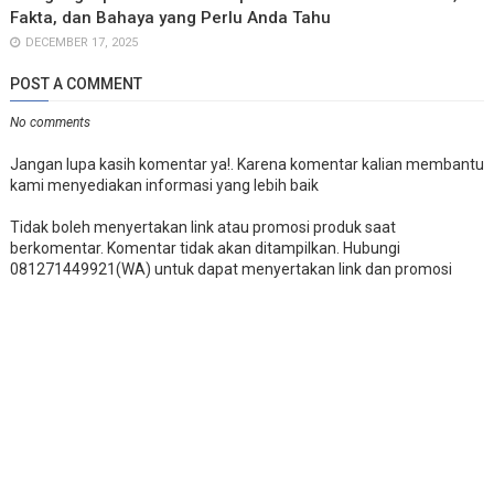
Fakta, dan Bahaya yang Perlu Anda Tahu
DECEMBER 17, 2025
POST A COMMENT
No comments
Jangan lupa kasih komentar ya!. Karena komentar kalian membantu
kami menyediakan informasi yang lebih baik
Tidak boleh menyertakan link atau promosi produk saat
berkomentar. Komentar tidak akan ditampilkan. Hubungi
081271449921(WA) untuk dapat menyertakan link dan promosi