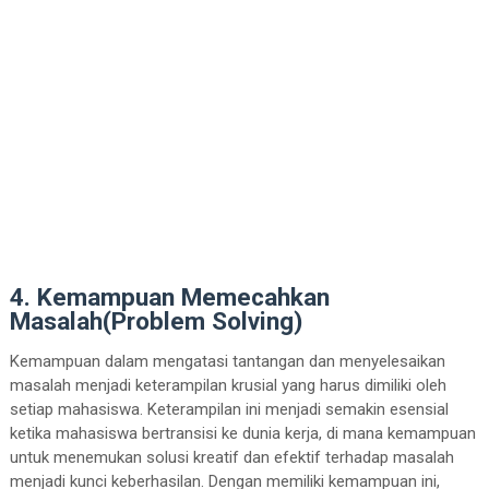
4. Kemampuan Memecahkan
Masalah(Problem Solving)
Kemampuan dalam mengatasi tantangan dan menyelesaikan
masalah menjadi keterampilan krusial yang harus dimiliki oleh
setiap mahasiswa. Keterampilan ini menjadi semakin esensial
ketika mahasiswa bertransisi ke dunia kerja, di mana kemampuan
untuk menemukan solusi kreatif dan efektif terhadap masalah
menjadi kunci keberhasilan. Dengan memiliki kemampuan ini,