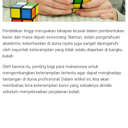
Pendidikan tinggi merupakan tahapan krusial dalam pembentukan
karier dan masa depan seseorang. Namun, selain pengetahuan
akademis, keberhasilan di dunia nyata juga sangat dipengaruhi
oleh sejumlah keterampilan yang tidak selalu diajarkan di bangku
kuliah.
Oleh karena itu, penting bagi para mahasiswa untuk
mengembangkan keterampilan tertentu agar dapat menghadapi
tantangan di dunia profesional. Dalam artikel ini, kita akan
membahas lima keterampilan kunci yang sebaiknya dimiliki
sebelum menyelesaikan perjalanan kuliah.