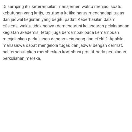
Di samping itu, keterampilan manajemen waktu menjadi suatu
kebutuhan yang kritis, terutama ketika harus menghadapi tugas
dan jadwal kegiatan yang begitu padat. Keberhasilan dalam
efisiensi waktu tidak hanya memengaruhi kelancaran pelaksanaan
kegiatan akademis, tetapi juga berdampak pada kemampuan
menjalankan perkuliahan dengan seimbang dan efektif. Apabila
mahasiswa dapat mengelola tugas dan jadwal dengan cermat,
hal tersebut akan memberikan kontribusi positif pada perjalanan
perkuliahan mereka.