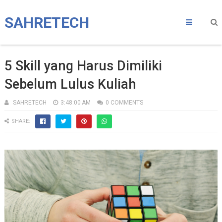
SAHRETECH
5 Skill yang Harus Dimiliki
Sebelum Lulus Kuliah
SAHRETECH
3:48:00 AM
0 COMMENTS
SHARE: