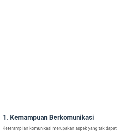
1. Kemampuan Berkomunikasi
Keterampilan komunikasi merupakan aspek yang tak dapat