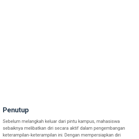
Penutup
Sebelum melangkah keluar dari pintu kampus, mahasiswa
sebaiknya melibatkan diri secara aktif dalam pengembangan
keterampilan-keterampilan ini. Dengan mempersiapkan diri