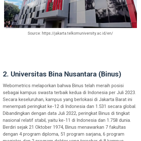
Source: https://jakarta.telkomuniversity.ac.id/en/
2. Universitas Bina Nusantara (Binus)
Webometrics melaporkan bahwa Binus telah meraih posisi
sebagai kampus swasta terbaik kedua di Indonesia per Juli 2023.
Secara keseluruhan, kampus yang berlokasi di Jakarta Barat ini
menempati peringkat ke-12 di Indonesia dan 1.531 secara global.
Dibandingkan dengan data Juli 2022, peringkat Binus di tingkat
nasional relatif stabil, yaitu ke-11 di Indonesia dan 1.758 dunia.
Berdiri sejak 21 Oktober 1974, Binus menawarkan 7 fakultas
dengan 4 program diploma, 51 program sarjana, 6 program