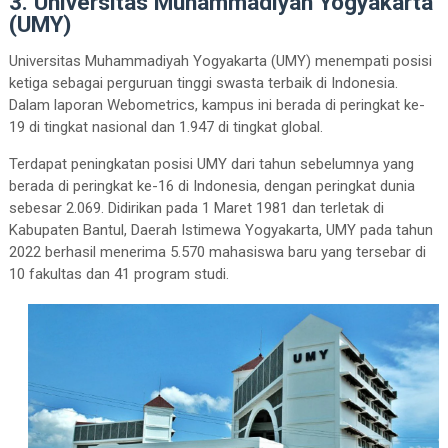
3. Universitas Muhammadiyah Yogyakarta
(UMY)
Universitas Muhammadiyah Yogyakarta (UMY) menempati posisi
ketiga sebagai perguruan tinggi swasta terbaik di Indonesia.
Dalam laporan Webometrics, kampus ini berada di peringkat ke-
19 di tingkat nasional dan 1.947 di tingkat global.
Terdapat peningkatan posisi UMY dari tahun sebelumnya yang
berada di peringkat ke-16 di Indonesia, dengan peringkat dunia
sebesar 2.069. Didirikan pada 1 Maret 1981 dan terletak di
Kabupaten Bantul, Daerah Istimewa Yogyakarta, UMY pada tahun
2022 berhasil menerima 5.570 mahasiswa baru yang tersebar di
10 fakultas dan 41 program studi.