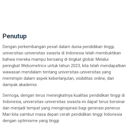
Penutup
Dengan perkembangan pesat dalam dunia pendidikan tinggi,
universitas-universitas swasta di Indonesia telah membuktikan
bahwa mereka mampu bersaing di tingkat global. Melalui
peringkat Webometrics untuk tahun 2023, kita telah mendapatkan
wawasan mendalam tentang universitas-universitas yang
memimpin dalam aspek keberlanjutan, visibilitas online, dan
dampak akademis.
Semoga, dengan terus meningkatnya kualitas pendidikan tinggi di
Indonesia, universitas-universitas swasta ini dapat terus bersinar
dan menjadi tempat yang menginspirasi bagi generasi penerus.
Mari kita sambut masa depan cerah pendidikan tinggi Indonesia
dengan optimisme yang tinggi.