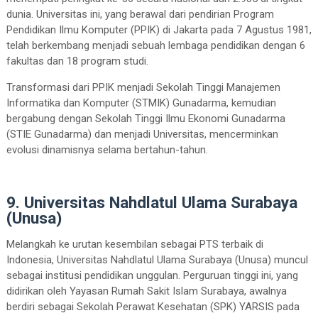
dunia. Universitas ini, yang berawal dari pendirian Program
Pendidikan Ilmu Komputer (PPIK) di Jakarta pada 7 Agustus 1981,
telah berkembang menjadi sebuah lembaga pendidikan dengan 6
fakultas dan 18 program studi.
Transformasi dari PPIK menjadi Sekolah Tinggi Manajemen
Informatika dan Komputer (STMIK) Gunadarma, kemudian
bergabung dengan Sekolah Tinggi Ilmu Ekonomi Gunadarma
(STIE Gunadarma) dan menjadi Universitas, mencerminkan
evolusi dinamisnya selama bertahun-tahun.
9. Universitas Nahdlatul Ulama Surabaya
(Unusa)
Melangkah ke urutan kesembilan sebagai PTS terbaik di
Indonesia, Universitas Nahdlatul Ulama Surabaya (Unusa) muncul
sebagai institusi pendidikan unggulan. Perguruan tinggi ini, yang
didirikan oleh Yayasan Rumah Sakit Islam Surabaya, awalnya
berdiri sebagai Sekolah Perawat Kesehatan (SPK) YARSIS pada