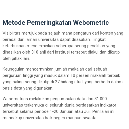
Metode Pemeringkatan Webometric
Visibilitas merujuk pada sejauh mana pengaruh dari konten yang
berasal dari laman universitas dapat dirasakan. Tingkat
keterbukaan mencerminkan seberapa sering penelitian yang
dihasilkan oleh 310 ahli dari institusi tersebut diakui dan dikutip
oleh pihak lain.
Keunggulan mencerminkan jumlah makalah dari sebuah
perguruan tinggi yang masuk dalam 10 persen makalah terbaik
yang paling sering dikutip di 27 bidang studi yang berbeda dalam
basis data yang digunakan.
Webometrics melakukan pengumpulan data dari 31.000
universitas terkemuka di seluruh dunia berdasarkan indikator
tersebut selama periode 1-20 Januari atau Juli. Penilaian ini
mencakup universitas baik negeri maupun swasta.