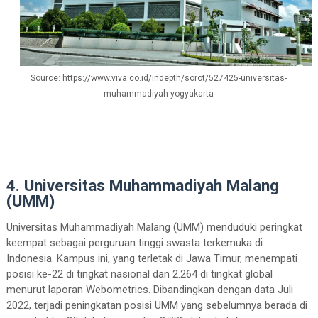
Source: https://www.viva.co.id/indepth/sorot/527425-universitas-
muhammadiyah-yogyakarta
4. Universitas Muhammadiyah Malang
(UMM)
Universitas Muhammadiyah Malang (UMM) menduduki peringkat
keempat sebagai perguruan tinggi swasta terkemuka di
Indonesia. Kampus ini, yang terletak di Jawa Timur, menempati
posisi ke-22 di tingkat nasional dan 2.264 di tingkat global
menurut laporan Webometrics. Dibandingkan dengan data Juli
2022, terjadi peningkatan posisi UMM yang sebelumnya berada di