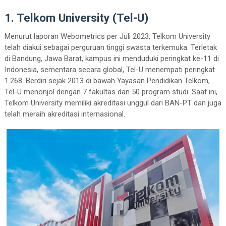
1. Telkom University (Tel-U)
Menurut laporan Webometrics per Juli 2023, Telkom University
telah diakui sebagai perguruan tinggi swasta terkemuka. Terletak
di Bandung, Jawa Barat, kampus ini menduduki peringkat ke-11 di
Indonesia, sementara secara global, Tel-U menempati peringkat
1.268. Berdiri sejak 2013 di bawah Yayasan Pendidikan Telkom,
Tel-U menonjol dengan 7 fakultas dan 50 program studi. Saat ini,
Telkom University memiliki akreditasi unggul dari BAN-PT dan juga
telah meraih akreditasi internasional.