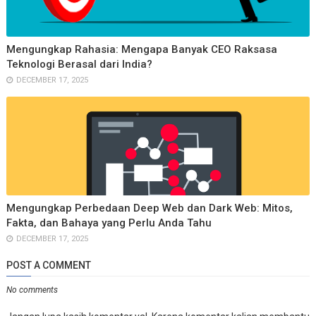
Mengungkap Rahasia: Mengapa Banyak CEO Raksasa
Teknologi Berasal dari India?
DECEMBER 17, 2025
Mengungkap Perbedaan Deep Web dan Dark Web: Mitos,
Fakta, dan Bahaya yang Perlu Anda Tahu
DECEMBER 17, 2025
POST A COMMENT
No comments