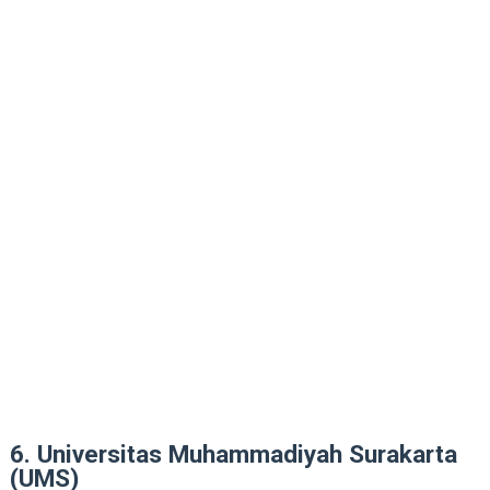
6. Universitas Muhammadiyah Surakarta
(UMS)