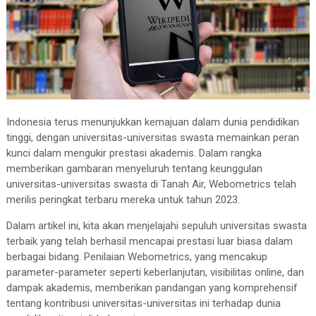
Indonesia terus menunjukkan kemajuan dalam dunia pendidikan
tinggi, dengan universitas-universitas swasta memainkan peran
kunci dalam mengukir prestasi akademis. Dalam rangka
memberikan gambaran menyeluruh tentang keunggulan
universitas-universitas swasta di Tanah Air, Webometrics telah
merilis peringkat terbaru mereka untuk tahun 2023.
Dalam artikel ini, kita akan menjelajahi sepuluh universitas swasta
terbaik yang telah berhasil mencapai prestasi luar biasa dalam
berbagai bidang. Penilaian Webometrics, yang mencakup
parameter-parameter seperti keberlanjutan, visibilitas online, dan
dampak akademis, memberikan pandangan yang komprehensif
tentang kontribusi universitas-universitas ini terhadap dunia