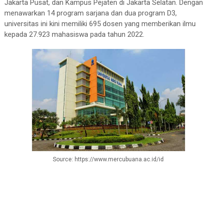
Jakarta Pusat, dan Kampus Pejaten di Jakarta Selatan. Dengan
menawarkan 14 program sarjana dan dua program D3,
universitas ini kini memiliki 695 dosen yang memberikan ilmu
kepada 27.923 mahasiswa pada tahun 2022.
Source: https://www.mercubuana.ac.id/id