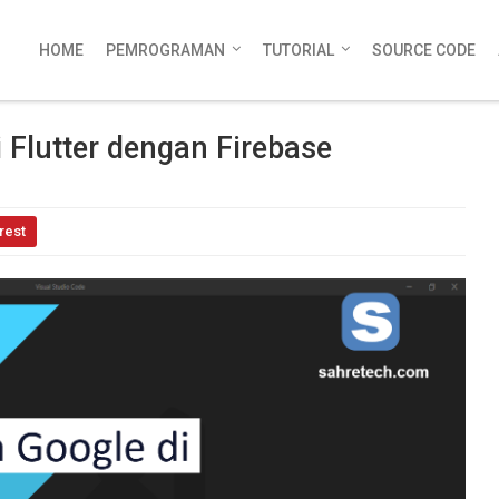
HOME
PEMROGRAMAN
TUTORIAL
SOURCE CODE
 Flutter dengan Firebase
rest