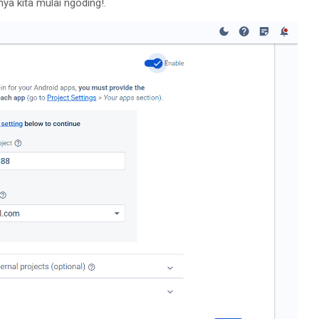
ya kita mulai ngoding!.