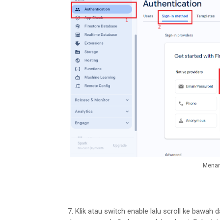
Menam
7. Klik atau switch enable lalu scroll ke bawah 