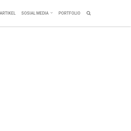
ARTIKEL
SOSIAL MEDIA
PORTFOLIO