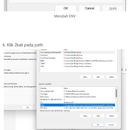
Merubah ENV
6. Klik 2kali pada path.