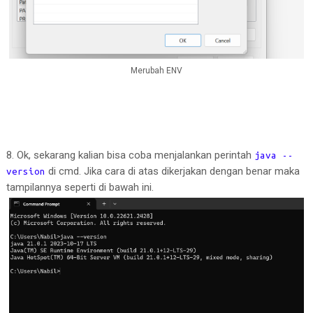
Merubah ENV
8. Ok, sekarang kalian bisa coba menjalankan perintah
java --
di cmd. Jika cara di atas dikerjakan dengan benar maka
version
tampilannya seperti di bawah ini.