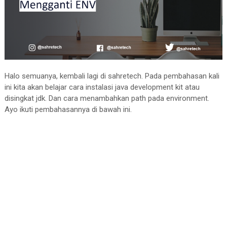
Halo semuanya, kembali lagi di sahretech. Pada pembahasan kali
ini kita akan belajar cara instalasi java development kit atau
disingkat jdk. Dan cara menambahkan path pada environment.
Ayo ikuti pembahasannya di bawah ini.