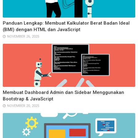
Panduan Lengkap: Membuat Kalkulator Berat Badan Ideal
(BMI) dengan HTML dan JavaScript
NOVEMBER 26, 2025
Membuat Dashboard Admin dan Sidebar Menggunakan
Bootstrap & JavaScript
NOVEMBER 20, 2025