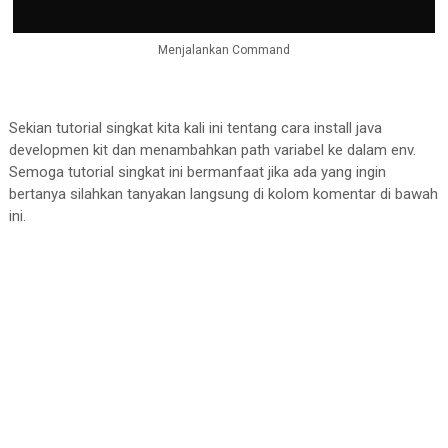
Menjalankan Command
Sekian tutorial singkat kita kali ini tentang cara install java
developmen kit dan menambahkan path variabel ke dalam env.
Semoga tutorial singkat ini bermanfaat jika ada yang ingin
bertanya silahkan tanyakan langsung di kolom komentar di bawah
ini.