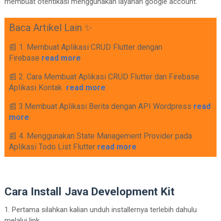
membuat otentikasi menggunakan layanan google account.
Baca Artikel Lain ✨
📰 1. Membuat Aplikasi CRUD Flutter dengan
Firebase
read more
📰 2. Cara Membuat Aplikasi CRUD Flutter dan Firebase
Aplikasi Kontak
read more
📰 3.Membuat Aplikasi Berita dengan API Wordpress
read
more
📰 4. Menggunakan State Management Provider pada
Aplikasi Todo List Flutter
read more
Cara Install Java Development Kit
1. Pertama silahkan kalian unduh installernya terlebih dahulu
melalui link