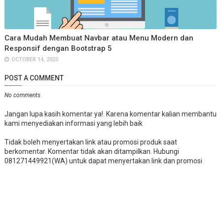
Cara Mudah Membuat Navbar atau Menu Modern dan
Responsif dengan Bootstrap 5
OCTOBER 14, 2025
POST A COMMENT
No comments
Jangan lupa kasih komentar ya!. Karena komentar kalian membantu
kami menyediakan informasi yang lebih baik
Tidak boleh menyertakan link atau promosi produk saat
berkomentar. Komentar tidak akan ditampilkan. Hubungi
081271449921(WA) untuk dapat menyertakan link dan promosi