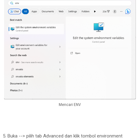
Mencari ENV
5. Buka --> pilih tab Advanced dan klik tombol environment