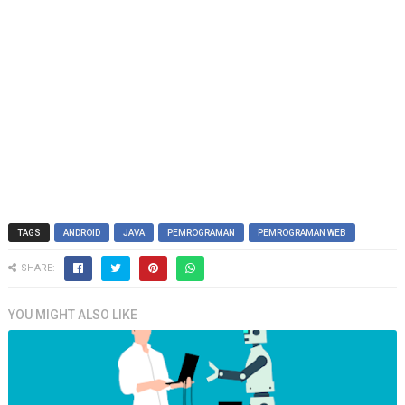
TAGS
ANDROID
JAVA
PEMROGRAMAN
PEMROGRAMAN WEB
SHARE:
YOU MIGHT ALSO LIKE