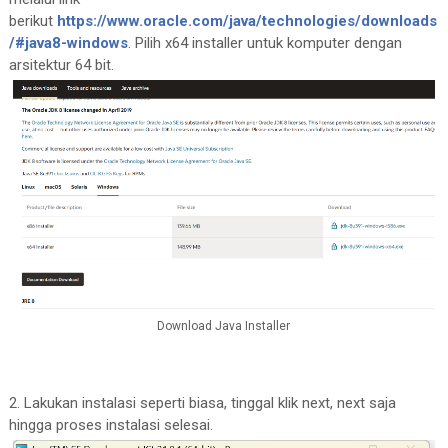
berikut
https://www.oracle.com/java/technologies/downloads
/#java8-windows
. Pilih x64 installer untuk komputer dengan
arsitektur 64 bit.
Download Java Installer
2. Lakukan instalasi seperti biasa, tinggal klik next, next saja
hingga proses instalasi selesai.