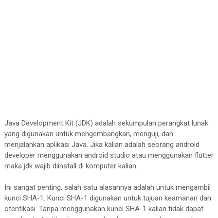
Java Development Kit (JDK) adalah sekumpulan perangkat lunak
yang digunakan untuk mengembangkan, menguji, dan
menjalankan aplikasi Java. Jika kalian adalah seorang android
developer menggunakan android studio atau menggunakan flutter
maka jdk wajib diinstall di komputer kalian.
Ini sangat penting, salah satu alasannya adalah untuk mengambil
kunci SHA-1. Kunci SHA-1 digunakan untuk tujuan keamanan dan
otentikasi. Tanpa menggunakan kunci SHA-1 kalian tidak dapat