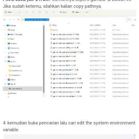
Jika sudah ketemu, silahkan kalian copy pathnya.
4. kemudian buka pencarian lalu cari edit the system environment
variable.