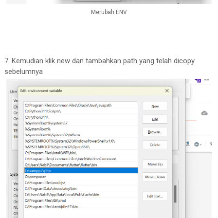
Merubah ENV
7. Kemudian klik new dan tambahkan path yang telah dicopy
sebelumnya