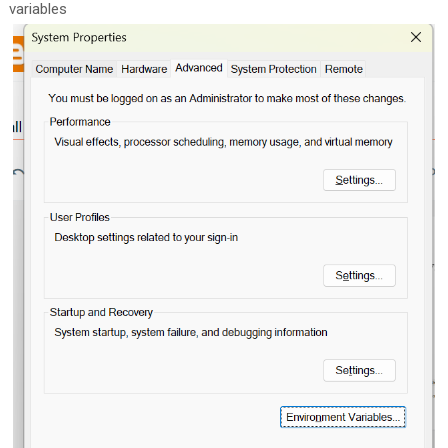
variables