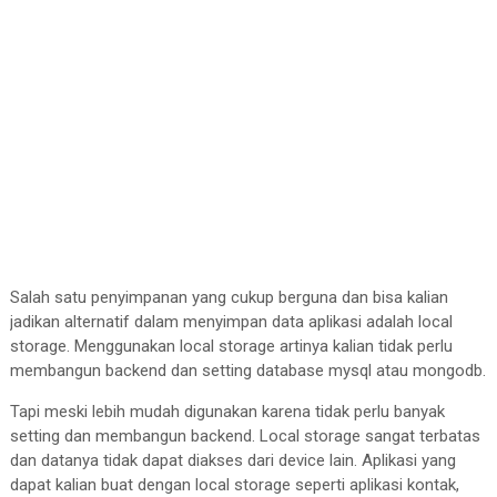
Salah satu penyimpanan yang cukup berguna dan bisa kalian
jadikan alternatif dalam menyimpan data aplikasi adalah local
storage. Menggunakan local storage artinya kalian tidak perlu
membangun backend dan setting database mysql atau mongodb.
Tapi meski lebih mudah digunakan karena tidak perlu banyak
setting dan membangun backend. Local storage sangat terbatas
dan datanya tidak dapat diakses dari device lain. Aplikasi yang
dapat kalian buat dengan local storage seperti aplikasi kontak,