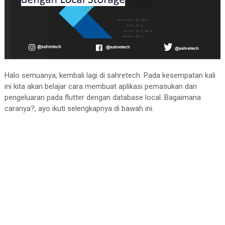
Halo semuanya, kembali lagi di sahretech. Pada kesempatan kali
ini kita akan belajar cara membuat aplikasi pemasukan dan
pengeluaran pada flutter dengan database local. Bagaimana
caranya?, ayo ikuti selengkapnya di bawah ini.