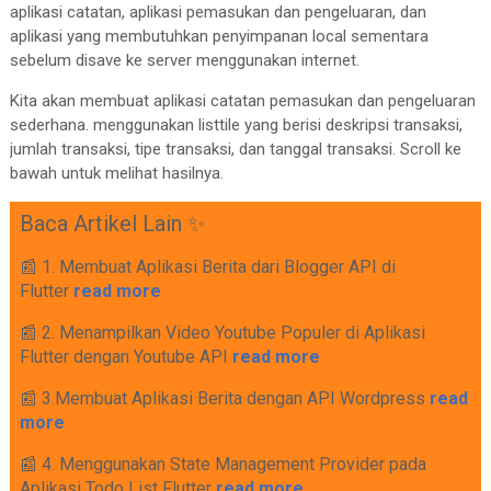
aplikasi catatan, aplikasi pemasukan dan pengeluaran, dan
aplikasi yang membutuhkan penyimpanan local sementara
sebelum disave ke server menggunakan internet.
Kita akan membuat aplikasi catatan pemasukan dan pengeluaran
sederhana. menggunakan listtile yang berisi deskripsi transaksi,
jumlah transaksi, tipe transaksi, dan tanggal transaksi. Scroll ke
bawah untuk melihat hasilnya.
Baca Artikel Lain ✨
📰 1. Membuat Aplikasi Berita dari Blogger API di
Flutter
read more
📰 2. Menampilkan Video Youtube Populer di Aplikasi
Flutter dengan Youtube API
read more
📰 3.Membuat Aplikasi Berita dengan API Wordpress
read
more
📰 4. Menggunakan State Management Provider pada
Aplikasi Todo List Flutter
read more