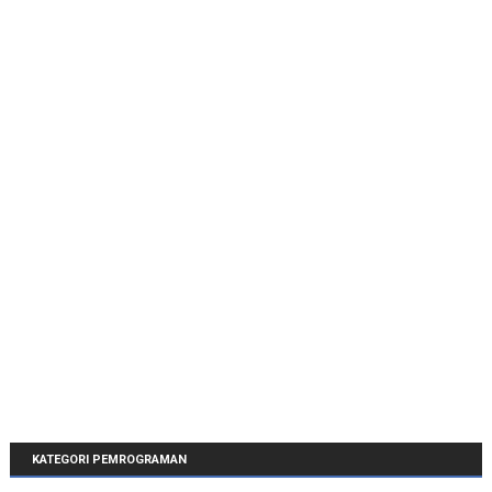
KATEGORI PEMROGRAMAN