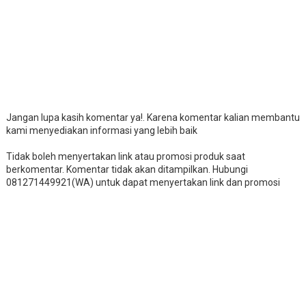
Jangan lupa kasih komentar ya!. Karena komentar kalian membantu
kami menyediakan informasi yang lebih baik
Tidak boleh menyertakan link atau promosi produk saat
berkomentar. Komentar tidak akan ditampilkan. Hubungi
081271449921(WA) untuk dapat menyertakan link dan promosi