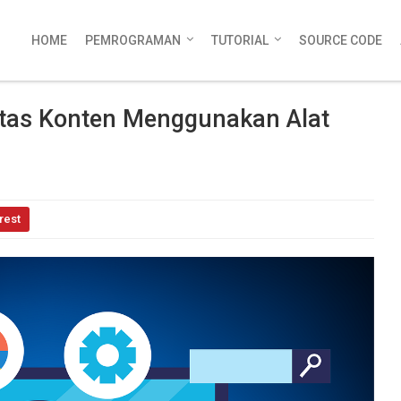
HOME
PEMROGRAMAN
TUTORIAL
SOURCE CODE
itas Konten Menggunakan Alat
rest