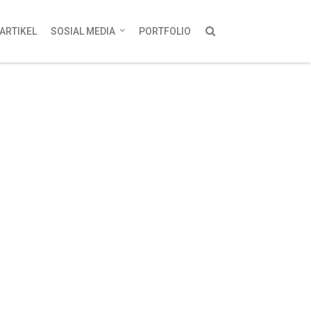
ARTIKEL
SOSIAL MEDIA
PORTFOLIO