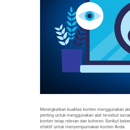
Meningkatkan kualitas konten menggunakan ala
penting untuk menggunakan alat tersebut seca
konten tetap relevan dan koheren. Berikut beb
efektif untuk menyempurnakan konten Anda: