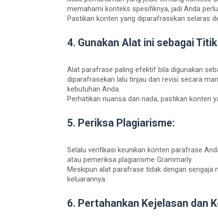
memahami konteks spesifiknya, jadi Anda perl
Pastikan konten yang diparafrasekan selaras d
4. Gunakan Alat ini sebagai Titik
Alat parafrase paling efektif bila digunakan 
diparafrasekan lalu tinjau dan revisi secara 
kebutuhan Anda.
Perhatikan nuansa dan nada, pastikan konten y
5. Periksa Plagiarisme:
Selalu verifikasi keunikan konten parafrase 
atau pemeriksa plagiarisme Grammarly.
Meskipun alat parafrase tidak dengan sengaja 
keluarannya.
6. Pertahankan Kejelasan dan 