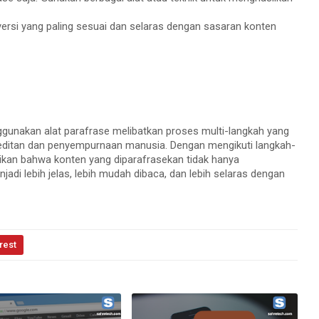
ersi yang paling sesuai dan selaras dengan sasaran konten
gunakan alat parafrase melibatkan proses multi-langkah yang
ditan dan penyempurnaan manusia. Dengan mengikuti langkah-
ikan bahwa konten yang diparafrasekan tidak hanya
adi lebih jelas, lebih mudah dibaca, dan lebih selaras dengan
rest