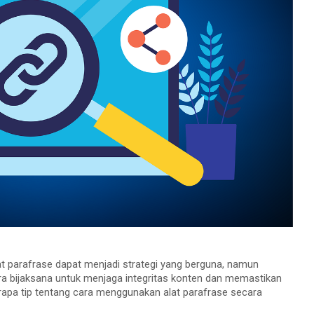
t parafrase dapat menjadi strategi yang berguna, namun
ra bijaksana untuk menjaga integritas konten dan memastikan
erapa tip tentang cara menggunakan alat parafrase secara