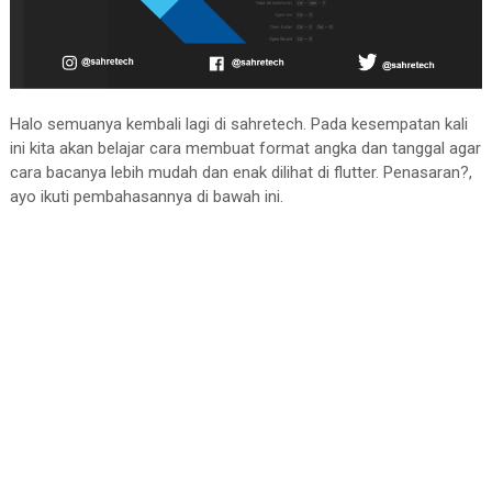
Halo semuanya kembali lagi di sahretech. Pada kesempatan kali
ini kita akan belajar cara membuat format angka dan tanggal agar
cara bacanya lebih mudah dan enak dilihat di flutter. Penasaran?,
ayo ikuti pembahasannya di bawah ini.