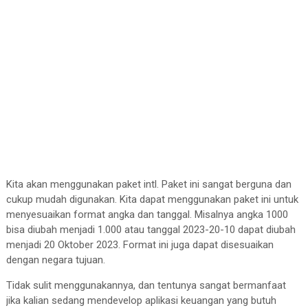
Kita akan menggunakan paket intl. Paket ini sangat berguna dan
cukup mudah digunakan. Kita dapat menggunakan paket ini untuk
menyesuaikan format angka dan tanggal. Misalnya angka 1000
bisa diubah menjadi 1.000 atau tanggal 2023-20-10 dapat diubah
menjadi 20 Oktober 2023. Format ini juga dapat disesuaikan
dengan negara tujuan.
Tidak sulit menggunakannya, dan tentunya sangat bermanfaat
jika kalian sedang mendevelop aplikasi keuangan yang butuh