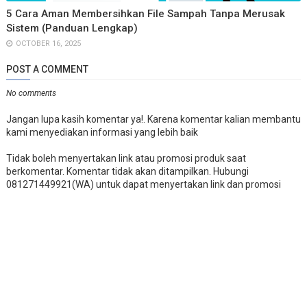
5 Cara Aman Membersihkan File Sampah Tanpa Merusak
Sistem (Panduan Lengkap)
OCTOBER 16, 2025
POST A COMMENT
No comments
Jangan lupa kasih komentar ya!. Karena komentar kalian membantu
kami menyediakan informasi yang lebih baik
Tidak boleh menyertakan link atau promosi produk saat
berkomentar. Komentar tidak akan ditampilkan. Hubungi
081271449921(WA) untuk dapat menyertakan link dan promosi