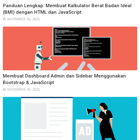
Panduan Lengkap: Membuat Kalkulator Berat Badan Ideal
(BMI) dengan HTML dan JavaScript
NOVEMBER 26, 2025
Membuat Dashboard Admin dan Sidebar Menggunakan
Bootstrap & JavaScript
NOVEMBER 20, 2025