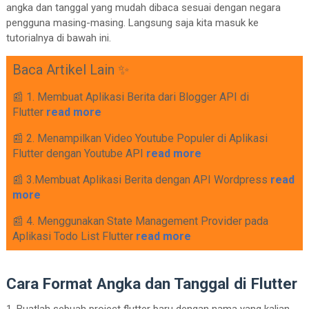
angka dan tanggal yang mudah dibaca sesuai dengan negara
pengguna masing-masing. Langsung saja kita masuk ke
tutorialnya di bawah ini.
Baca Artikel Lain ✨
📰 1. Membuat Aplikasi Berita dari Blogger API di
Flutter
read more
📰 2. Menampilkan Video Youtube Populer di Aplikasi
Flutter dengan Youtube API
read more
📰 3.Membuat Aplikasi Berita dengan API Wordpress
read
more
📰 4. Menggunakan State Management Provider pada
Aplikasi Todo List Flutter
read more
Cara Format Angka dan Tanggal di Flutter