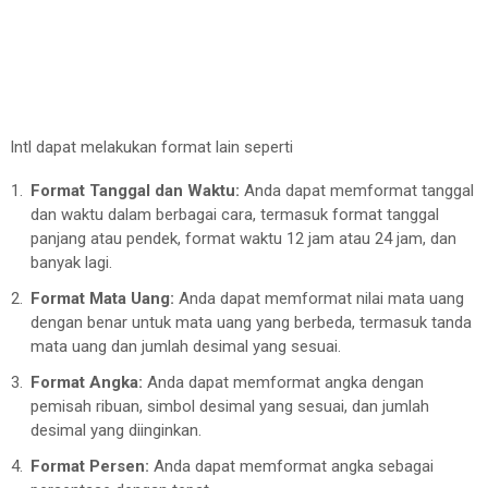
Intl dapat melakukan format lain seperti
Format Tanggal dan Waktu:
Anda dapat memformat tanggal
dan waktu dalam berbagai cara, termasuk format tanggal
panjang atau pendek, format waktu 12 jam atau 24 jam, dan
banyak lagi.
Format Mata Uang:
Anda dapat memformat nilai mata uang
dengan benar untuk mata uang yang berbeda, termasuk tanda
mata uang dan jumlah desimal yang sesuai.
Format Angka:
Anda dapat memformat angka dengan
pemisah ribuan, simbol desimal yang sesuai, dan jumlah
desimal yang diinginkan.
Format Persen:
Anda dapat memformat angka sebagai