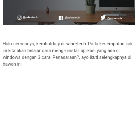
Halo semuanya, kembali lagi di sahretech. Pada kesempatan kali
ini kita akan belajar cara meng-unistall aplikasi yang ada di
windows dengan 3 cara. Penasaraan?, ayo ikuti selengkapnya di
bawah ini.