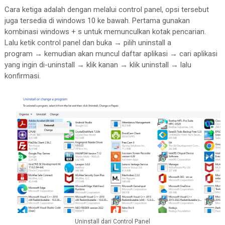
Cara ketiga adalah dengan melalui control panel, opsi tersebut
juga tersedia di windows 10 ke bawah. Pertama gunakan
kombinasi windows + s untuk memunculkan kotak pencarian.
Lalu ketik control panel dan buka
→
pilih uninstall a
program
→
kemudian akan muncul daftar aplikasi
→
cari aplikasi
yang ingin di-uninstall
→
klik kanan
→
klik uninstall
→
lalu
konfirmasi.
Uninstall dari Control Panel