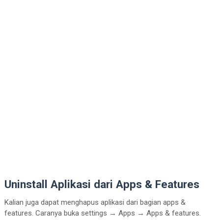
Uninstall Aplikasi dari Apps & Features
Kalian juga dapat menghapus aplikasi dari bagian apps &
features. Caranya buka settings
→
Apps
→
Apps & features.