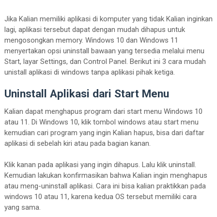
Jika Kalian memiliki aplikasi di komputer yang tidak Kalian inginkan
lagi, aplikasi tersebut dapat dengan mudah dihapus untuk
mengosongkan memory. Windows 10 dan Windows 11
menyertakan opsi uninstall bawaan yang tersedia melalui menu
Start, layar Settings, dan Control Panel. Berikut ini 3 cara mudah
unistall aplikasi di windows tanpa aplikasi pihak ketiga.
Uninstall Aplikasi dari Start Menu
Kalian dapat menghapus program dari start menu Windows 10
atau 11. Di Windows 10, klik tombol windows atau start menu
kemudian cari program yang ingin Kalian hapus, bisa dari daftar
aplikasi di sebelah kiri atau pada bagian kanan.
Klik kanan pada aplikasi yang ingin dihapus. Lalu klik uninstall.
Kemudian lakukan konfirmasikan bahwa Kalian ingin menghapus
atau meng-uninstall aplikasi. Cara ini bisa kalian praktikkan pada
windows 10 atau 11, karena kedua OS tersebut memiliki cara
yang sama.