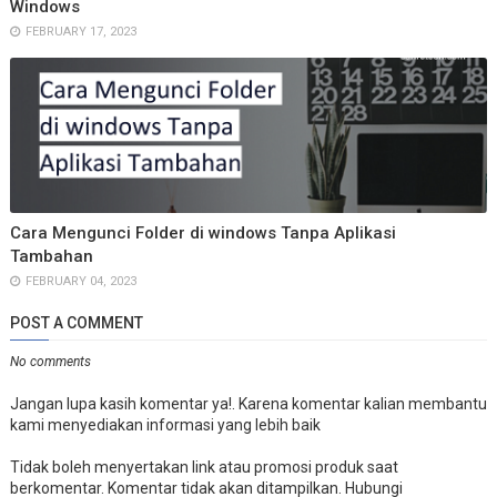
Windows
FEBRUARY 17, 2023
Cara Mengunci Folder di windows Tanpa Aplikasi
Tambahan
FEBRUARY 04, 2023
POST A COMMENT
No comments
Jangan lupa kasih komentar ya!. Karena komentar kalian membantu
kami menyediakan informasi yang lebih baik
Tidak boleh menyertakan link atau promosi produk saat
berkomentar. Komentar tidak akan ditampilkan. Hubungi