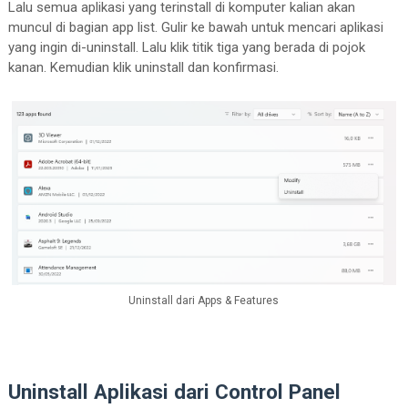
Lalu semua aplikasi yang terinstall di komputer kalian akan
muncul di bagian app list. Gulir ke bawah untuk mencari aplikasi
yang ingin di-uninstall. Lalu klik titik tiga yang berada di pojok
kanan. Kemudian klik uninstall dan konfirmasi.
Uninstall dari Apps & Features
Uninstall Aplikasi dari Control Panel