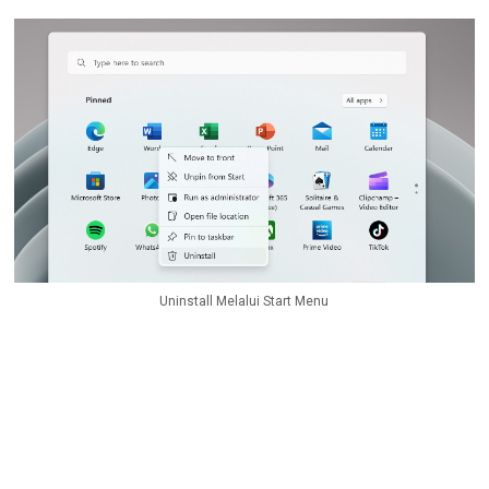
Uninstall Melalui Start Menu