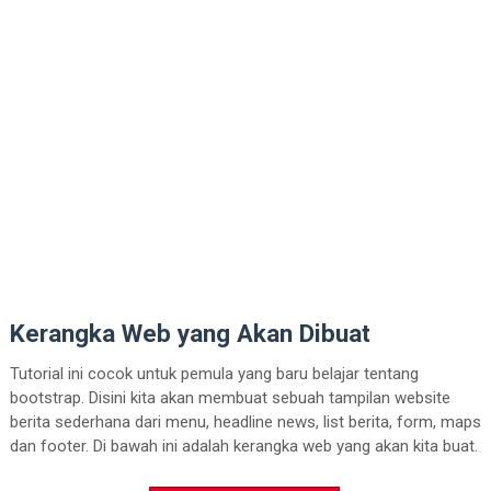
Kerangka Web yang Akan Dibuat
Tutorial ini cocok untuk pemula yang baru belajar tentang
bootstrap. Disini kita akan membuat sebuah tampilan website
berita sederhana dari menu, headline news, list berita, form, maps
dan footer. Di bawah ini adalah kerangka web yang akan kita buat.