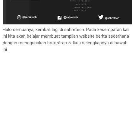
Halo semuanya, kembali lagi di sahretech. Pada kesempatan kali
ini kita akan belajar membuat tampilan website berita sederhana
dengan menggunakan bootstrap 5. Ikuti selengkapnya di bawah
ini.