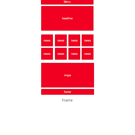
Frame