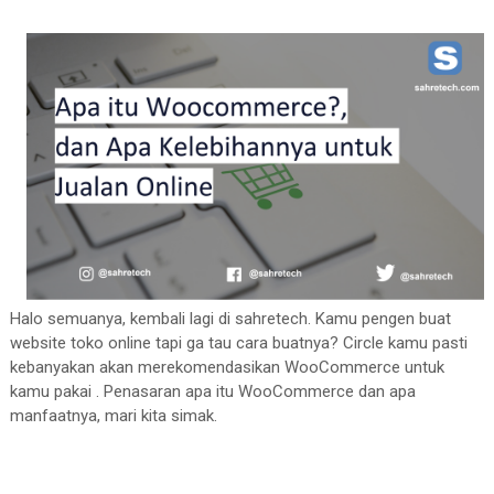
Halo semuanya, kembali lagi di sahretech. Kamu pengen buat
website toko online tapi ga tau cara buatnya? Circle kamu pasti
kebanyakan akan merekomendasikan WooCommerce untuk
kamu pakai . Penasaran apa itu WooCommerce dan apa
manfaatnya, mari kita simak.