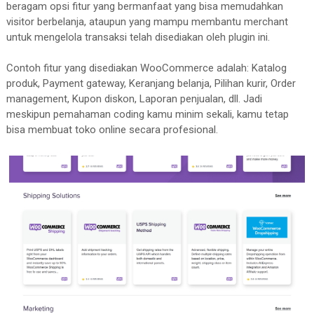
beragam opsi fitur yang bermanfaat yang bisa memudahkan
visitor berbelanja, ataupun yang mampu membantu merchant
untuk mengelola transaksi telah disediakan oleh plugin ini.
Contoh fitur yang disediakan WooCommerce adalah: Katalog
produk, Payment gateway, Keranjang belanja, Pilihan kurir, Order
management, Kupon diskon, Laporan penjualan, dll. Jadi
meskipun pemahaman coding kamu minim sekali, kamu tetap
bisa membuat toko online secara profesional.