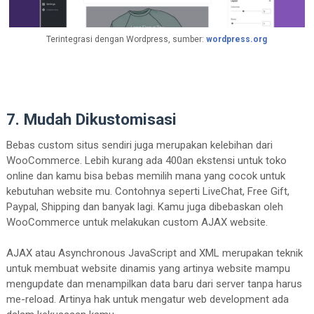
Terintegrasi dengan Wordpress, sumber:
wordpress.org
7. Mudah Dikustomisasi
Bebas custom situs sendiri juga merupakan kelebihan dari
WooCommerce. Lebih kurang ada 400an ekstensi untuk toko
online dan kamu bisa bebas memilih mana yang cocok untuk
kebutuhan website mu. Contohnya seperti LiveChat, Free Gift,
Paypal, Shipping dan banyak lagi. Kamu juga dibebaskan oleh
WooCommerce untuk melakukan custom AJAX website.
AJAX atau Asynchronous JavaScript and XML merupakan teknik
untuk membuat website dinamis yang artinya website mampu
mengupdate dan menampilkan data baru dari server tanpa harus
me-reload. Artinya hak untuk mengatur web development ada