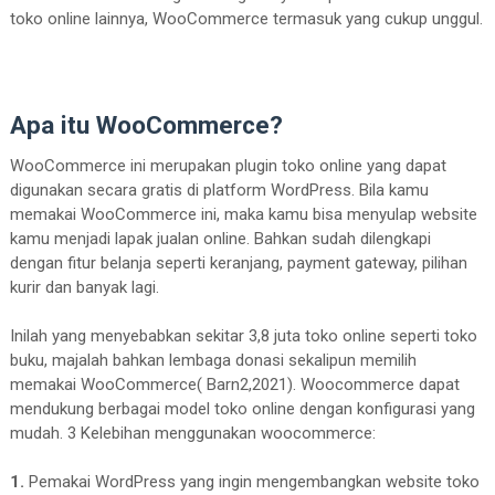
toko online lainnya, WooCommerce termasuk yang cukup unggul.
Apa itu WooCommerce?
WooCommerce ini merupakan plugin toko online yang dapat
digunakan secara gratis di platform WordPress. Bila kamu
memakai WooCommerce ini, maka kamu bisa menyulap website
kamu menjadi lapak jualan online. Bahkan sudah dilengkapi
dengan fitur belanja seperti keranjang, payment gateway, pilihan
kurir dan banyak lagi.
Inilah yang menyebabkan sekitar 3,8 juta toko online seperti toko
buku, majalah bahkan lembaga donasi sekalipun memilih
memakai WooCommerce( Barn2,2021). Woocommerce dapat
mendukung berbagai model toko online dengan konfigurasi yang
mudah. 3 Kelebihan menggunakan woocommerce:
1.
Pemakai WordPress yang ingin mengembangkan website toko