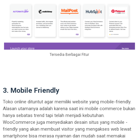
Tersedia Berbagai Fitur
3. Mobile Friendly
Toko online dituntut agar memiliki website yang mobile-friendly.
Alasan utamanya adalah karena saat ini mobile commerce bukan
hanya sebatas trend tapi telah menjadi kebutuhan.
WooCommerce juga menyediakan desain situs yang mobile -
friendly yang akan membuat visitor yang mengakses web lewat
smartphone bisa merasa nyaman dan mudah saat memakai