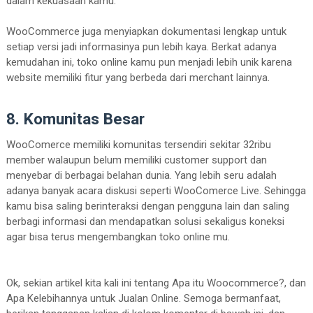
dalam kekuasaan kamu.
WooCommerce juga menyiapkan dokumentasi lengkap untuk
setiap versi jadi informasinya pun lebih kaya. Berkat adanya
kemudahan ini, toko online kamu pun menjadi lebih unik karena
website memiliki fitur yang berbeda dari merchant lainnya.
8. Komunitas Besar
WooComerce memiliki komunitas tersendiri sekitar 32ribu
member walaupun belum memiliki customer support dan
menyebar di berbagai belahan dunia. Yang lebih seru adalah
adanya banyak acara diskusi seperti WooComerce Live. Sehingga
kamu bisa saling berinteraksi dengan pengguna lain dan saling
berbagi informasi dan mendapatkan solusi sekaligus koneksi
agar bisa terus mengembangkan toko online mu.
Ok, sekian artikel kita kali ini tentang Apa itu Woocommerce?, dan
Apa Kelebihannya untuk Jualan Online. Semoga bermanfaat,