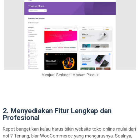
Menjual Berbagai Macam Produk
2. Menyediakan Fitur Lengkap dan
Profesional
Repot banget kan kalau harus bikin website toko online mulai dari
nol ? Tenang, biar WooCommerce yang mengurusnya. Soalnya,