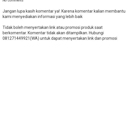
No comments
Jangan lupa kasih komentar ya!. Karena komentar kalian membantu
kami menyediakan informasi yang lebih baik
Tidak boleh menyertakan link atau promosi produk saat
berkomentar. Komentar tidak akan ditampilkan. Hubungi
081271449921(WA) untuk dapat menyertakan link dan promosi