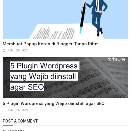
Membuat Popup Keren di Blogger Tanpa Ribet
JUNE 26, 2024
5 Plugin Wordpress yang Wajib diinstall agar SEO
JUNE 24, 2024
POST A COMMENT