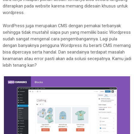
diterapkan pada website karena memang didesain khusus untuk
wordpress.
WordPress juga merupakan CMS dengan pemakai terbanyak
sehingga tidak mustahil siapa pun yang memiliki basic Wordpress
sudah sangat mengenal cara pengembangannya. Lagi pula
dengan banyaknya pengguna Wordpress itu berarti CMS memang
bisa dipercaya serta handal. Dan seandainya terdapat masalah
keamanan atau error pasti akan ada solusi secepatnya. Kamu jadi
lebih tenang kan?