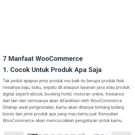
7 Manfaat WooCommerce
1. Cocok Untuk Produk Apa Saja
Tak peduli apapun jenis produk mu baik itu berupa produk fisik
misalnya baju, buku, sepatu dll ataupun layanan jasa atau produk
digital seperti ebook, booking hotel, restoran online, freelance
dan lain-lain semuanya akan difasilitasi oleh WooCommerce.
Ditahap awal penginstalan, kamu akan ditanyai tentang bidang
bisnis dan jenis produk apa yang mau kamu jual. Kemudian
WooCommerce akan mencocokkan pengaturan untuk kamu.