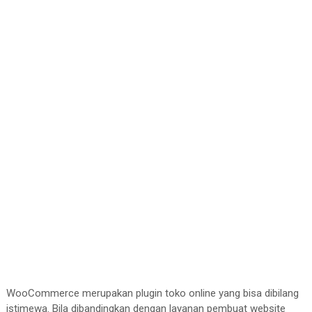
WooCommerce merupakan plugin toko online yang bisa dibilang
istimewa. Bila dibandingkan dengan layanan pembuat website