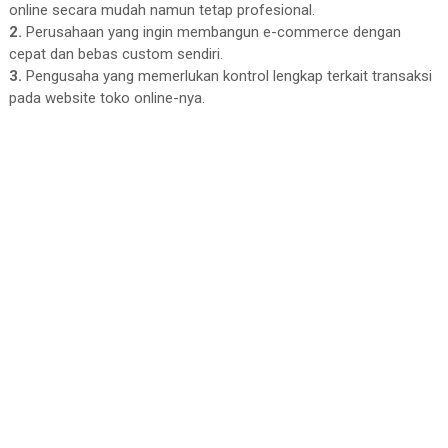
online secara mudah namun tetap profesional.
2.
Perusahaan yang ingin membangun e-commerce dengan
cepat dan bebas custom sendiri.
3.
Pengusaha yang memerlukan kontrol lengkap terkait transaksi
pada website toko online-nya.