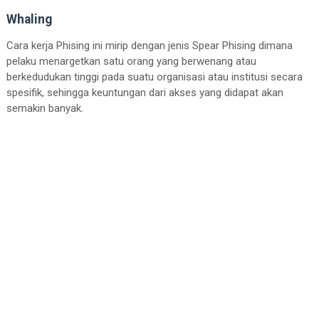
Whaling
Cara kerja Phising ini mirip dengan jenis Spear Phising dimana
pelaku menargetkan satu orang yang berwenang atau
berkedudukan tinggi pada suatu organisasi atau institusi secara
spesifik, sehingga keuntungan dari akses yang didapat akan
semakin banyak.