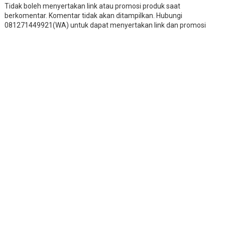
Tidak boleh menyertakan link atau promosi produk saat
berkomentar. Komentar tidak akan ditampilkan. Hubungi
081271449921(WA) untuk dapat menyertakan link dan promosi