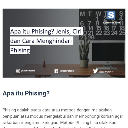
Apa itu Phising?
Phising adalah suatu cara atau metode dengan melakukan
penipuan atau modus mengelabui dan membohongi korban agar
si korban mengalami kerugian. Metode Phising bisa dilakukan