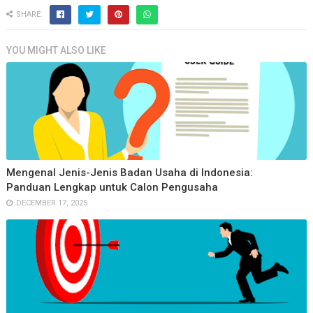
SHARE:
YOU MIGHT ALSO LIKE
Mengenal Jenis-Jenis Badan Usaha di Indonesia:
Panduan Lengkap untuk Calon Pengusaha
DECEMBER 17, 2025