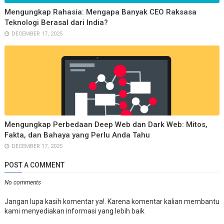
Mengungkap Rahasia: Mengapa Banyak CEO Raksasa
Teknologi Berasal dari India?
DECEMBER 17, 2025
Mengungkap Perbedaan Deep Web dan Dark Web: Mitos,
Fakta, dan Bahaya yang Perlu Anda Tahu
DECEMBER 17, 2025
POST A COMMENT
No comments
Jangan lupa kasih komentar ya!. Karena komentar kalian membantu
kami menyediakan informasi yang lebih baik