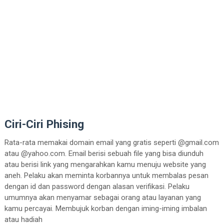
Ciri-Ciri Phising
Rata-rata memakai domain email yang gratis seperti @gmail.com
atau @yahoo.com. Email berisi sebuah file yang bisa diunduh
atau berisi link yang mengarahkan kamu menuju website yang
aneh. Pelaku akan meminta korbannya untuk membalas pesan
dengan id dan password dengan alasan verifikasi. Pelaku
umumnya akan menyamar sebagai orang atau layanan yang
kamu percayai. Membujuk korban dengan iming-iming imbalan
atau hadiah