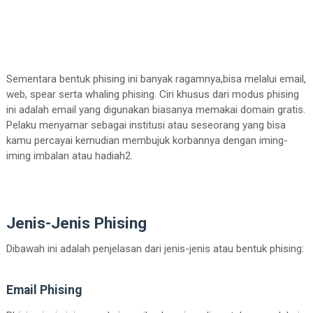
Sementara bentuk phising ini banyak ragamnya,bisa melalui email,
web, spear serta whaling phising. Ciri khusus dari modus phising
ini adalah email yang digunakan biasanya memakai domain gratis.
Pelaku menyamar sebagai institusi atau seseorang yang bisa
kamu percayai kemudian membujuk korbannya dengan iming-
iming imbalan atau hadiah2.
Jenis-Jenis Phising
Dibawah ini adalah penjelasan dari jenis-jenis atau bentuk phising:
Email Phising