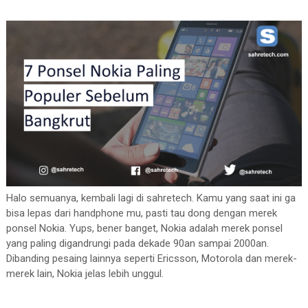
Halo semuanya, kembali lagi di sahretech. Kamu yang saat ini ga
bisa lepas dari handphone mu, pasti tau dong dengan merek
ponsel Nokia. Yups, bener banget, Nokia adalah merek ponsel
yang paling digandrungi pada dekade 90an sampai 2000an.
Dibanding pesaing lainnya seperti Ericsson, Motorola dan merek-
merek lain, Nokia jelas lebih unggul.