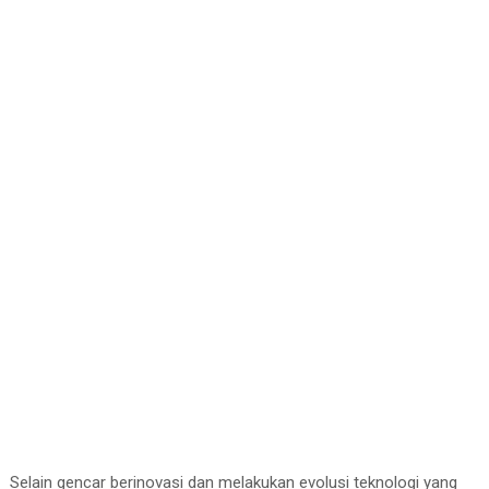
Selain gencar berinovasi dan melakukan evolusi teknologi yang