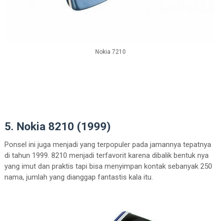
Nokia 7210
5. Nokia 8210 (1999)
Ponsel ini juga menjadi yang terpopuler pada jamannya tepatnya
di tahun 1999. 8210 menjadi terfavorit karena dibalik bentuk nya
yang imut dan praktis tapi bisa menyimpan kontak sebanyak 250
nama, jumlah yang dianggap fantastis kala itu.