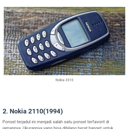
Nokia 3310
2. Nokia 2110(1994)
Ponsel terjadul ini menjadi salah satu ponsel terfavorit di
jamannya. Ukurannya yang bisa dibilang berat banget untuk