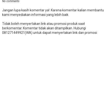
No comments
Jangan lupa kasih komentar ya!. Karena komentar kalian membantu
kami menyediakan informasi yang lebih baik
Tidak boleh menyertakan link atau promosi produk saat
berkomentar. Komentar tidak akan ditampilkan. Hubungi
081271449921(WA) untuk dapat menyertakan link dan promosi