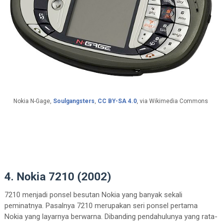
Nokia N-Gage,
Soulgangsters
,
CC BY-SA 4.0
, via Wikimedia Commons
4. Nokia 7210 (2002)
7210 menjadi ponsel besutan Nokia yang banyak sekali
peminatnya. Pasalnya 7210 merupakan seri ponsel pertama
Nokia yang layarnya berwarna. Dibanding pendahulunya yang rata-