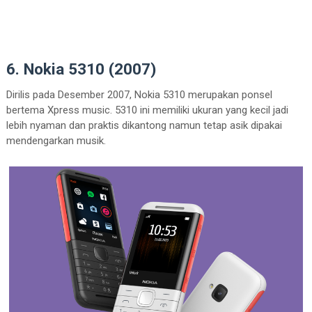
6. Nokia 5310 (2007)
Dirilis pada Desember 2007, Nokia 5310 merupakan ponsel
bertema Xpress music. 5310 ini memiliki ukuran yang kecil jadi
lebih nyaman dan praktis dikantong namun tetap asik dipakai
mendengarkan musik.