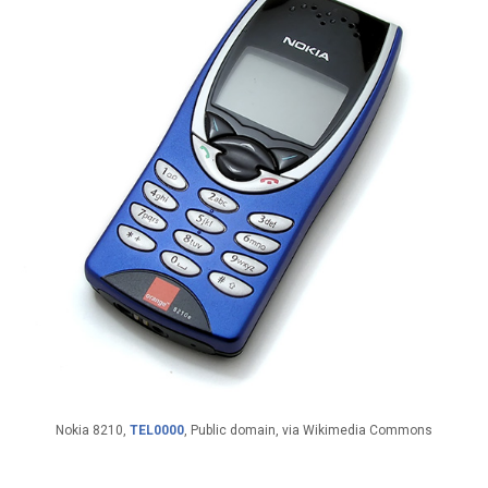
Nokia 8210,
TEL0000
, Public domain, via Wikimedia Commons