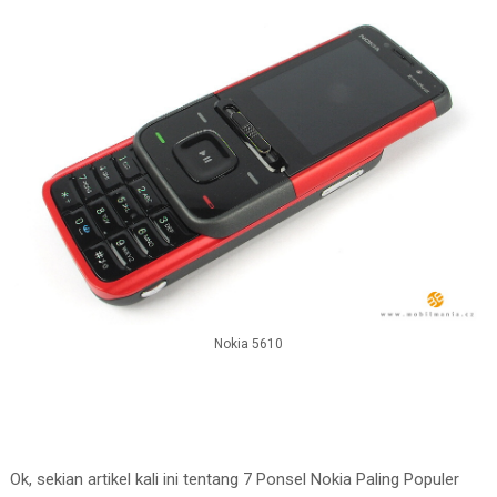
Nokia 5610
Ok, sekian artikel kali ini tentang 7 Ponsel Nokia Paling Populer