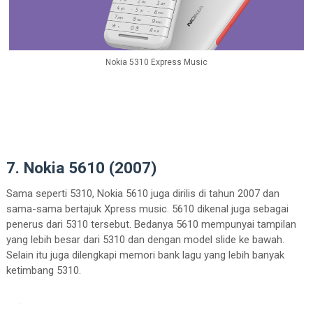
Nokia 5310 Express Music
7. Nokia 5610 (2007)
Sama seperti 5310, Nokia 5610 juga dirilis di tahun 2007 dan
sama-sama bertajuk Xpress music. 5610 dikenal juga sebagai
penerus dari 5310 tersebut. Bedanya 5610 mempunyai tampilan
yang lebih besar dari 5310 dan dengan model slide ke bawah.
Selain itu juga dilengkapi memori bank lagu yang lebih banyak
ketimbang 5310.