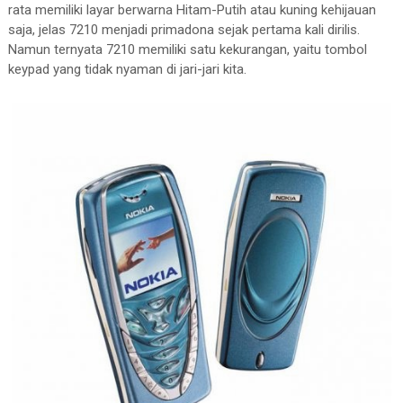
rata memiliki layar berwarna Hitam-Putih atau kuning kehijauan
saja, jelas 7210 menjadi primadona sejak pertama kali dirilis.
Namun ternyata 7210 memiliki satu kekurangan, yaitu tombol
keypad yang tidak nyaman di jari-jari kita.