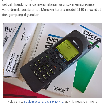
sebuah handphone ga menghalanginya untuk menjadi ponsel
yang dimiliki sejuta umat. Mungkin karena model 2110 ini ga ribet
dan gampang digunakan.
Nokia 2110,
Soulgangsters
,
CC BY-SA 4.0
, via Wikimedia Commons