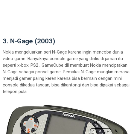
3. N-Gage (2003)
Nokia mengeluarkan seri N-Gage karena ingin mencoba dunia
video game. Banyaknya console game yang dirilis di jaman itu
seperti x-box, PS2 , GameCube dll membuat Nokia menciptakan
N-Gage sebagai ponsel game. Pemakai N-Gage mungkin merasa
menjadi gamer paling keren karena bisa bermain dengan mini
console dikedua tangan, bisa dikantongi dan bisa dipakai sebagai
telepon pula.