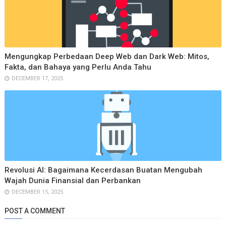
Mengungkap Perbedaan Deep Web dan Dark Web: Mitos,
Fakta, dan Bahaya yang Perlu Anda Tahu
DECEMBER 17, 2025
Revolusi AI: Bagaimana Kecerdasan Buatan Mengubah
Wajah Dunia Finansial dan Perbankan
DECEMBER 15, 2025
POST A COMMENT