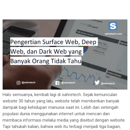
Halo semuanya, kembali lagi di sahretech. Sejak kemunculan
website 30 tahun yang lalu, website telah memberikan banyak
dampak bagi kehidupan manusia saat ini. Lebih dari setengah
populasi dunia menggunakan internet untuk mencari dan
membaca informasi melalui media yang disebut dengan website.
Tapi tahukah kalian, bahwa web itu terbagi menjadi tiga bagian,