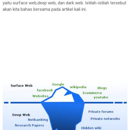
yaitu surface web,deep web, dan dark web. Istilah-istilah tersebut
akan kita bahas bersama pada artikel kali ini.