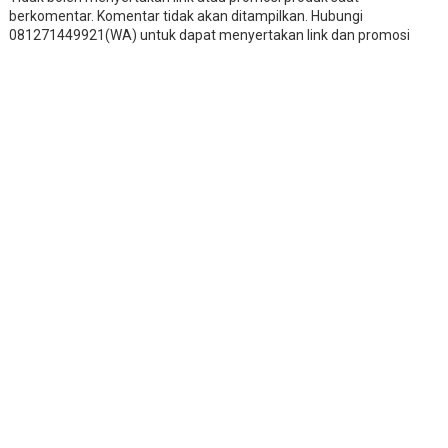
berkomentar. Komentar tidak akan ditampilkan. Hubungi
081271449921(WA) untuk dapat menyertakan link dan promosi