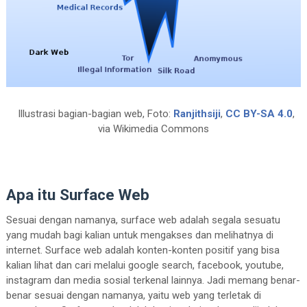
Illustrasi bagian-bagian web, Foto:
Ranjithsiji
,
CC BY-SA 4.0
,
via Wikimedia Commons
Apa itu Surface Web
Sesuai dengan namanya, surface web adalah segala sesuatu
yang mudah bagi kalian untuk mengakses dan melihatnya di
internet. Surface web adalah konten-konten positif yang bisa
kalian lihat dan cari melalui google search, facebook, youtube,
instagram dan media sosial terkenal lainnya. Jadi memang benar-
benar sesuai dengan namanya, yaitu web yang terletak di