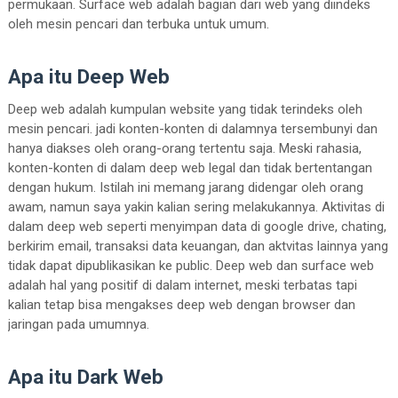
permukaan. Surface web adalah bagian dari web yang diindeks
oleh mesin pencari dan terbuka untuk umum.
Apa itu Deep Web
Deep web adalah kumpulan website yang tidak terindeks oleh
mesin pencari. jadi konten-konten di dalamnya tersembunyi dan
hanya diakses oleh orang-orang tertentu saja. Meski rahasia,
konten-konten di dalam deep web legal dan tidak bertentangan
dengan hukum. Istilah ini memang jarang didengar oleh orang
awam, namun saya yakin kalian sering melakukannya. Aktivitas di
dalam deep web seperti menyimpan data di google drive, chating,
berkirim email, transaksi data keuangan, dan aktvitas lainnya yang
tidak dapat dipublikasikan ke public. Deep web dan surface web
adalah hal yang positif di dalam internet, meski terbatas tapi
kalian tetap bisa mengakses deep web dengan browser dan
jaringan pada umumnya.
Apa itu Dark Web