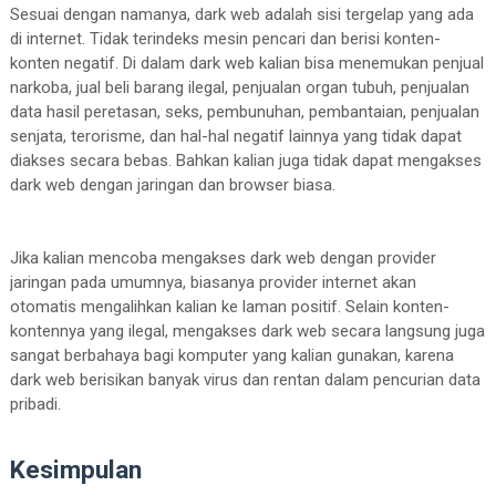
Sesuai dengan namanya, dark web adalah sisi tergelap yang ada
di internet. Tidak terindeks mesin pencari dan berisi konten-
konten negatif. Di dalam dark web kalian bisa menemukan penjual
narkoba, jual beli barang ilegal, penjualan organ tubuh, penjualan
data hasil peretasan, seks, pembunuhan, pembantaian, penjualan
senjata, terorisme, dan hal-hal negatif lainnya yang tidak dapat
diakses secara bebas. Bahkan kalian juga tidak dapat mengakses
dark web dengan jaringan dan browser biasa.
Jika kalian mencoba mengakses dark web dengan provider
jaringan pada umumnya, biasanya provider internet akan
otomatis mengalihkan kalian ke laman positif. Selain konten-
kontennya yang ilegal, mengakses dark web secara langsung juga
sangat berbahaya bagi komputer yang kalian gunakan, karena
dark web berisikan banyak virus dan rentan dalam pencurian data
pribadi.
Kesimpulan