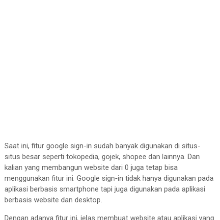
Saat ini, fitur google sign-in sudah banyak digunakan di situs-
situs besar seperti tokopedia, gojek, shopee dan lainnya. Dan
kalian yang membangun website dari 0 juga tetap bisa
menggunakan fitur ini. Google sign-in tidak hanya digunakan pada
aplikasi berbasis smartphone tapi juga digunakan pada aplikasi
berbasis website dan desktop.
Dengan adanya fitur ini, jelas membuat website atau aplikasi yang