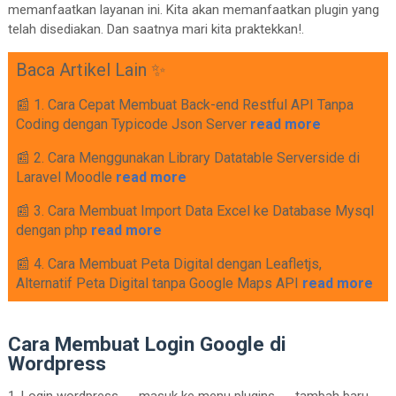
memanfaatkan layanan ini. Kita akan memanfaatkan plugin yang
telah disediakan. Dan saatnya mari kita praktekkan!.
Baca Artikel Lain ✨
📰 1. Cara Cepat Membuat Back-end Restful API Tanpa
Coding dengan Typicode Json Server
read more
📰 2. Cara Menggunakan Library Datatable Serverside di
Laravel Moodle
read more
📰 3. Cara Membuat Import Data Excel ke Database Mysql
dengan php
read more
📰 4. Cara Membuat Peta Digital dengan Leafletjs,
Alternatif Peta Digital tanpa Google Maps API
read more
Cara Membuat Login Google di
Wordpress