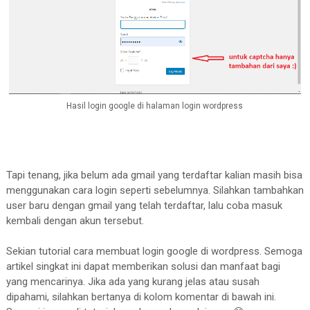
Hasil login google di halaman login wordpress
Tapi tenang, jika belum ada gmail yang terdaftar kalian masih bisa
menggunakan cara login seperti sebelumnya. Silahkan tambahkan
user baru dengan gmail yang telah terdaftar, lalu coba masuk
kembali dengan akun tersebut.
Sekian tutorial cara membuat login google di wordpress. Semoga
artikel singkat ini dapat memberikan solusi dan manfaat bagi
yang mencarinya. Jika ada yang kurang jelas atau susah
dipahami, silahkan bertanya di kolom komentar di bawah ini.