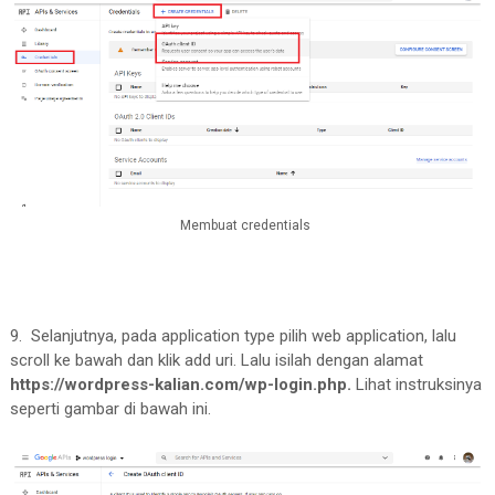
Membuat credentials
9. Selanjutnya, pada application type pilih web application, lalu
scroll ke bawah dan klik add uri. Lalu isilah dengan alamat
https://wordpress-kalian.com/wp-login.php.
Lihat instruksinya
seperti gambar di bawah ini.