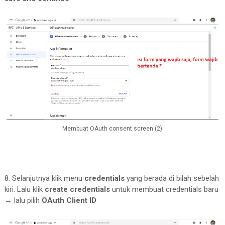
Membuat OAuth consent screen (2)
8. Selanjutnya klik menu
credentials
yang berada di bilah sebelah
kiri. Lalu klik
create credentials
untuk membuat credentials baru
→ lalu pilih
OAuth Client ID