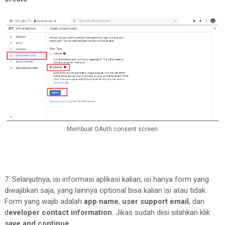
Membuat OAuth consent screen
7. Selanjutnya, isi informasi aplikasi kalian, isi hanya form yang
diwajibkan saja, yang lainnya optional bisa kalian isi atau tidak.
Form yang wajib adalah
app name
,
user support email
, dan
d
eveloper contact information
. Jikas sudah diisi silahkan klik
save and continue