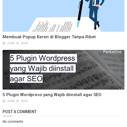
Membuat Popup Keren di Blogger Tanpa Ribet
JUNE 26, 2024
5 Plugin Wordpress yang Wajib diinstall agar SEO
JUNE 24, 2024
POST A COMMENT
No comments