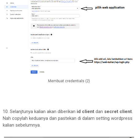
Membuat credentials (2)
10. Selanjtunya kalian akan diberikan
id client
dan
secret client
.
Nah copylah keduanya dan pastekan di dalam setting wordpress
kalian sebelumnya.