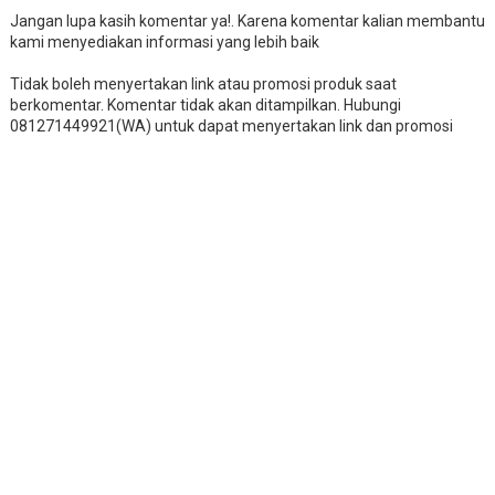
Jangan lupa kasih komentar ya!. Karena komentar kalian membantu
kami menyediakan informasi yang lebih baik
Tidak boleh menyertakan link atau promosi produk saat
berkomentar. Komentar tidak akan ditampilkan. Hubungi
081271449921(WA) untuk dapat menyertakan link dan promosi