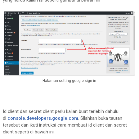
Halaman setting google sign-in
Id client dan secret client perlu kalian buat terlebih dahulu
di
console.developers.google.com
. Silahkan buka tautan
tersebut dan ikuti instruksi cara membuat id client dan secret
client seperti di bawah ini.