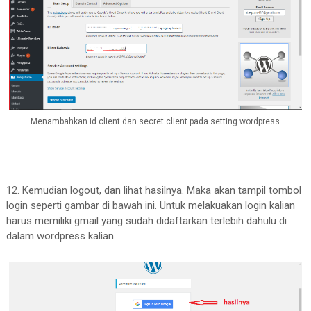
Menambahkan id client dan secret client pada setting wordpress
12. Kemudian logout, dan lihat hasilnya. Maka akan tampil tombol
login seperti gambar di bawah ini. Untuk melakuakan login kalian
harus memiliki gmail yang sudah didaftarkan terlebih dahulu di
dalam wordpress kalian.