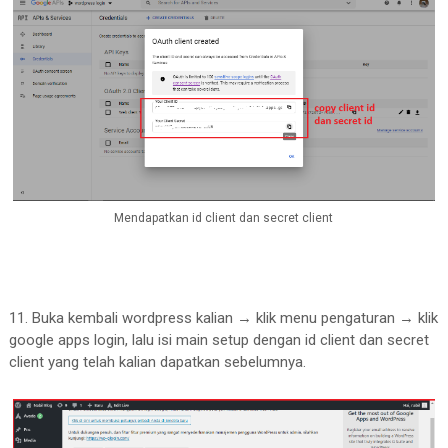
Mendapatkan id client dan secret client
11. Buka kembali wordpress kalian → klik menu pengaturan → klik
google apps login, lalu isi main setup dengan id client dan secret
client yang telah kalian dapatkan sebelumnya.