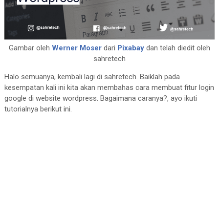
Gambar oleh
Werner Moser
dari
Pixabay
dan telah diedit oleh
sahretech
Halo semuanya, kembali lagi di sahretech. Baiklah pada
kesempatan kali ini kita akan membahas cara membuat fitur login
google di website wordpress. Bagaimana caranya?, ayo ikuti
tutorialnya berikut ini.