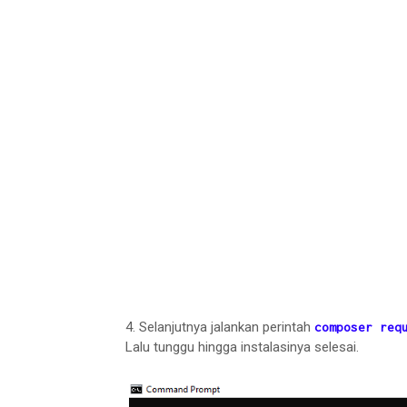
4. Selanjutnya jalankan perintah
composer req
Lalu tunggu hingga instalasinya selesai.