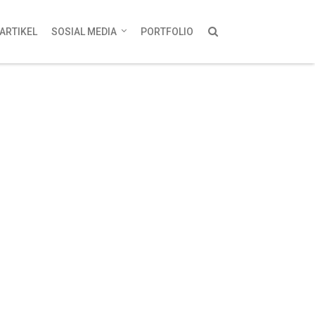
ARTIKEL
SOSIAL MEDIA
PORTFOLIO