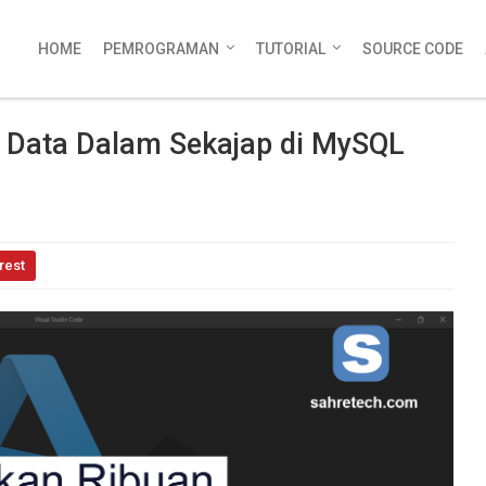
HOME
PEMROGRAMAN
TUTORIAL
SOURCE CODE
Data Dalam Sekajap di MySQL
rest