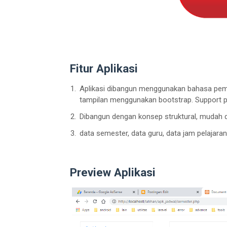
Fitur Aplikasi
Aplikasi dibangun menggunakan bahasa pe
tampilan menggunakan bootstrap. Support ph
Dibangun dengan konsep struktural, mudah di
data semester, data guru, data jam pelajaran
Preview Aplikasi