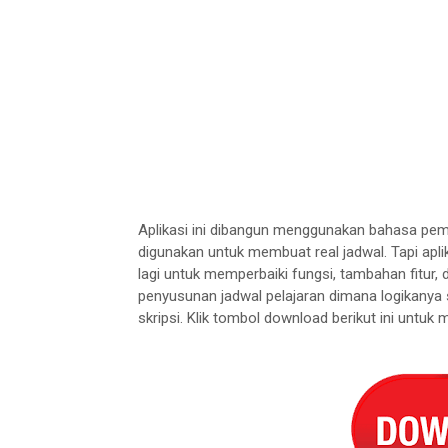
Aplikasi ini dibangun menggunakan bahasa pem
digunakan untuk membuat real jadwal. Tapi aplik
lagi untuk memperbaiki fungsi, tambahan fitur, d
penyusunan jadwal pelajaran dimana logikanya 
skripsi. Klik tombol download berikut ini untuk