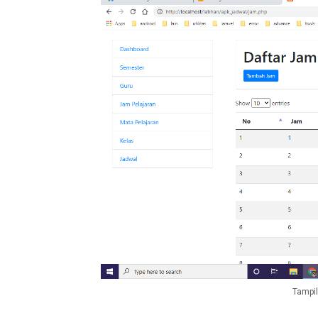
Tampil