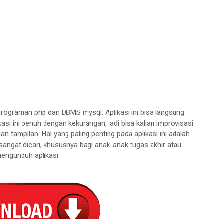
rograman php dan DBMS mysql. Aplikasi ini bisa langsung
asi ini penuh dengan kekurangan, jadi bisa kalian improvisasi
an tampilan. Hal yang paling penting pada aplikasi ini adalah
sangat dicari, khususnya bagi anak-anak tugas akhir atau
 mengunduh aplikasi