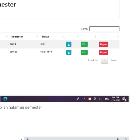
ilan halaman semester