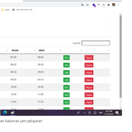
an halaman jam pelajaran