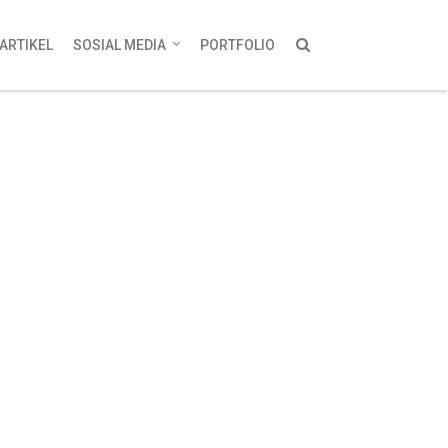
ARTIKEL
SOSIAL MEDIA
PORTFOLIO