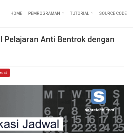
HOME
PEMROGRAMAN
TUTORIAL
SOURCE CODE
 Pelajaran Anti Bentrok dengan
rest