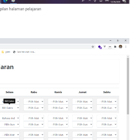
ilan halaman pelajaran