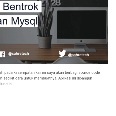
lah pada kesempatan kali ini saya akan berbagi source code
 sedikit cara untuk membuatnya. Aplikasi ini dibangun
iunduh.