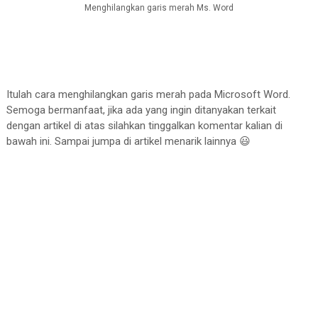
Menghilangkan garis merah Ms. Word
Itulah cara menghilangkan garis merah pada Microsoft Word.
Semoga bermanfaat, jika ada yang ingin ditanyakan terkait
dengan artikel di atas silahkan tinggalkan komentar kalian di
bawah ini. Sampai jumpa di artikel menarik lainnya 😃