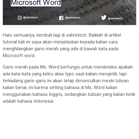
Halo semuanya, kembali lagi di sahretech. Baiklah di artikel
tutorial kali ini saya akan menjelaskan kepada kalian cara
menghilangkan garis merah yang ada di bawah kata pada
Microsoft word.
Garis merah pada Ms. Word berfungsi untuk mendeteksi apakah
ada kata-kata yang keliru alias typo saat kalian mengetik, tapi
terkadang garis-garis ini akan tetap dimunculkan meski tulisan
kalian benar, ini karena setting bahasa di Ms. Word kalian
menggunakan bahasa Inggris, sedangkan tulisan yang kalian ketik
adalah bahasa Indonesia