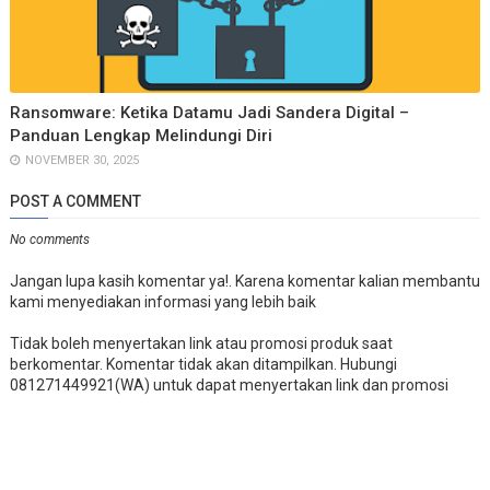
Ransomware: Ketika Datamu Jadi Sandera Digital –
Panduan Lengkap Melindungi Diri
NOVEMBER 30, 2025
POST A COMMENT
No comments
Jangan lupa kasih komentar ya!. Karena komentar kalian membantu
kami menyediakan informasi yang lebih baik
Tidak boleh menyertakan link atau promosi produk saat
berkomentar. Komentar tidak akan ditampilkan. Hubungi
081271449921(WA) untuk dapat menyertakan link dan promosi