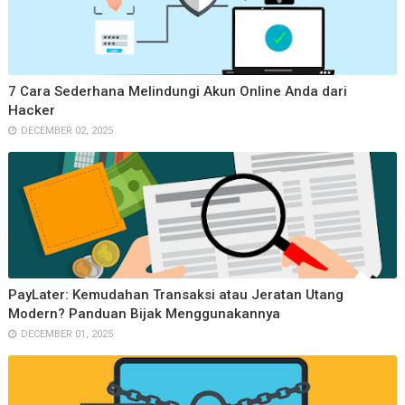
7 Cara Sederhana Melindungi Akun Online Anda dari
Hacker
DECEMBER 02, 2025
PayLater: Kemudahan Transaksi atau Jeratan Utang
Modern? Panduan Bijak Menggunakannya
DECEMBER 01, 2025