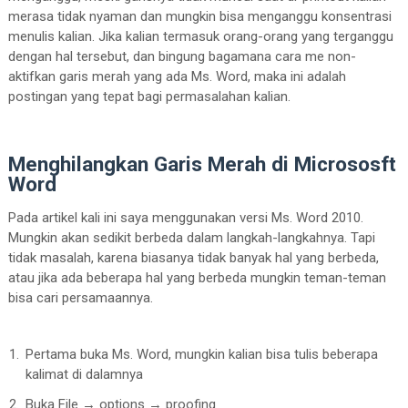
merasa tidak nyaman dan mungkin bisa menganggu konsentrasi
menulis kalian. Jika kalian termasuk orang-orang yang terganggu
dengan hal tersebut, dan bingung bagamana cara me non-
aktifkan garis merah yang ada Ms. Word, maka ini adalah
postingan yang tepat bagi permasalahan kalian.
Menghilangkan Garis Merah di Micrososft
Word
Pada artikel kali ini saya menggunakan versi Ms. Word 2010.
Mungkin akan sedikit berbeda dalam langkah-langkahnya. Tapi
tidak masalah, karena biasanya tidak banyak hal yang berbeda,
atau jika ada beberapa hal yang berbeda mungkin teman-teman
bisa cari persamaannya.
Pertama buka Ms. Word, mungkin kalian bisa tulis beberapa
kalimat di dalamnya
Buka File → options → proofing