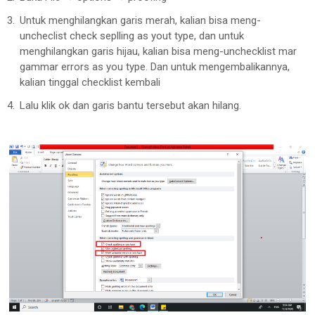
Untuk menghilangkan garis merah, kalian bisa meng-
uncheclist check seplling as yout type, dan untuk
menghilangkan garis hijau, kalian bisa meng-unchecklist mar
gammar errors as you type. Dan untuk mengembalikannya,
kalian tinggal checklist kembali
Lalu klik ok dan garis bantu tersebut akan hilang.