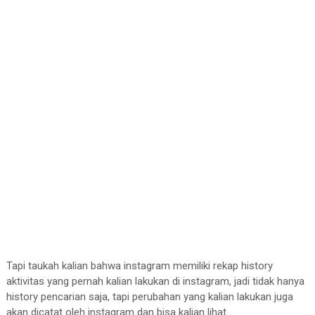
Tapi taukah kalian bahwa instagram memiliki rekap history
aktivitas yang pernah kalian lakukan di instagram, jadi tidak hanya
history pencarian saja, tapi perubahan yang kalian lakukan juga
akan dicatat oleh instagram dan bisa kalian lihat.