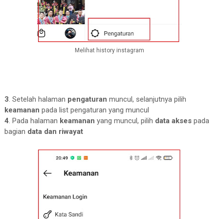
Melihat history instagram
3
. Setelah halaman
pengaturan
muncul, selanjutnya pilih
keamanan
pada list pengaturan yang muncul
4
. Pada halaman
keamanan
yang muncul, pilih
data akses
pada
bagian
data dan riwayat