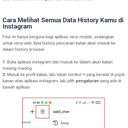
Cara Melihat Semua Data History Kamu di
Instagram
Fitur ini hanya berguna bagi aplikasi versi mobile, sedangkan
untuk versi web data history pencarian kalian akan masuk ke
dalam history browser.
1
. Buka aplikasi instagram dan masuk ke dalam akun kalian
masing-masing.
≡
2
. Masuk ke profil kalian, lalu tekan tombol
yang berada di pojok
kanan atas aplikasi instagram, lalu pilih
pengaturan
yang ada di
bawah aplikasi