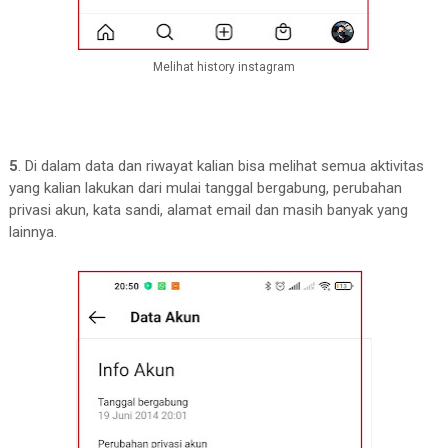
Melihat history instagram
5
. Di dalam data dan riwayat kalian bisa melihat semua aktivitas
yang kalian lakukan dari mulai tanggal bergabung, perubahan
privasi akun, kata sandi, alamat email dan masih banyak yang
lainnya.