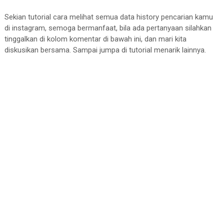
Sekian tutorial cara melihat semua data history pencarian kamu
di instagram, semoga bermanfaat, bila ada pertanyaan silahkan
tinggalkan di kolom komentar di bawah ini, dan mari kita
diskusikan bersama. Sampai jumpa di tutorial menarik lainnya.