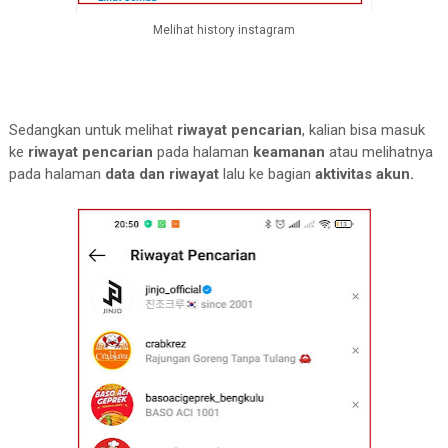
Melihat history instagram
Sedangkan untuk melihat
riwayat pencarian
, kalian bisa masuk
ke
riwayat pencarian
pada halaman
keamanan
atau melihatnya
pada halaman
data dan riwayat
lalu ke bagian
aktivitas akun.