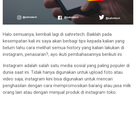
Halo semuanya, kembali lagi di sahretech. Baiklah pada
kesempatan kali ini saya akan berbagi tips kepada kalian yang
belum tahu cara melihat semua history yang kalian lakukan di
instagram, penasaran?, ayo ikuti pembahasannya berikuti ini.
Instagram adalah salah satu media sosial yang paling populer di
dunia saat ini. Tidak hanya digunakan untuk upload foto atau
video saja, instagram kini bisa digunakan untuk mencari
penghasilan dengan cara mempromosikan barang atau jasa milk
orang lain atau dengan menjual produk di instagram toko.